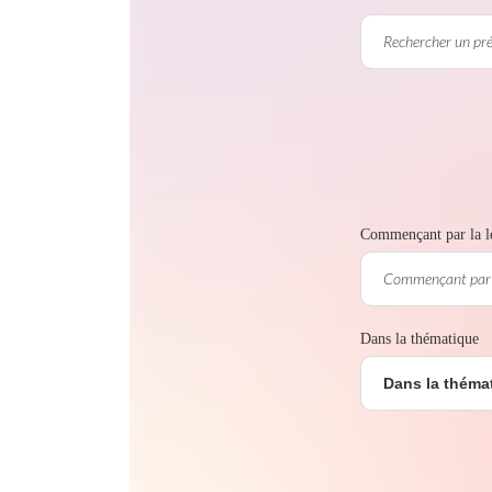
Commençant par la le
Dans la thématique
Dans la théma