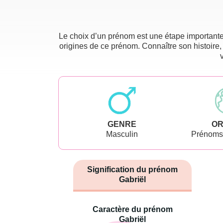
Le choix d’un prénom est une étape importante 
origines de ce prénom. Connaître son histoire,
GENRE
OR
Masculin
Prénoms
Signification du prénom
Gabriël
Caractère du prénom
Gabriël