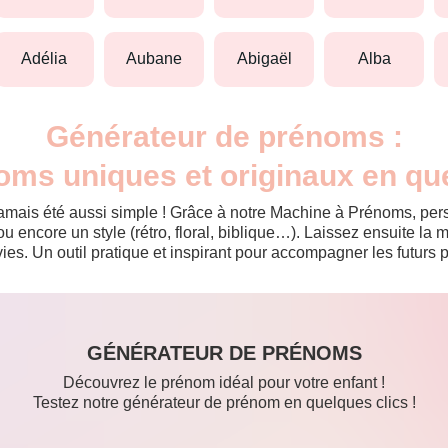
adélia
aubane
abigaël
alba
Générateur de prénoms :
oms uniques et originaux en qu
jamais été aussi simple ! Grâce à notre Machine à Prénoms, pers
ou encore un style (rétro, floral, biblique…). Laissez ensuite l
es. Un outil pratique et inspirant pour accompagner les futurs p
GÉNÉRATEUR DE PRÉNOMS
Découvrez le prénom idéal pour votre enfant !
Testez notre générateur de prénom en quelques clics !