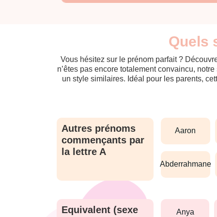
Quels 
Vous hésitez sur le prénom parfait ? Découvre
n’êtes pas encore totalement convaincu, notre 
un style similaires. Idéal pour les parents, ce
Autres prénoms
aaron
commençants par
la lettre A
abderrahmane
Equivalent (sexe
anya