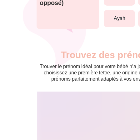
opposé)
ayah
Trouvez des prén
Trouver le prénom idéal pour votre bébé n’a 
choisissez une première lettre, une origine 
prénoms parfaitement adaptés à vos envi