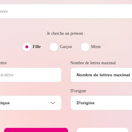
Je cherche un prénom :
Fille
Garçon
Mixte
ttre
Nombre de lettres maximal
Nombre de lettres maximal
D'origine
tique
D'origine