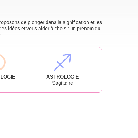
oposons de plonger dans la signification et les
des idées et vous aider à choisir un prénom qui
.
LOGIE
ASTROLOGIE
Sagittaire