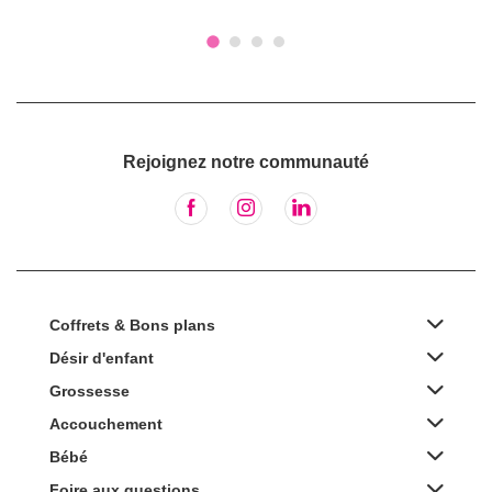
Rejoignez notre communauté
Coffrets & Bons plans
Désir d'enfant
Grossesse
Accouchement
Bébé
Foire aux questions