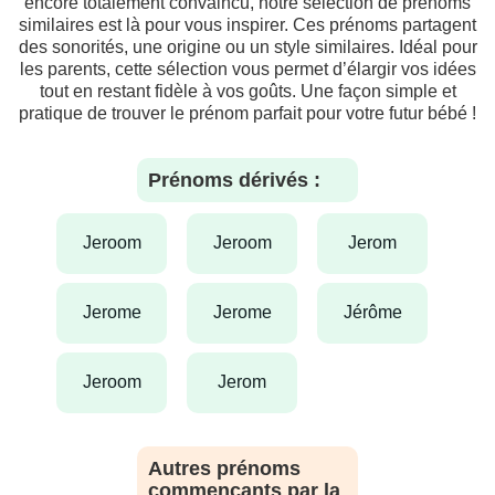
encore totalement convaincu, notre sélection de prénoms
similaires est là pour vous inspirer. Ces prénoms partagent
des sonorités, une origine ou un style similaires. Idéal pour
les parents, cette sélection vous permet d’élargir vos idées
tout en restant fidèle à vos goûts. Une façon simple et
pratique de trouver le prénom parfait pour votre futur bébé !
Prénoms dérivés :
jeroom
jeroom
jerom
jerome
jerome
jérôme
jeroom
jerom
Autres prénoms
commençants par la