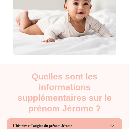
Quelles sont les
informations
supplémentaires sur le
prénom Jérome ?
L'histoire et l'origine du prénom Jérome