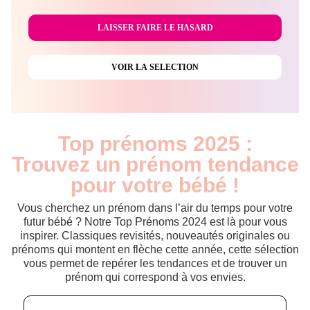
Top prénoms 2025 :
Trouvez un prénom tendance
pour votre bébé !
Vous cherchez un prénom dans l’air du temps pour votre
futur bébé ? Notre Top Prénoms 2024 est là pour vous
inspirer. Classiques revisités, nouveautés originales ou
prénoms qui montent en flèche cette année, cette sélection
vous permet de repérer les tendances et de trouver un
prénom qui correspond à vos envies.