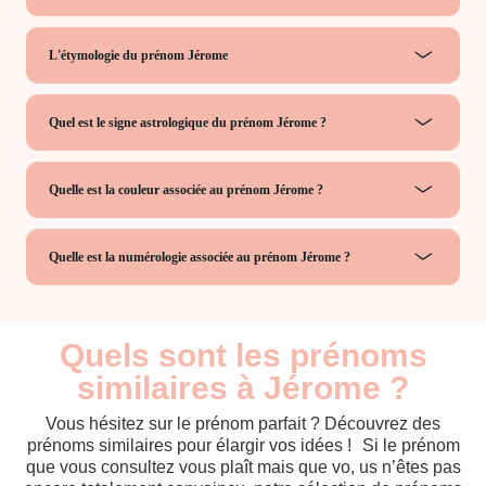
L'étymologie du prénom Jérome
Quel est le signe astrologique du prénom Jérome ?
Quelle est la couleur associée au prénom Jérome ?
Quelle est la numérologie associée au prénom Jérome ?
Quels sont les prénoms
similaires à Jérome ?
Vous hésitez sur le prénom parfait ? Découvrez des
prénoms similaires pour élargir vos idées ! Si le prénom
que vous consultez vous plaît mais que vo, us n’êtes pas