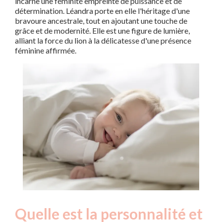
incarne une féminité empreinte de puissance et de
détermination. Léandra porte en elle l'héritage d'une
bravoure ancestrale, tout en ajoutant une touche de
grâce et de modernité. Elle est une figure de lumière,
alliant la force du lion à la délicatesse d'une présence
féminine affirmée.
Quelle est la personnalité et