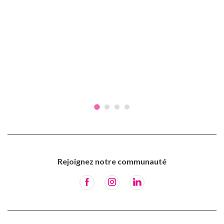
Rejoignez notre communauté