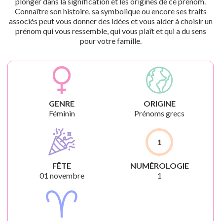
plonger dans la signification et les origines de ce prénom.
Connaître son histoire, sa symbolique ou encore ses traits
associés peut vous donner des idées et vous aider à choisir un
prénom qui vous ressemble, qui vous plaît et qui a du sens
pour votre famille.
GENRE
ORIGINE
Féminin
Prénoms grecs
1
FÊTE
NUMÉROLOGIE
01 novembre
1