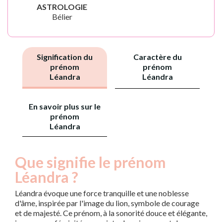
ASTROLOGIE
Bélier
Signification du
Caractère du
prénom
prénom
Léandra
Léandra
En savoir plus sur le
prénom
Léandra
Que signifie le prénom
Léandra ?
Léandra évoque une force tranquille et une noblesse
d'âme, inspirée par l'image du lion, symbole de courage
et de majesté. Ce prénom, à la sonorité douce et élégante,