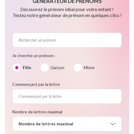
GÉNÉRATEUR DE PRÉNOMS
Découvrez le prénom idéal pour votre enfant !
Testez notre générateur de prénom en quelques clics !
Je cherche un prénom :
Fille
Garçon
Mixte
Commençant par la lettre
Nombre de lettres maximal
Nombre de lettres maximal