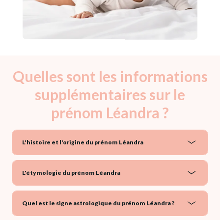
Quelles sont les informations
supplémentaires sur le
prénom Léandra ?
L'histoire et l'origine du prénom Léandra
L'étymologie du prénom Léandra
Quel est le signe astrologique du prénom Léandra ?