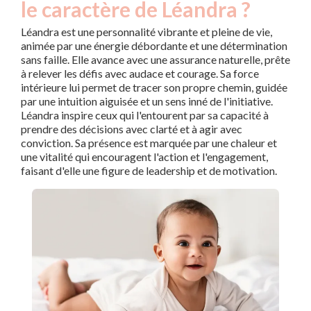
le caractère de Léandra ?
Léandra est une personnalité vibrante et pleine de vie,
animée par une énergie débordante et une détermination
sans faille. Elle avance avec une assurance naturelle, prête
à relever les défis avec audace et courage. Sa force
intérieure lui permet de tracer son propre chemin, guidée
par une intuition aiguisée et un sens inné de l'initiative.
Léandra inspire ceux qui l'entourent par sa capacité à
prendre des décisions avec clarté et à agir avec
conviction. Sa présence est marquée par une chaleur et
une vitalité qui encouragent l'action et l'engagement,
faisant d'elle une figure de leadership et de motivation.