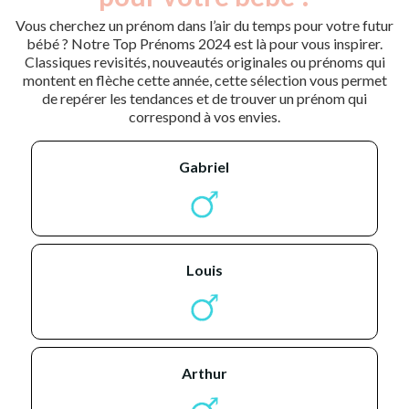
Vous cherchez un prénom dans l’air du temps pour votre futur
bébé ? Notre Top Prénoms 2024 est là pour vous inspirer.
Classiques revisités, nouveautés originales ou prénoms qui
montent en flèche cette année, cette sélection vous permet
de repérer les tendances et de trouver un prénom qui
correspond à vos envies.
gabriel
louis
arthur