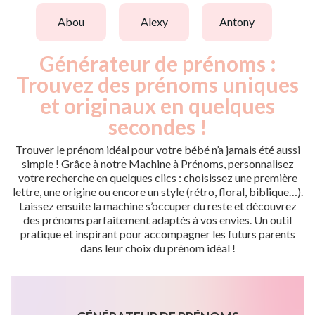
abou
alexy
antony
Générateur de prénoms :
Trouvez des prénoms uniques
et originaux en quelques
secondes !
Trouver le prénom idéal pour votre bébé n’a jamais été aussi
simple ! Grâce à notre Machine à Prénoms, personnalisez
votre recherche en quelques clics : choisissez une première
lettre, une origine ou encore un style (rétro, floral, biblique…).
Laissez ensuite la machine s’occuper du reste et découvrez
des prénoms parfaitement adaptés à vos envies. Un outil
pratique et inspirant pour accompagner les futurs parents
dans leur choix du prénom idéal !