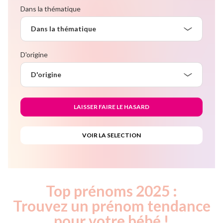
Dans la thématique
Dans la thématique
D'origine
D'origine
Top prénoms 2025 :
Trouvez un prénom tendance
pour votre bébé !