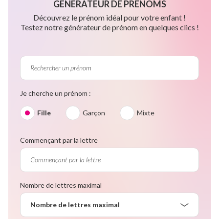
GÉNÉRATEUR DE PRÉNOMS
Découvrez le prénom idéal pour votre enfant !
Testez notre générateur de prénom en quelques clics !
Je cherche un prénom :
Fille
Garçon
Mixte
Commençant par la lettre
Nombre de lettres maximal
Nombre de lettres maximal