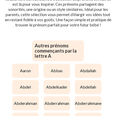
est là pour vous inspirer. Ces prénoms partagent des
sonorités, une origine ou un style similaires. Idéal pour les
parents, cette sélection vous permet d’élargir vos idées tout
en restant fidèle à vos goûts. Une façon simple et pratique de
trouver le prénom parfait pour votre futur bébé !
Autres prénoms
commençants par la
lettre A
aaron
abbas
abdallah
abdel
abdelkader
abdellah
abderahman
abderrahman
abderrahmane