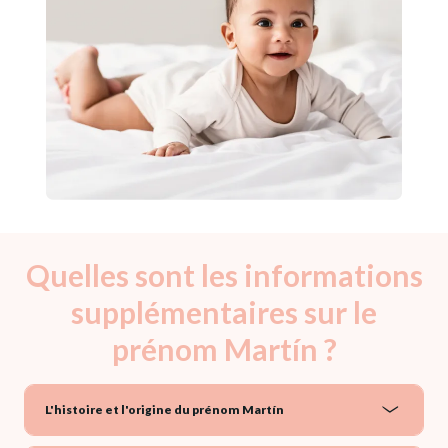
Quelles sont les informations
supplémentaires sur le
prénom Martín ?
L'histoire et l'origine du prénom Martín