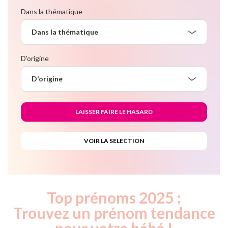
Dans la thématique
Dans la thématique
D'origine
D'origine
Top prénoms 2025 :
Trouvez un prénom tendance
pour votre bébé !