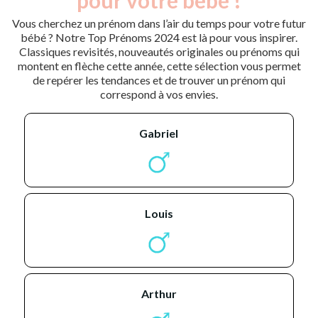
Vous cherchez un prénom dans l’air du temps pour votre futur
bébé ? Notre Top Prénoms 2024 est là pour vous inspirer.
Classiques revisités, nouveautés originales ou prénoms qui
montent en flèche cette année, cette sélection vous permet
de repérer les tendances et de trouver un prénom qui
correspond à vos envies.
gabriel
louis
arthur