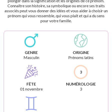
plonger dans la signification et les origines de ce prénom.
Connaître son histoire, sa symbolique ou encore ses traits
associés peut vous donner des idées et vous aider à choisir un
prénom qui vous ressemble, qui vous plaît et qui a du sens
pour votre famille.
GENRE
ORIGINE
Masculin
Prénoms latins
3
FÊTE
NUMÉROLOGIE
01 novembre
3