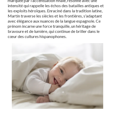
marquée par l'accentuation finale, résonne avec une
intensité qui rappelle les échos des batailles antiques et
les exploits héroïques. Enraciné dans la tradition latine,
Martín traverse les siècles et les frontières, s'adaptant
avec élégance aux nuances de la langue espagnole. Ce
prénom incarne une force tranquille, un héritage de
bravoure et de lumière, qui continue de briller dans le
cœur des cultures hispanophones.