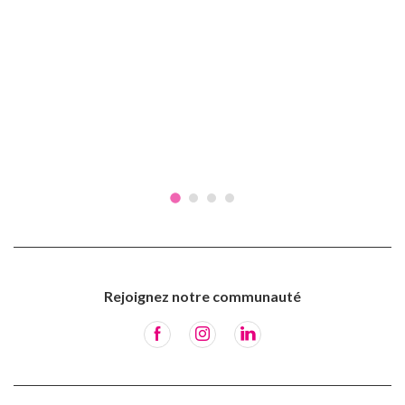
Rejoignez notre communauté