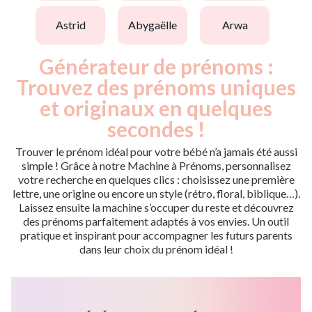
astrid
abygaëlle
arwa
Générateur de prénoms :
Trouvez des prénoms uniques
et originaux en quelques
secondes !
Trouver le prénom idéal pour votre bébé n’a jamais été aussi
simple ! Grâce à notre Machine à Prénoms, personnalisez
votre recherche en quelques clics : choisissez une première
lettre, une origine ou encore un style (rétro, floral, biblique…).
Laissez ensuite la machine s’occuper du reste et découvrez
des prénoms parfaitement adaptés à vos envies. Un outil
pratique et inspirant pour accompagner les futurs parents
dans leur choix du prénom idéal !