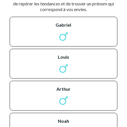
de repérer les tendances et de trouver un prénom qui
correspond à vos envies.
gabriel
louis
arthur
noah