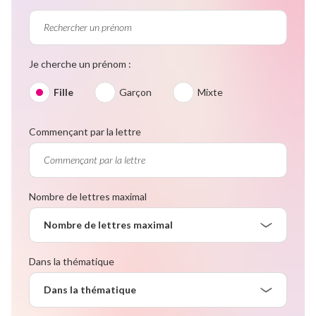
Je cherche un prénom :
Fille
Garçon
Mixte
Commençant par la lettre
Nombre de lettres maximal
Nombre de lettres maximal
Dans la thématique
Dans la thématique