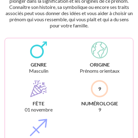
plonger dans la signification et les origines de ce prénom.
Connaître son histoire, sa symbolique ou encore ses traits
associés peut vous donner des idées et vous aider à choisir un
prénom qui vous ressemble, qui vous plaît et qui a du sens
pour votre famille.
GENRE
ORIGINE
Masculin
Prénoms orientaux
9
FÊTE
NUMÉROLOGIE
01 novembre
9