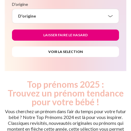
D'origine
D'origine
Top prénoms 2025 :
Trouvez un prénom tendance
pour votre bébé !
Vous cherchez un prénom dans l’air du temps pour votre futur
bébé ? Notre Top Prénoms 2024 est là pour vous inspirer.
Classiques revisités, nouveautés originales ou prénoms qui
montent en flèche cette année, cette sélection vous permet