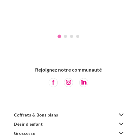
Rejoignez notre communauté
Coffrets & Bons plans
Désir d'enfant
Grossesse