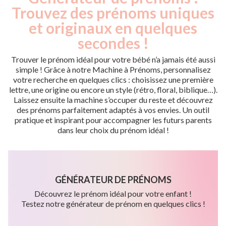
Trouvez des prénoms uniques
et originaux en quelques
secondes !
Trouver le prénom idéal pour votre bébé n’a jamais été aussi
simple ! Grâce à notre Machine à Prénoms, personnalisez
votre recherche en quelques clics : choisissez une première
lettre, une origine ou encore un style (rétro, floral, biblique…).
Laissez ensuite la machine s’occuper du reste et découvrez
des prénoms parfaitement adaptés à vos envies. Un outil
pratique et inspirant pour accompagner les futurs parents
dans leur choix du prénom idéal !
GÉNÉRATEUR DE PRÉNOMS
Découvrez le prénom idéal pour votre enfant !
Testez notre générateur de prénom en quelques clics !