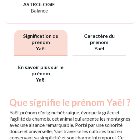
ASTROLOGIE
Balance
Signification du
Caractère du
prénom
prénom
Yaël
Yaël
En savoir plus sur le
prénom
Yaël
Que signifie le prénom Yaël ?
Yaël, prénom d'origine hébraïque, évoque la grâce et
l'agilité du chamois, cet animal qui arpente les montagnes
avec une aisance remarquable. Porté par une sonorité
douce et universelle, Yaël traverse les cultures tout en
conservant sa simplicité et son charme intemporel. Ce