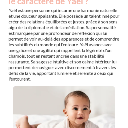
le caractère de Yaël ?
Yaël est une personne qui incarne une harmonie naturelle
et une douceur apaisante. Elle possède un talent inné pour
créer des relations équilibrées et justes, grâce à son sens
aigu de la diplomatie et de la médiation. Sa personnalité
est marquée par une profondeur de réflexion qui lui
permet de voir au-delà des apparences et de comprendre
les subtilités du monde qui l'entoure. Yaël avance avec
une grâce et une agilité qui rappellent la légèreté d'un
chamois, tout en restant ancrée dans une stabilité
rassurante. Sa sagesse intuitive et son calme intérieur lui
permettent de naviguer avec discernement à travers les
défis de la vie, apportant lumière et sérénité à ceux qui
l'entourent.