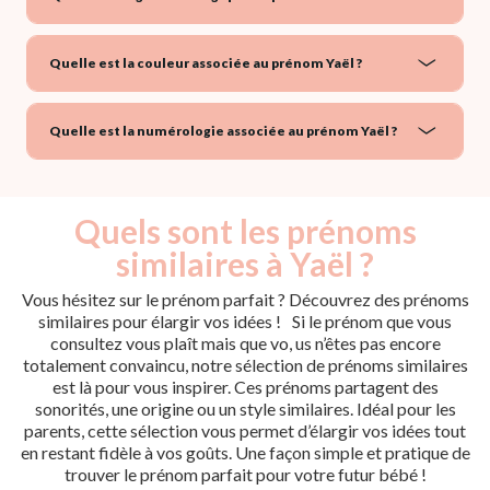
Quelle est la couleur associée au prénom Yaël ?
Quelle est la numérologie associée au prénom Yaël ?
Quels sont les prénoms
similaires à Yaël ?
Vous hésitez sur le prénom parfait ? Découvrez des prénoms
similaires pour élargir vos idées ! Si le prénom que vous
consultez vous plaît mais que vo, us n’êtes pas encore
totalement convaincu, notre sélection de prénoms similaires
est là pour vous inspirer. Ces prénoms partagent des
sonorités, une origine ou un style similaires. Idéal pour les
parents, cette sélection vous permet d’élargir vos idées tout
en restant fidèle à vos goûts. Une façon simple et pratique de
trouver le prénom parfait pour votre futur bébé !