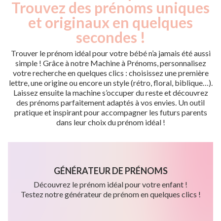
Trouvez des prénoms uniques
et originaux en quelques
secondes !
Trouver le prénom idéal pour votre bébé n’a jamais été aussi
simple ! Grâce à notre Machine à Prénoms, personnalisez
votre recherche en quelques clics : choisissez une première
lettre, une origine ou encore un style (rétro, floral, biblique…).
Laissez ensuite la machine s’occuper du reste et découvrez
des prénoms parfaitement adaptés à vos envies. Un outil
pratique et inspirant pour accompagner les futurs parents
dans leur choix du prénom idéal !
GÉNÉRATEUR DE PRÉNOMS
Découvrez le prénom idéal pour votre enfant !
Testez notre générateur de prénom en quelques clics !