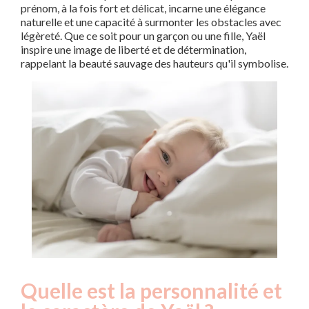
prénom, à la fois fort et délicat, incarne une élégance
naturelle et une capacité à surmonter les obstacles avec
légèreté. Que ce soit pour un garçon ou une fille, Yaël
inspire une image de liberté et de détermination,
rappelant la beauté sauvage des hauteurs qu'il symbolise.
Quelle est la personnalité et