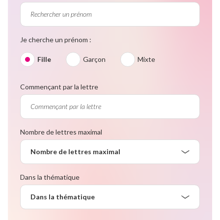
Je cherche un prénom :
Fille
Garçon
Mixte
Commençant par la lettre
Nombre de lettres maximal
Nombre de lettres maximal
Dans la thématique
Dans la thématique