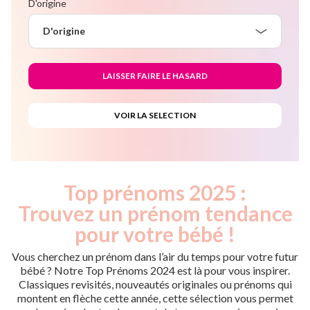
D'origine
D'origine
Top prénoms 2025 :
Trouvez un prénom tendance
pour votre bébé !
Vous cherchez un prénom dans l’air du temps pour votre futur
bébé ? Notre Top Prénoms 2024 est là pour vous inspirer.
Classiques revisités, nouveautés originales ou prénoms qui
montent en flèche cette année, cette sélection vous permet