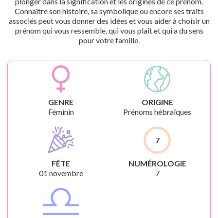
plonger dans la signification et les origines de ce prénom.
Connaître son histoire, sa symbolique ou encore ses traits
associés peut vous donner des idées et vous aider à choisir un
prénom qui vous ressemble, qui vous plaît et qui a du sens
pour votre famille.
GENRE
ORIGINE
Féminin
Prénoms hébraïques
7
FÊTE
NUMÉROLOGIE
01 novembre
7