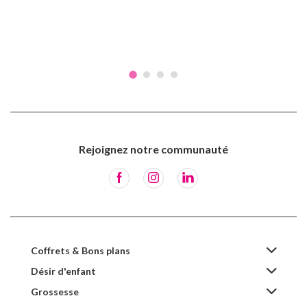
Rejoignez notre communauté
Coffrets & Bons plans
Désir d'enfant
Grossesse