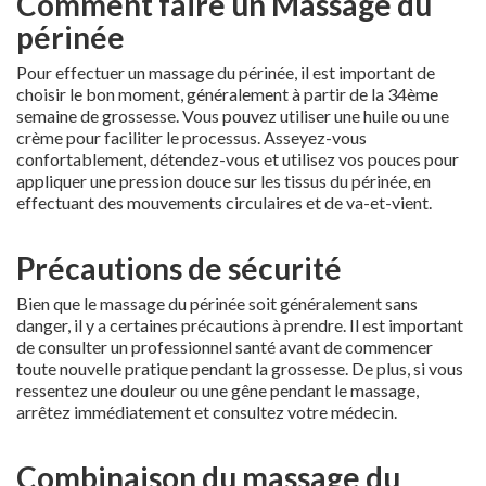
Comment faire un Massage du
périnée
Pour effectuer un massage du périnée, il est important de
choisir le bon moment, généralement à partir de la 34ème
semaine de grossesse. Vous pouvez utiliser une huile ou une
crème pour faciliter le processus. Asseyez-vous
confortablement, détendez-vous et utilisez vos pouces pour
appliquer une pression douce sur les tissus du périnée, en
effectuant des mouvements circulaires et de va-et-vient.
Précautions de sécurité
Bien que le massage du périnée soit généralement sans
danger, il y a certaines précautions à prendre. Il est important
de consulter un professionnel santé avant de commencer
toute nouvelle pratique pendant la grossesse. De plus, si vous
ressentez une douleur ou une gêne pendant le massage,
arrêtez immédiatement et consultez votre médecin.
Combinaison du massage du