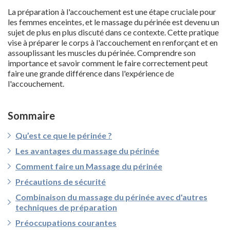
La préparation à l'accouchement est une étape cruciale pour
les femmes enceintes, et le massage du périnée est devenu un
sujet de plus en plus discuté dans ce contexte. Cette pratique
vise à préparer le corps à l'accouchement en renforçant et en
assouplissant les muscles du périnée. Comprendre son
importance et savoir comment le faire correctement peut
faire une grande différence dans l'expérience de
l'accouchement.
Sommaire
Qu’est ce que le périnée ?
Les avantages du massage du périnée
Comment faire un Massage du périnée
Précautions de sécurité
Combinaison du massage du périnée avec d'autres
techniques de préparation
Préoccupations courantes