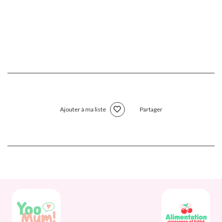
Ajouter à ma liste
Partager