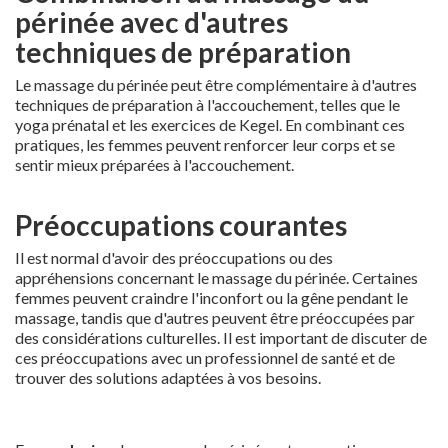
périnée avec d'autres
techniques de préparation
Le massage du périnée peut être complémentaire à d'autres
techniques de préparation à l'accouchement, telles que le
yoga prénatal et les exercices de Kegel. En combinant ces
pratiques, les femmes peuvent renforcer leur corps et se
sentir mieux préparées à l'accouchement.
Préoccupations courantes
Il est normal d'avoir des préoccupations ou des
appréhensions concernant le massage du périnée. Certaines
femmes peuvent craindre l'inconfort ou la gêne pendant le
massage, tandis que d'autres peuvent être préoccupées par
des considérations culturelles. Il est important de discuter de
ces préoccupations avec un professionnel de santé et de
trouver des solutions adaptées à vos besoins.