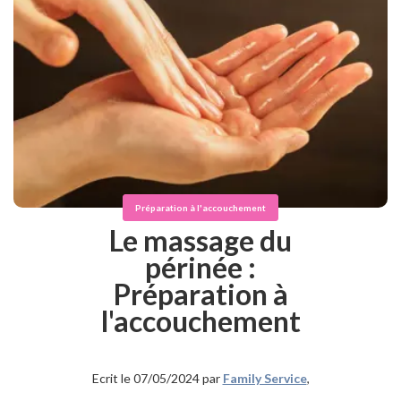
Préparation à l'accouchement
Le massage du
périnée :
Préparation à
l'accouchement
Ecrit le 07/05/2024 par
Family Service
,