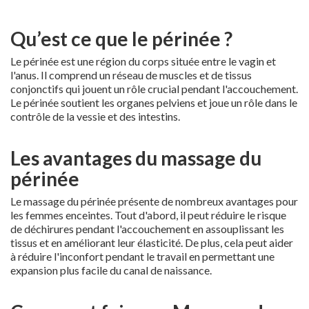
Qu’est ce que le périnée ?
Le périnée est une région du corps située entre le vagin et
l'anus. Il comprend un réseau de muscles et de tissus
conjonctifs qui jouent un rôle crucial pendant l'accouchement.
Le périnée soutient les organes pelviens et joue un rôle dans le
contrôle de la vessie et des intestins.
Les avantages du massage du
périnée
Le massage du périnée présente de nombreux avantages pour
les femmes enceintes. Tout d'abord, il peut réduire le risque
de déchirures pendant l'accouchement en assouplissant les
tissus et en améliorant leur élasticité. De plus, cela peut aider
à réduire l'inconfort pendant le travail en permettant une
expansion plus facile du canal de naissance.