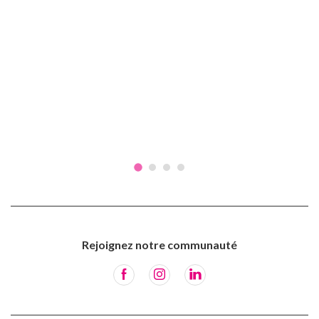
Rejoignez notre communauté