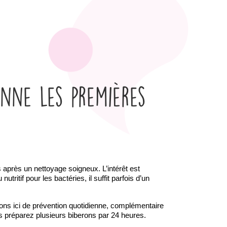
nne les premières
 après un nettoyage soigneux. L’intérêt est 
itif pour les bactéries, il suffit parfois d’un 
rlons ici de prévention quotidienne, complémentaire 
s préparez plusieurs biberons par 24 heures.