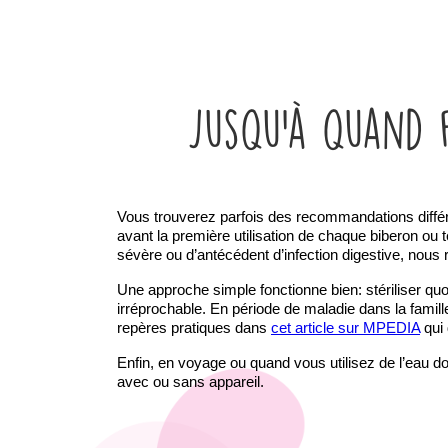
Jusqu’à quand fa
Vous trouverez parfois des recommandations différe
avant la première utilisation de chaque biberon ou 
sévère ou d’antécédent d’infection digestive, nous r
Une approche simple fonctionne bien: stériliser qu
irréprochable. En période de maladie dans la famille
repères pratiques dans 
cet article sur MPEDIA
 qui
Enfin, en voyage ou quand vous utilisez de l’eau d
avec ou sans appareil.