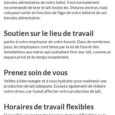
besoins alimentaires de votre bébé. Il est normalement
recommandé de tirer le lait toutes les 3 heures environ, mais
cela peut varier en fonction de l'âge de votre bébé et de ses
besoins alimentaires.
Soutien sur le lieu de travail
parlez à votre employeur de votre besoin. Dans de nombreux
pays, les employeurs sont tenus par la loi de fournir des
installations aux mères qui souhaitent tirer leur lait, comme un
espace privé et du temps notamment.
Prenez soin de vous
Veillez à bien manger et à vous hydrater pour maintenir une
production de lait adéquate. Essayez également de réduire
votre stress, car il peut affecter votre production de lait.
Horaires de travail flexibles
Si possible, envisagez des horaires de travail flexibles ou la