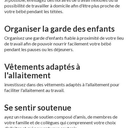
possibilité de travailler à domicile afin d'être plus proche de
votre bébé pendant les tétées.
Organiser la garde des enfants
Organisez une garde d'enfants fiable à proximité de votre lieu
de travail afin de pouvoir nourrir facilement votre bébé
pendant les pauses ou les déjeuners.
Vêtements adaptés à
l'allaitement
investissez dans des vêtements adaptés à l'allaitement pour
faciliter l'allaitement au travail.
Se sentir soutenue
ayez un réseau de soutien composé d'amis, de membres de
votre famille et de collègues qui comprennent votre choix