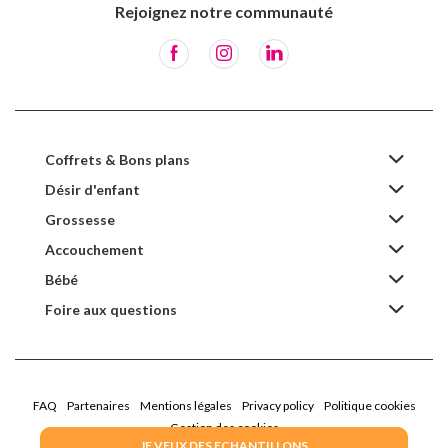
Rejoignez notre communauté
Coffrets & Bons plans
Désir d'enfant
Grossesse
Accouchement
Bébé
Foire aux questions
FAQ
Partenaires
Mentions légales
Privacy policy
Politique cookies
Gestion des cookies
JE VEUX DES ECHANTILLONS