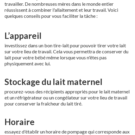
travailler. De nombreuses mères dans le monde entier
réussissent à combiner l'allaitement et leur travail. Voici
quelques conseils pour vous faciliter la tâche :
L’appareil
investissez dans un bon tire-lait pour pouvoir tirer votre lait
sur votre lieu de travail. Cela vous permettra de conserver du
lait pour votre bébé même lorsque vous n'êtes pas
physiquement avec lui.
Stockage du lait maternel
procurez-vous des récipients appropriés pour le lait maternel
et un réfrigérateur ou un congélateur sur votre lieu de travail
pour conserver la fraîcheur du lait tiré.
Horaire
essayez d'établir un horaire de pompage qui corresponde aux