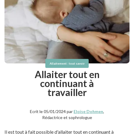
Allaitement : tout savoir
Allaiter tout en
continuant à
travailler
Ecrit le 05/01/2024 par
Eloïse Dohmen
,
Rédactrice et sophrologue
Il est tout à fait possible d'allaiter tout en continuant à