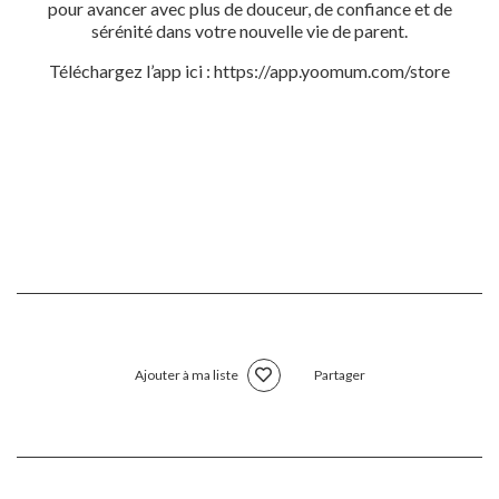
pour avancer avec plus de douceur, de confiance et de
sérénité dans votre nouvelle vie de parent.
Téléchargez l’app ici : https://app.yoomum.com/store
Ajouter à ma liste
Partager