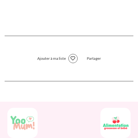
Ajouter à ma liste
Partager