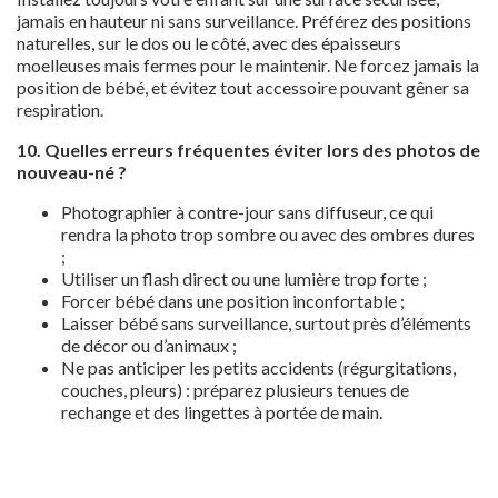
jamais en hauteur ni sans surveillance. Préférez des positions
naturelles, sur le dos ou le côté, avec des épaisseurs
moelleuses mais fermes pour le maintenir. Ne forcez jamais la
position de bébé, et évitez tout accessoire pouvant gêner sa
respiration.
10. Quelles erreurs fréquentes éviter lors des photos de
nouveau-né ?
Photographier à contre-jour sans diffuseur, ce qui
rendra la photo trop sombre ou avec des ombres dures
;
Utiliser un flash direct ou une lumière trop forte ;
Forcer bébé dans une position inconfortable ;
Laisser bébé sans surveillance, surtout près d’éléments
de décor ou d’animaux ;
Ne pas anticiper les petits accidents (régurgitations,
couches, pleurs) : préparez plusieurs tenues de
rechange et des lingettes à portée de main.