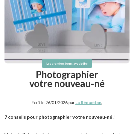
Les premiers jours avec bébé
Photographier
votre nouveau-né
Ecrit le 26/01/2026 par
La Rédaction
,
7 conseils pour photographier votre nouveau-né !