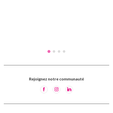
Rejoignez notre communauté