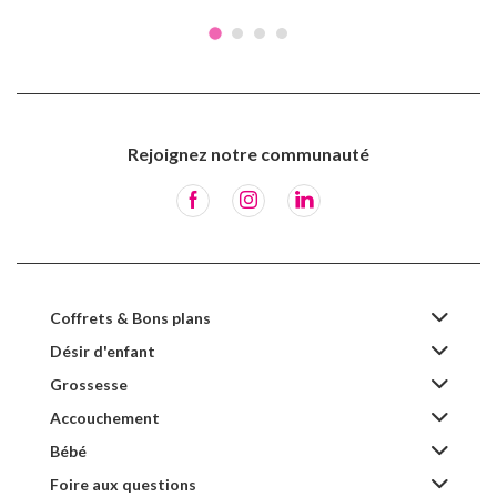
Rejoignez notre communauté
Coffrets & Bons plans
Désir d'enfant
Grossesse
Accouchement
Bébé
Foire aux questions