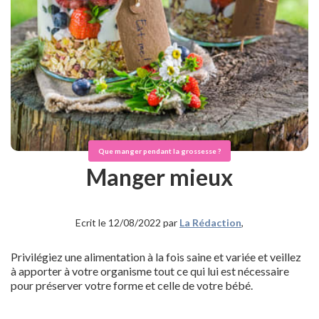
Que manger pendant la grossesse ?
Manger mieux
Ecrit le 12/08/2022 par
La Rédaction
,
Privilégiez une alimentation à la fois saine et variée et veillez
à apporter à votre organisme tout ce qui lui est nécessaire
pour préserver votre forme et celle de votre bébé.