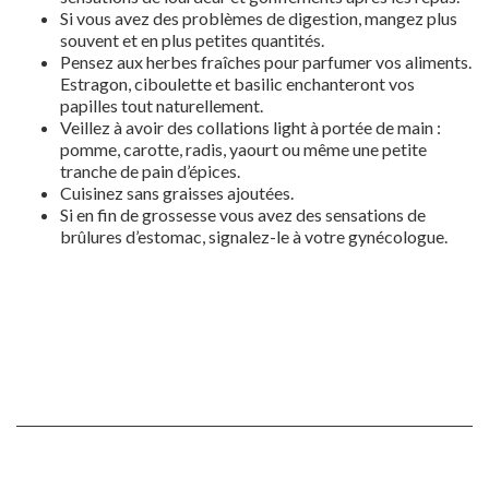
Si vous avez des problèmes de digestion, mangez plus
souvent et en plus petites quantités.
Pensez aux herbes fraîches pour parfumer vos aliments.
Estragon, ciboulette et basilic enchanteront vos
papilles tout naturellement.
Veillez à avoir des collations light à portée de main :
pomme, carotte, radis, yaourt ou même une petite
tranche de pain d’épices.
Cuisinez sans graisses ajoutées.
Si en fin de grossesse vous avez des sensations de
brûlures d’estomac, signalez-le à votre gynécologue.