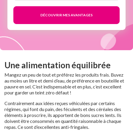
semaines
Une alimentation équilibrée
Mangez un peu de tout et préférez les produits frais. Buvez
au moins un litre et demi d’eau, de préférence en bouteille et
pauvre en sel. C’est indispensable et en plus, c’est excellent
pour garder un teint zéro défaut !
Contrairement aux idées reçues véhiculées par certains
régimes, qui font du pain, des féculents et des céréales des
éléments à proscrire, ils apportent de bons sucres lents. Ils
doivent être consommés en quantité raisonnable à chaque
repas. Ce sont d’excellentes anti-fringales.