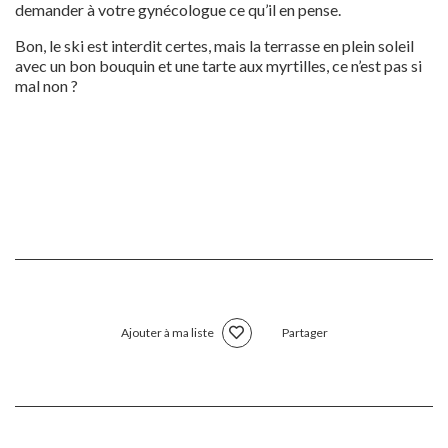
demander à votre gynécologue ce qu’il en pense.
Bon, le ski est interdit certes, mais la terrasse en plein soleil
avec un bon bouquin et une tarte aux myrtilles, ce n’est pas si
mal non ?
Ajouter à ma liste
Partager