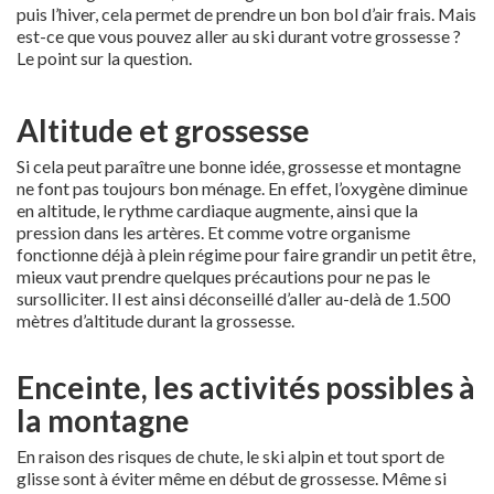
puis l’hiver, cela permet de prendre un bon bol d’air frais. Mais
est-ce que vous pouvez aller au ski durant votre grossesse ?
Le point sur la question.
Altitude et grossesse
Si cela peut paraître une bonne idée, grossesse et montagne
ne font pas toujours bon ménage. En effet, l’oxygène diminue
en altitude, le rythme cardiaque augmente, ainsi que la
pression dans les artères. Et comme votre organisme
fonctionne déjà à plein régime pour faire grandir un petit être,
mieux vaut prendre quelques précautions pour ne pas le
sursolliciter. Il est ainsi déconseillé d’aller au-delà de 1.500
mètres d’altitude durant la grossesse.
Enceinte, les activités possibles à
la montagne
En raison des risques de chute, le ski alpin et tout sport de
glisse sont à éviter même en début de grossesse. Même si