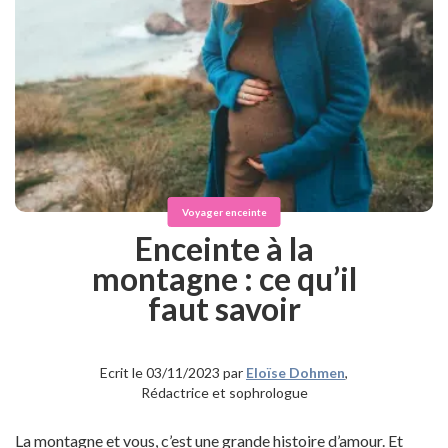
Voyager enceinte
Enceinte à la
montagne : ce qu’il
faut savoir
Ecrit le 03/11/2023 par
Eloïse Dohmen
,
Rédactrice et sophrologue
La montagne et vous, c’est une grande histoire d’amour. Et