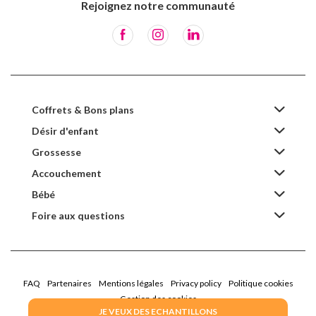
Rejoignez notre communauté
Coffrets & Bons plans
Désir d'enfant
Grossesse
Accouchement
Bébé
Foire aux questions
FAQ
Partenaires
Mentions légales
Privacy policy
Politique cookies
Gestion des cookies
JE VEUX DES ECHANTILLONS