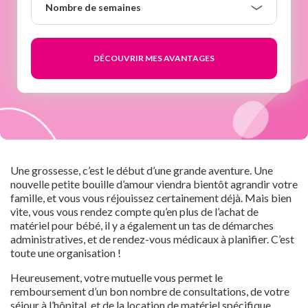
Nombre de semaines
de
semaines
Une grossesse, c’est le début d’une grande aventure. Une
nouvelle petite bouille d’amour viendra bientôt agrandir votre
famille, et vous vous réjouissez certainement déjà. Mais bien
vite, vous vous rendez compte qu’en plus de l’achat de
matériel pour bébé, il y a également un tas de démarches
administratives, et de rendez-vous médicaux à planifier. C’est
toute une organisation !
Heureusement, votre mutuelle vous permet le
remboursement d’un bon nombre de consultations, de votre
séjour à l’hôpital, et de la location de matériel spécifique.