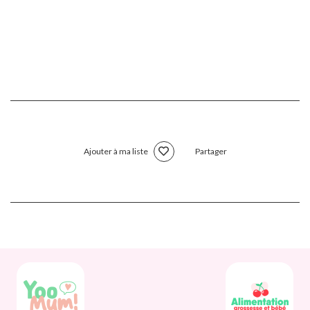
Ajouter à ma liste
Partager