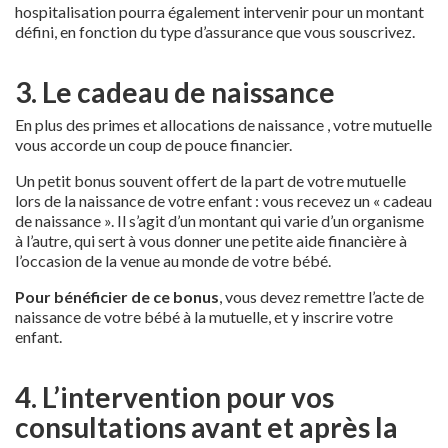
hospitalisation pourra également intervenir pour un montant
défini, en fonction du type d’assurance que vous souscrivez.
3. Le cadeau de naissance
En plus des primes et allocations de naissance , votre mutuelle
vous accorde un coup de pouce financier.
Un petit bonus souvent offert de la part de votre mutuelle
lors de la naissance de votre enfant : vous recevez un « cadeau
de naissance ». Il s’agit d’un montant qui varie d’un organisme
à l’autre, qui sert à vous donner une petite aide financière à
l’occasion de la venue au monde de votre bébé.
Pour bénéficier de ce bonus
, vous devez remettre l’acte de
naissance de votre bébé à la mutuelle, et y inscrire votre
enfant.
4. L’intervention pour vos
consultations avant et après la