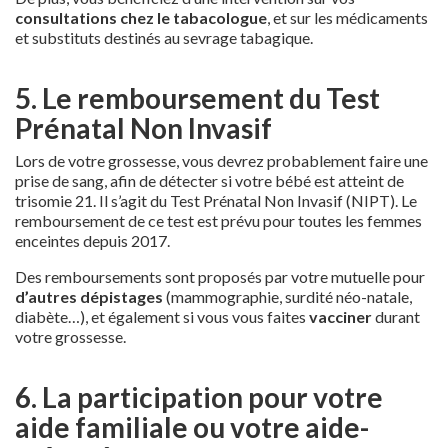
consultations chez le tabacologue
, et sur les médicaments
et substituts destinés au sevrage tabagique.
5. Le remboursement du Test
Prénatal Non Invasif
Lors de votre grossesse, vous devrez probablement faire une
prise de sang, afin de détecter si votre bébé est atteint de
trisomie 21. Il s’agit du Test Prénatal Non Invasif (NIPT). Le
remboursement de ce test est prévu pour toutes les femmes
enceintes depuis 2017.
Des remboursements sont proposés par votre mutuelle pour
d’autres dépistages
(mammographie, surdité néo-natale,
diabète…), et également si vous vous faites
vacciner
durant
votre grossesse.
6. La participation pour votre
aide familiale ou votre aide-