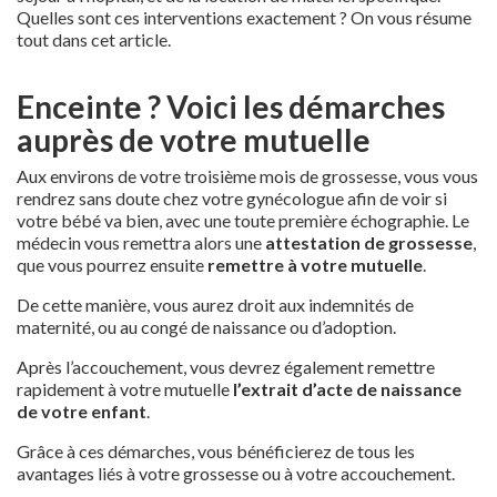
Quelles sont ces interventions exactement ? On vous résume
tout dans cet article.
Enceinte ? Voici les démarches
auprès de votre mutuelle
Aux environs de votre troisième mois de grossesse, vous vous
rendrez sans doute chez votre gynécologue afin de voir si
votre bébé va bien, avec une toute première échographie. Le
médecin vous remettra alors une
attestation de grossesse
,
que vous pourrez ensuite
remettre à votre mutuelle
.
De cette manière, vous aurez droit aux indemnités de
maternité, ou au congé de naissance ou d’adoption.
Après l’accouchement, vous devrez également remettre
rapidement à votre mutuelle
l’extrait d’acte de naissance
de votre enfant
.
Grâce à ces démarches, vous bénéficierez de tous les
avantages liés à votre grossesse ou à votre accouchement.