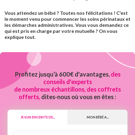
Vous attendez un bébé ? Toutes nos félicitations ! C’est
le moment venu pour commencer les soins périnataux et
les démarches administratives. Vous vous demandez ce
qui est pris en charge par votre mutuelle ? On vous
explique tout.
Profitez jusqu’à 600€ d'avantages,
des
conseils d'experts
de nombreux échantillons, des coffrets
offerts,
dites-nous où vous en êtes :
JE SUIS ENCEINTE DE...
MON BÉBÉ A...
Nombre