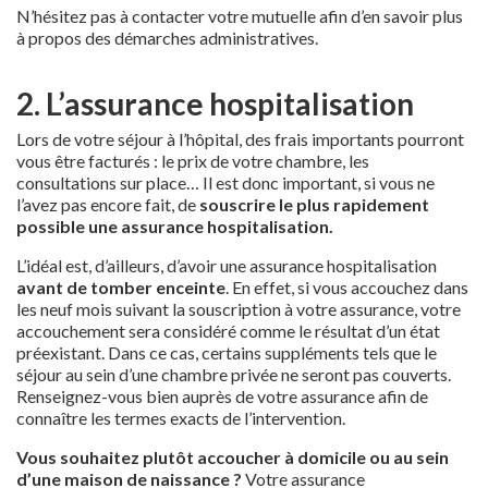
N’hésitez pas à contacter votre mutuelle afin d’en savoir plus
à propos des démarches administratives.
2. L’assurance hospitalisation
Lors de votre séjour à l’hôpital, des frais importants pourront
vous être facturés : le prix de votre chambre, les
consultations sur place… Il est donc important, si vous ne
l’avez pas encore fait, de
souscrire le plus rapidement
possible une assurance hospitalisation.
L’idéal est, d’ailleurs, d’avoir une assurance hospitalisation
avant de tomber enceinte
. En effet, si vous accouchez dans
les neuf mois suivant la souscription à votre assurance, votre
accouchement sera considéré comme le résultat d’un état
préexistant. Dans ce cas, certains suppléments tels que le
séjour au sein d’une chambre privée ne seront pas couverts.
Renseignez-vous bien auprès de votre assurance afin de
connaître les termes exacts de l’intervention.
Vous souhaitez plutôt accoucher à domicile ou au sein
d’une maison de naissance ?
Votre assurance