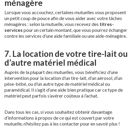
ménagère
Lorsque vous accouchez, certaines mutuelles vous proposent
un petit coup de pouce afin de vous aider avec votre tâches
ménagères : selon la mutuelle, vous recevez des
titres-
services
pour un certain montant, que vous pourrez échanger
contre les services d’une aide familiale ou une aide-ménagère.
7. La location de votre tire-lait ou
d’autre matériel médical
Auprès de la plupart des mutuelles, vous bénéficiez d’une
intervention pour la location d’un tire-lait, d’un aérosol, d’un
pèse-bébé, ou d’un autre type de matériel médical ou
paramédical. Il s’agit d’une aide bien pratique car ce type de
matériel peut parfois s’avérer coûteux à l’achat.
Dans tous les cas, si vous souhaitez obtenir davantage
d’informations à propos de ce qui est couvert par votre
mutuelle, n’hésitez pas à les contacter pour en savoir plus !