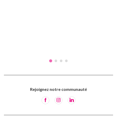
Rejoignez notre communauté