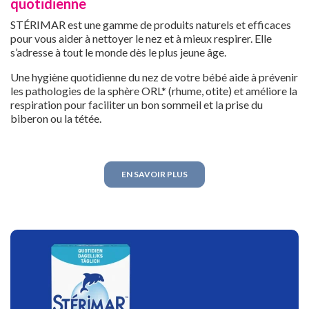
quotidienne
STÉRIMAR est une gamme de produits naturels et efficaces
pour vous aider à nettoyer le nez et à mieux respirer. Elle
s’adresse à tout le monde dès le plus jeune âge.
Une hygiène quotidienne du nez de votre bébé aide à prévenir
les pathologies de la sphère ORL* (rhume, otite) et améliore la
respiration pour faciliter un bon sommeil et la prise du
biberon ou la tétée.
EN SAVOIR PLUS