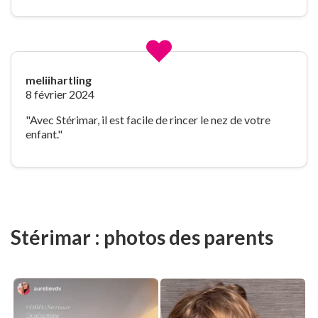
meliihartling
8 février 2024
"Avec Stérimar, il est facile de rincer le nez de votre
enfant."
Stérimar : photos des parents