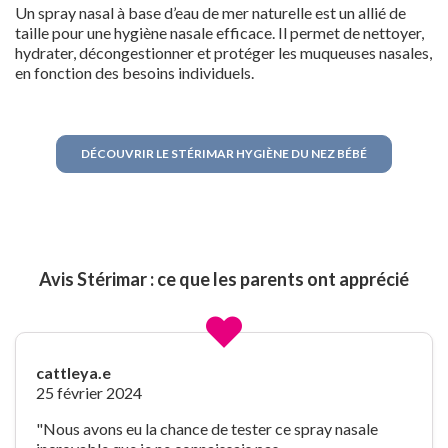
Un spray nasal à base d’eau de mer naturelle est un allié de
taille pour une hygiène nasale efficace. Il permet de nettoyer,
hydrater, décongestionner et protéger les muqueuses nasales,
en fonction des besoins individuels.
DÉCOUVRIR LE STÉRIMAR HYGIÈNE DU NEZ BÉBÉ
Avis Stérimar : ce que les parents ont apprécié
cattleya.e
25 février 2024
"Nous avons eu la chance de tester ce spray nasale