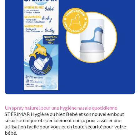
Un spray naturel pour une hygiène nasale quotidienne
STÉRIMAR Hygiène du Nez Bébé et son nouvel embout
sécurisé unique et spécialement conçu pour assurer une
utilisation facile pour vous et en toute sécurité pour votre
bébé.