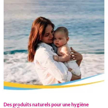
Des produits naturels pour une hygiène