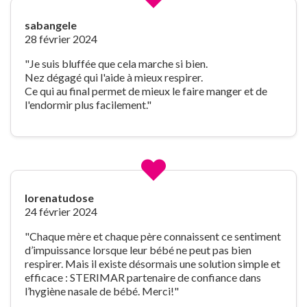
sabangele
28 février 2024
"Je suis bluffée que cela marche si bien.
Nez dégagé qui l'aide à mieux respirer.
Ce qui au final permet de mieux le faire manger et de
l'endormir plus facilement."
lorenatudose
24 février 2024
"Chaque mère et chaque père connaissent ce sentiment
d’impuissance lorsque leur bébé ne peut pas bien
respirer. Mais il existe désormais une solution simple et
efficace : STERIMAR partenaire de confiance dans
l’hygiène nasale de bébé. Merci!"