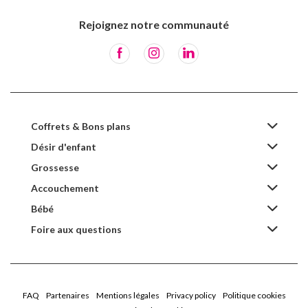
Rejoignez notre communauté
Coffrets & Bons plans
Désir d'enfant
Grossesse
Accouchement
Bébé
Foire aux questions
FAQ
Partenaires
Mentions légales
Privacy policy
Politique cookies