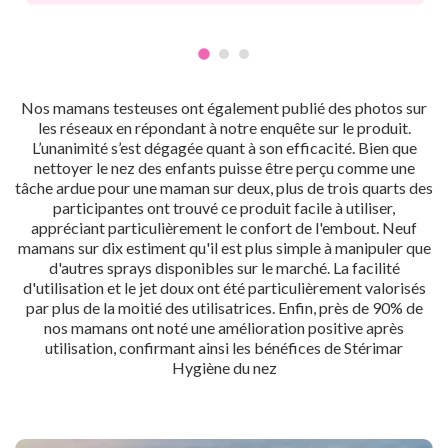
Nos mamans testeuses ont également publié des photos sur
les réseaux en répondant à notre enquête sur le produit.
L’unanimité s’est dégagée quant à son efficacité. Bien que
nettoyer le nez des enfants puisse être perçu comme une
tâche ardue pour une maman sur deux, plus de trois quarts des
participantes ont trouvé ce produit facile à utiliser,
appréciant particulièrement le confort de l'embout. Neuf
mamans sur dix estiment qu'il est plus simple à manipuler que
d'autres sprays disponibles sur le marché. La facilité
d'utilisation et le jet doux ont été particulièrement valorisés
par plus de la moitié des utilisatrices. Enfin, près de 90% de
nos mamans ont noté une amélioration positive après
utilisation, confirmant ainsi les bénéfices de Stérimar
Hygiène du nez