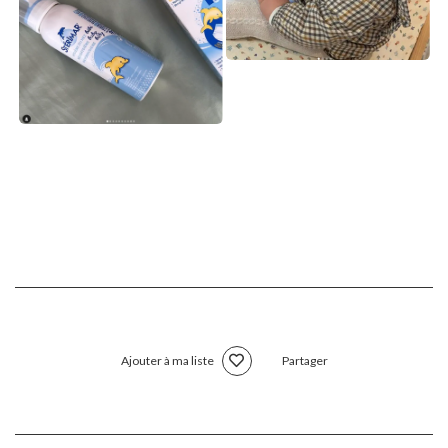
Ajouter à ma liste
Partager