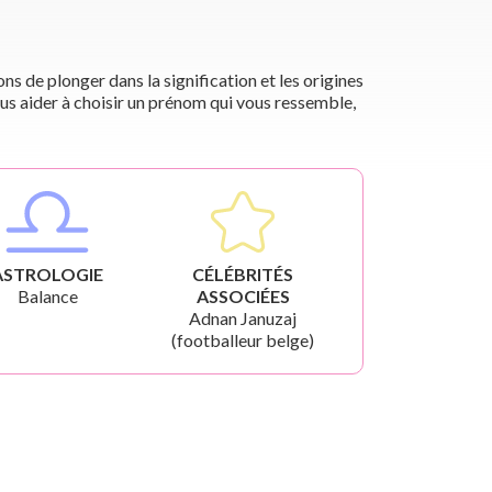
s de plonger dans la signification et les origines
us aider à choisir un prénom qui vous ressemble,
ASTROLOGIE
CÉLÉBRITÉS
Balance
ASSOCIÉES
Adnan Januzaj
(footballeur belge)