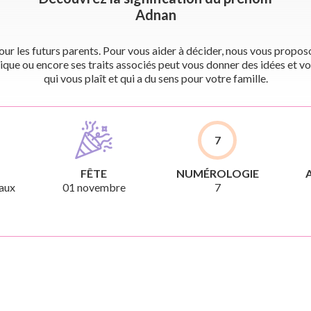
Adnan
r les futurs parents. Pour vous aider à décider, nous vous proposon
ique ou encore ses traits associés peut vous donner des idées et vo
qui vous plaît et qui a du sens pour votre famille.
7
FÊTE
NUMÉROLOGIE
aux
01 novembre
7