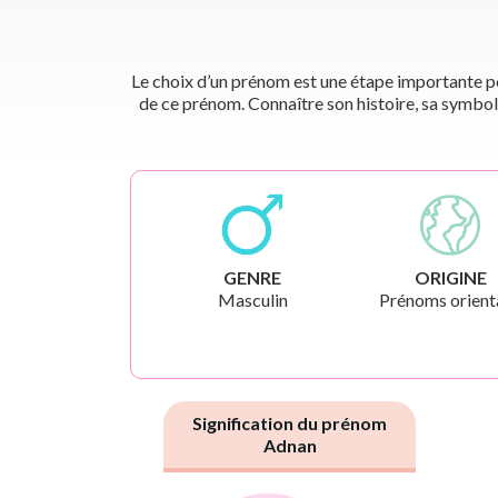
Le choix d’un prénom est une étape importante pou
de ce prénom. Connaître son histoire, sa symbol
GENRE
ORIGINE
Masculin
Prénoms orient
Signification du prénom
Adnan