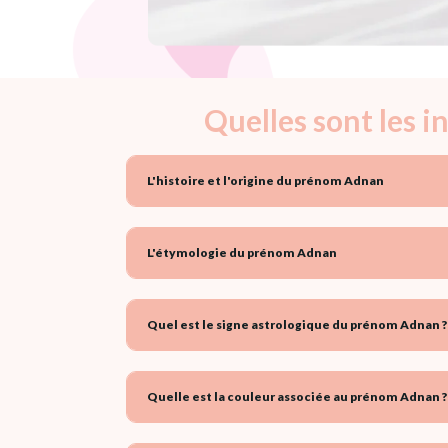
Quelles sont les 
L'histoire et l'origine du prénom Adnan
L'étymologie du prénom Adnan
Quel est le signe astrologique du prénom Adnan ?
Quelle est la couleur associée au prénom Adnan ?