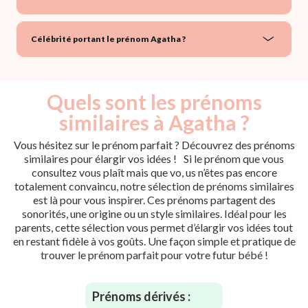
Célébrité portant le prénom Agatha ?
Quels sont les prénoms
similaires à Agatha ?
Vous hésitez sur le prénom parfait ? Découvrez des prénoms
similaires pour élargir vos idées ! Si le prénom que vous
consultez vous plaît mais que vo, us n’êtes pas encore
totalement convaincu, notre sélection de prénoms similaires
est là pour vous inspirer. Ces prénoms partagent des
sonorités, une origine ou un style similaires. Idéal pour les
parents, cette sélection vous permet d’élargir vos idées tout
en restant fidèle à vos goûts. Une façon simple et pratique de
trouver le prénom parfait pour votre futur bébé !
Prénoms dérivés :