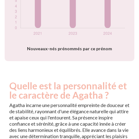
Nouveaux-nés prénommés par ce prénom
Quelle est la personnalité et
le caractère de Agatha ?
Agatha incarne une personnalité empreinte de douceur et
de stabilité, rayonnant d'une élégance naturelle qui attire
et apaise ceux qui l'entourent. Sa présence inspire
confiance et sérénité, grâce à une capacité innée à créer
des liens harmonieux et équilibrés. Elle avance dans la vie
avec une détermination tranquille, appréciant les plaisirs