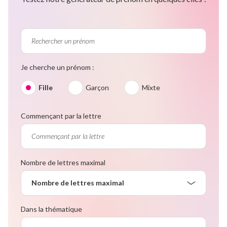
Je cherche un prénom :
Fille
Garçon
Mixte
Commençant par la lettre
Nombre de lettres maximal
Nombre de lettres maximal
Dans la thématique