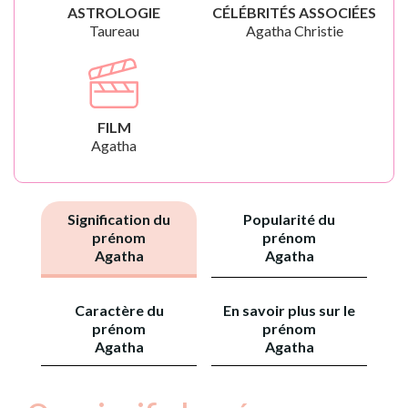
ASTROLOGIE
CÉLÉBRITÉS ASSOCIÉES
Taureau
Agatha Christie
FILM
Agatha
Signification du
Popularité du
prénom
prénom
Agatha
Agatha
Caractère du
En savoir plus sur le
prénom
prénom
Agatha
Agatha