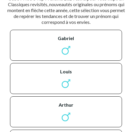
Classiques revisités, nouveautés originales ou prénoms qui
montent en flèche cette année, cette sélection vous permet
de repérer les tendances et de trouver un prénom qui
correspond à vos envies.
gabriel
louis
arthur