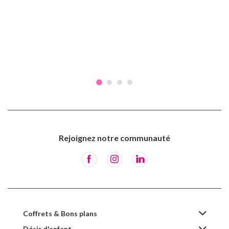
Rejoignez notre communauté
Coffrets & Bons plans
Désir d'enfant