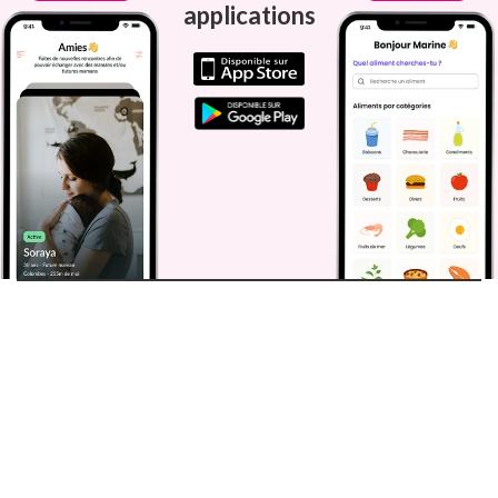
applications