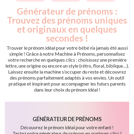
Générateur de prénoms :
Trouvez des prénoms uniques
et originaux en quelques
secondes !
Trouver le prénom idéal pour votre bébé n’a jamais été aussi
simple ! Grâce à notre Machine à Prénoms, personnalisez
votre recherche en quelques clics : choisissez une première
lettre, une origine ou encore un style (rétro, floral, biblique…).
Laissez ensuite la machine s’occuper du reste et découvrez
des prénoms parfaitement adaptés à vos envies. Un outil
pratique et inspirant pour accompagner les futurs parents
dans leur choix du prénom idéal !
GÉNÉRATEUR DE PRÉNOMS
Découvrez le prénom idéal pour votre enfant !
Testez notre générateur de prénom en quelques clics !