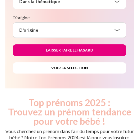
Dans la thématique
D'origine
D'origine
Top prénoms 2025 :
Trouvez un prénom tendance
pour votre bébé !
Vous cherchez un prénom dans l’air du temps pour votre futur
bébé ? Notre Top Prénoms 2024 est là pour vous inspirer.