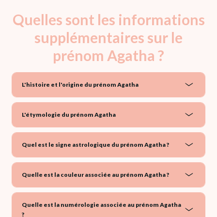
Quelles sont les informations
supplémentaires sur le
prénom Agatha ?
L'histoire et l'origine du prénom Agatha
L'étymologie du prénom Agatha
Quel est le signe astrologique du prénom Agatha ?
Quelle est la couleur associée au prénom Agatha ?
Quelle est la numérologie associée au prénom Agatha
?