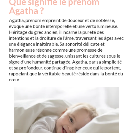
Que signifie le prénom
Agatha ?
Agatha, prénom empreint de douceur et de noblesse,
évoque une bonté intemporelle et une vertu lumineuse.
Héritage du grec ancien, il incarne la pureté des
intentions et la droiture de l'âme, traversant les âges avec
une élégance inaltérable. Sa sonorité délicate et
harmonieuse résonne comme une promesse de
bienveillance et de sagesse, unissant les cultures sous le
signe d'une humanité partagée. Agatha, par sa simplicité
et sa profondeur, continue d'inspirer ceux qui le portent,
rappelant que la véritable beauté réside dans la bonté du
cœur.