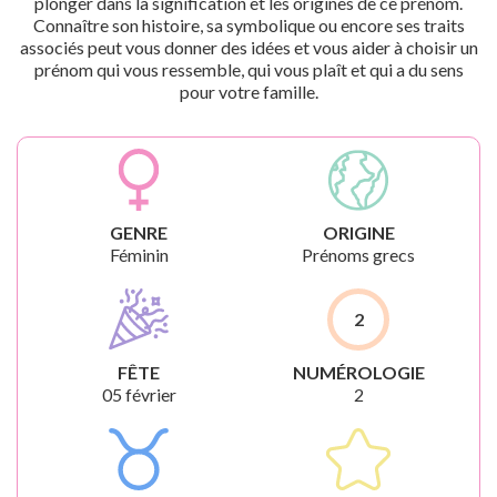
plonger dans la signification et les origines de ce prénom.
Connaître son histoire, sa symbolique ou encore ses traits
associés peut vous donner des idées et vous aider à choisir un
prénom qui vous ressemble, qui vous plaît et qui a du sens
pour votre famille.
GENRE
ORIGINE
Féminin
Prénoms grecs
2
FÊTE
NUMÉROLOGIE
05 février
2