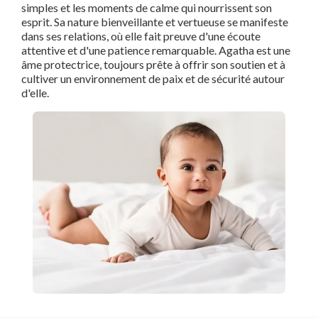
simples et les moments de calme qui nourrissent son
esprit. Sa nature bienveillante et vertueuse se manifeste
dans ses relations, où elle fait preuve d'une écoute
attentive et d'une patience remarquable. Agatha est une
âme protectrice, toujours prête à offrir son soutien et à
cultiver un environnement de paix et de sécurité autour
d'elle.