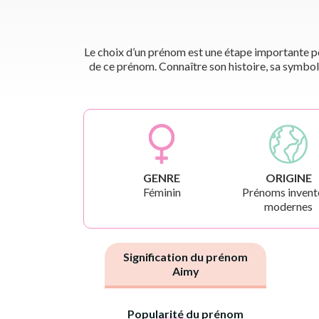
Le choix d’un prénom est une étape importante pou
de ce prénom. Connaître son histoire, sa symbol
GENRE
ORIGINE
Féminin
Prénoms invent
modernes
Signification du prénom
Aimy
Popularité du prénom