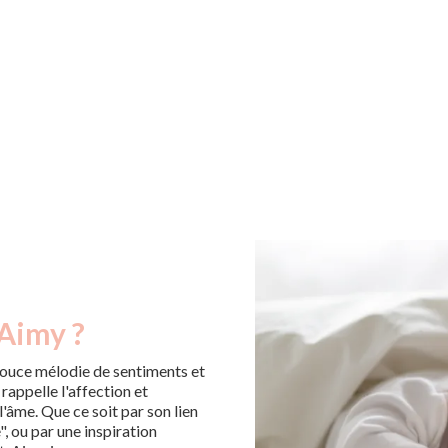
 Aimy ?
ouce mélodie de sentiments et
rappelle l'affection et
l'âme. Que ce soit par son lien
", ou par une inspiration