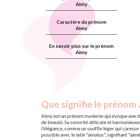
Aimy
Caractère du prénom
Aimy
En savoir plus sur le prénom
Aimy
Que signifie le prénom
Aimy est un prénom moderne qui évoque une d
de beauté. Sa sonorité délicate et harmonieuse 
l'élégance, comme un souffle léger qui caresse 
possible avec le latin "amatus", signifiant "aimé