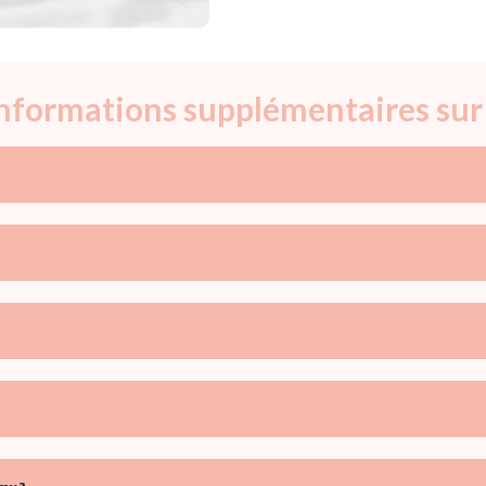
 informations supplémentaires sur