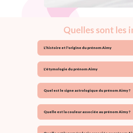
Quelles sont les
L'histoire et l'origine du prénom Aimy
L'étymologie du prénom Aimy
Quel est le signe astrologique du prénom Aimy ?
Quelle est la couleur associée au prénom Aimy ?