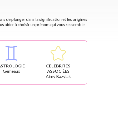
s de plonger dans la signification et les origines
us aider à choisir un prénom qui vous ressemble,
ASTROLOGIE
CÉLÉBRITÉS
Gémeaux
ASSOCIÉES
Aimy Bazylak