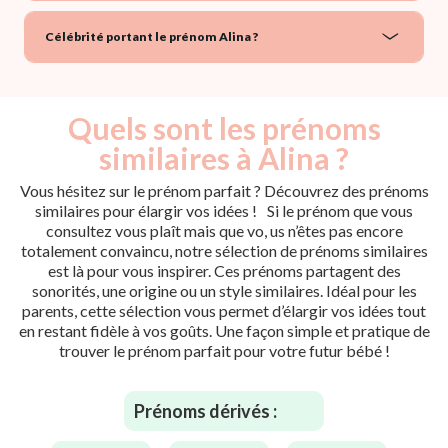
Célébrité portant le prénom Alina ?
Quels sont les prénoms
similaires à Alina ?
Vous hésitez sur le prénom parfait ? Découvrez des prénoms
similaires pour élargir vos idées ! Si le prénom que vous
consultez vous plaît mais que vo, us n’êtes pas encore
totalement convaincu, notre sélection de prénoms similaires
est là pour vous inspirer. Ces prénoms partagent des
sonorités, une origine ou un style similaires. Idéal pour les
parents, cette sélection vous permet d’élargir vos idées tout
en restant fidèle à vos goûts. Une façon simple et pratique de
trouver le prénom parfait pour votre futur bébé !
Prénoms dérivés :