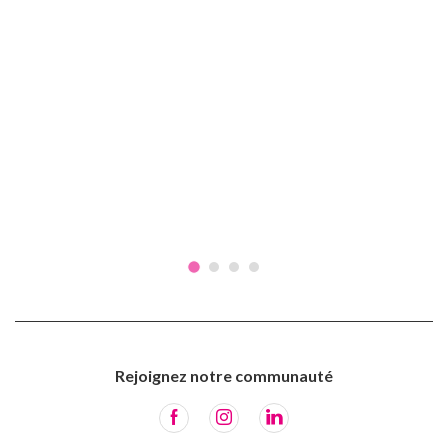
Rejoignez notre communauté