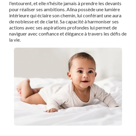
l'entourent, et elle n'hésite jamais à prendre les devants
pour réaliser ses ambitions. Alina possède une lumière
intérieure qui éclaire son chemin, lui conférant une aura
de noblesse et de clarté. Sa capacité à harmoniser ses
actions avec ses aspirations profondes lui permet de
naviguer avec confiance et élégance à travers les défis de
la vie.