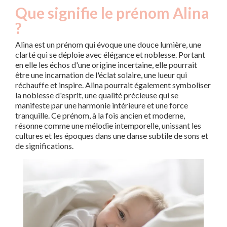
Que signifie le prénom Alina
?
Alina est un prénom qui évoque une douce lumière, une
clarté qui se déploie avec élégance et noblesse. Portant
en elle les échos d'une origine incertaine, elle pourrait
être une incarnation de l'éclat solaire, une lueur qui
réchauffe et inspire. Alina pourrait également symboliser
la noblesse d'esprit, une qualité précieuse qui se
manifeste par une harmonie intérieure et une force
tranquille. Ce prénom, à la fois ancien et moderne,
résonne comme une mélodie intemporelle, unissant les
cultures et les époques dans une danse subtile de sons et
de significations.