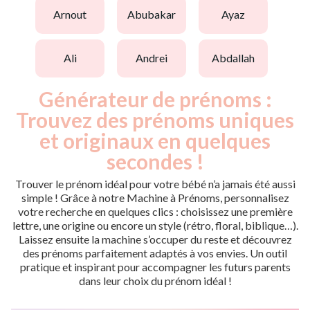
arnout
abubakar
ayaz
ali
andrei
abdallah
Générateur de prénoms :
Trouvez des prénoms uniques
et originaux en quelques
secondes !
Trouver le prénom idéal pour votre bébé n’a jamais été aussi
simple ! Grâce à notre Machine à Prénoms, personnalisez
votre recherche en quelques clics : choisissez une première
lettre, une origine ou encore un style (rétro, floral, biblique…).
Laissez ensuite la machine s’occuper du reste et découvrez
des prénoms parfaitement adaptés à vos envies. Un outil
pratique et inspirant pour accompagner les futurs parents
dans leur choix du prénom idéal !