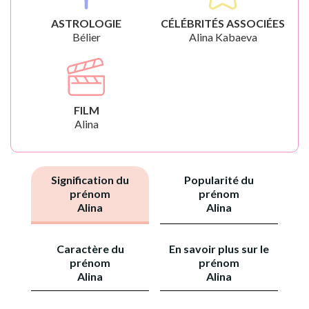
ASTROLOGIE
CÉLÉBRITÉS ASSOCIÉES
Bélier
Alina Kabaeva
FILM
Alina
Signification du
Popularité du
prénom
prénom
Alina
Alina
Caractère du
En savoir plus sur le
prénom
prénom
Alina
Alina