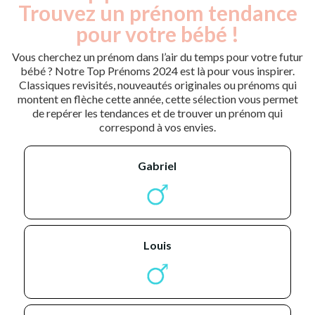
Trouvez un prénom tendance
pour votre bébé !
Vous cherchez un prénom dans l’air du temps pour votre futur
bébé ? Notre Top Prénoms 2024 est là pour vous inspirer.
Classiques revisités, nouveautés originales ou prénoms qui
montent en flèche cette année, cette sélection vous permet
de repérer les tendances et de trouver un prénom qui
correspond à vos envies.
gabriel
louis