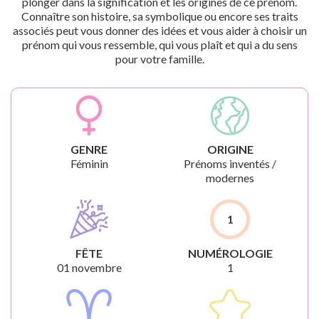
plonger dans la signification et les origines de ce prénom.
Connaître son histoire, sa symbolique ou encore ses traits
associés peut vous donner des idées et vous aider à choisir un
prénom qui vous ressemble, qui vous plaît et qui a du sens
pour votre famille.
GENRE
ORIGINE
Féminin
Prénoms inventés /
modernes
1
FÊTE
NUMÉROLOGIE
01 novembre
1