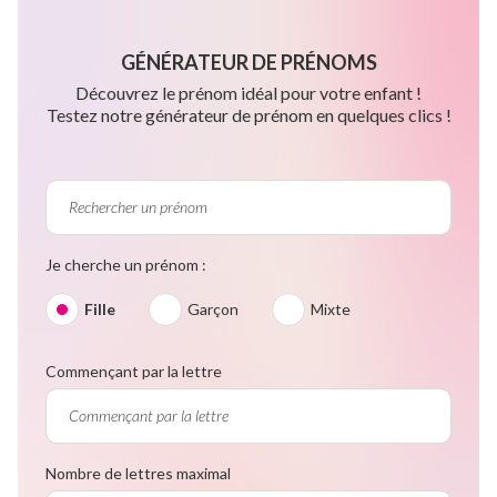
GÉNÉRATEUR DE PRÉNOMS
Découvrez le prénom idéal pour votre enfant !
Testez notre générateur de prénom en quelques clics !
Je cherche un prénom :
Fille
Garçon
Mixte
Commençant par la lettre
Nombre de lettres maximal