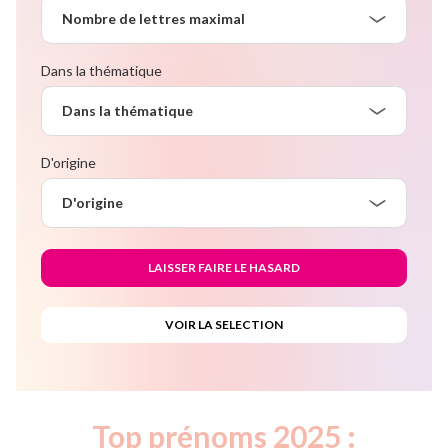
Nombre de lettres maximal
Dans la thématique
Dans la thématique
D'origine
D'origine
Top prénoms 2025 :