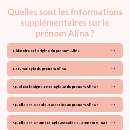
Quelles sont les informations
supplémentaires sur le
prénom Alina ?
L'histoire et l'origine du prénom Alina
L'étymologie du prénom Alina
Quel est le signe astrologique du prénom Alina ?
Quelle est la couleur associée au prénom Alina ?
Quelle est la numérologie associée au prénom Alina ?