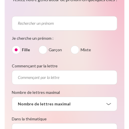
Je cherche un prénom :
Fille
Garçon
Mixte
Commençant par la lettre
Nombre de lettres maximal
Nombre de lettres maximal
Dans la thématique