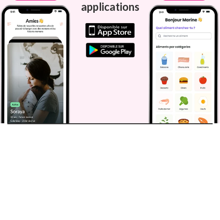
applications