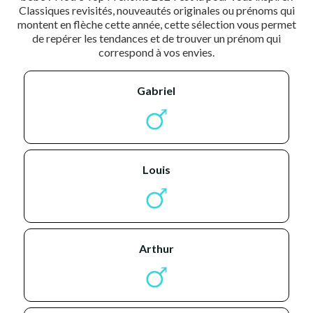
Classiques revisités, nouveautés originales ou prénoms qui
montent en flèche cette année, cette sélection vous permet
de repérer les tendances et de trouver un prénom qui
correspond à vos envies.
gabriel
louis
arthur