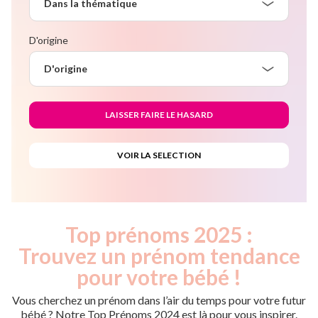
Dans la thématique
D'origine
D'origine
Top prénoms 2025 :
Trouvez un prénom tendance
pour votre bébé !
Vous cherchez un prénom dans l’air du temps pour votre futur
bébé ? Notre Top Prénoms 2024 est là pour vous inspirer.