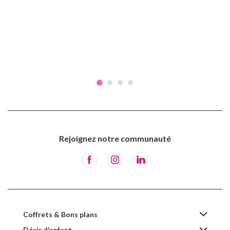
Rejoignez notre communauté
Coffrets & Bons plans
Désir d'enfant