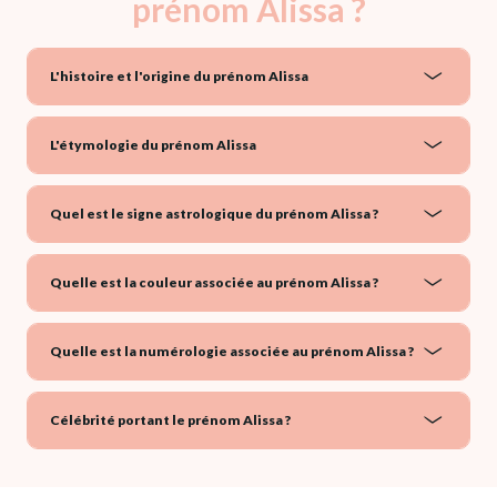
prénom Alissa ?
L'histoire et l'origine du prénom Alissa
L'étymologie du prénom Alissa
Quel est le signe astrologique du prénom Alissa ?
Quelle est la couleur associée au prénom Alissa ?
Quelle est la numérologie associée au prénom Alissa ?
Célébrité portant le prénom Alissa ?