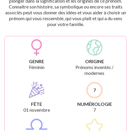
plonger dans la signification et les origines de ce prénom.
Connaître son histoire, sa symbolique ou encore ses traits
associés peut vous donner des idées et vous aider à choisir un
prénom qui vous ressemble, qui vous plaît et qui a du sens
pour votre famille.
GENRE
ORIGINE
Féminin
Prénoms inventés /
modernes
7
FÊTE
NUMÉROLOGIE
01 novembre
7