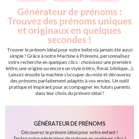
Générateur de prénoms :
Trouvez des prénoms uniques
et originaux en quelques
secondes !
Trouver le prénom idéal pour votre bébé n’a jamais été aussi
simple ! Grâce à notre Machine à Prénoms, personnalisez
votre recherche en quelques clics : choisissez une première
lettre, une origine ou encore un style (rétro, floral, biblique…).
Laissez ensuite la machine s’occuper du reste et découvrez
des prénoms parfaitement adaptés à vos envies. Un outil
pratique et inspirant pour accompagner les futurs parents
dans leur choix du prénom idéal !
GÉNÉRATEUR DE PRÉNOMS
Découvrez le prénom idéal pour votre enfant !
Testez notre générateur de prénom en quelques clics !