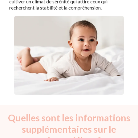
cultiver un climat de sérénité qui attire ceux qui
recherchent la stabilité et la compréhension.
Quelles sont les informations
supplémentaires sur le