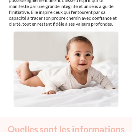
possède également une noblesse d'esprit qui se
manifeste par une grande intégrité et un sens aigu de
l'initiative. Elle inspire ceux qui l'entourent par sa
capacité à tracer son propre chemin avec confiance et
clarté, tout en restant fidèle à ses valeurs profondes.
Quelles sont les informations