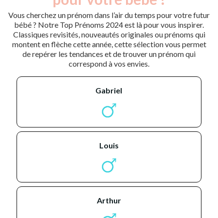
Vous cherchez un prénom dans l’air du temps pour votre futur
bébé ? Notre Top Prénoms 2024 est là pour vous inspirer.
Classiques revisités, nouveautés originales ou prénoms qui
montent en flèche cette année, cette sélection vous permet
de repérer les tendances et de trouver un prénom qui
correspond à vos envies.
gabriel
louis
arthur