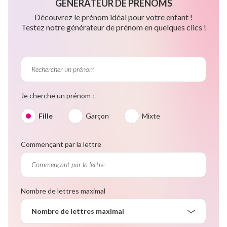
GÉNÉRATEUR DE PRÉNOMS
Découvrez le prénom idéal pour votre enfant !
Testez notre générateur de prénom en quelques clics !
Je cherche un prénom :
Fille
Garçon
Mixte
Commençant par la lettre
Nombre de lettres maximal
Nombre de lettres maximal