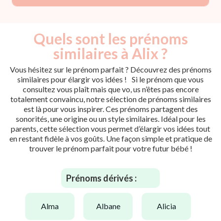
Quels sont les prénoms
similaires à Alix ?
Vous hésitez sur le prénom parfait ? Découvrez des prénoms
similaires pour élargir vos idées ! Si le prénom que vous
consultez vous plaît mais que vo, us n’êtes pas encore
totalement convaincu, notre sélection de prénoms similaires
est là pour vous inspirer. Ces prénoms partagent des
sonorités, une origine ou un style similaires. Idéal pour les
parents, cette sélection vous permet d’élargir vos idées tout
en restant fidèle à vos goûts. Une façon simple et pratique de
trouver le prénom parfait pour votre futur bébé !
Prénoms dérivés :
alma
albane
alicia