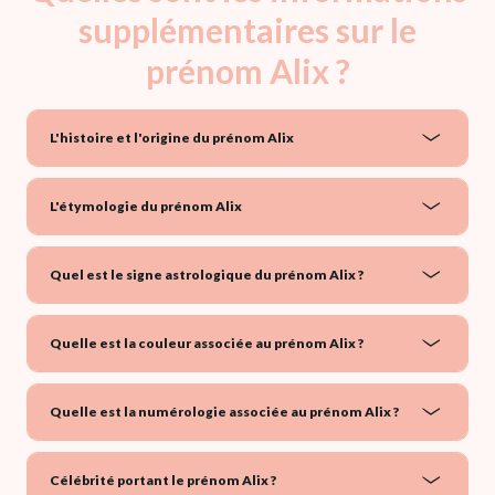
supplémentaires sur le
prénom Alix ?
L'histoire et l'origine du prénom Alix
L'étymologie du prénom Alix
Quel est le signe astrologique du prénom Alix ?
Quelle est la couleur associée au prénom Alix ?
Quelle est la numérologie associée au prénom Alix ?
Célébrité portant le prénom Alix ?