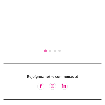
Rejoignez notre communauté