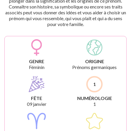
plonger dans la signification et les origines de ce prénom.
Connaître son histoire, sa symbolique ou encore ses traits
associés peut vous donner des idées et vous aider à choisir un
prénom qui vous ressemble, qui vous plaît et qui a du sens
pour votre famille.
GENRE
ORIGINE
Féminin
Prénoms germaniques
1
FÊTE
NUMÉROLOGIE
09 janvier
1