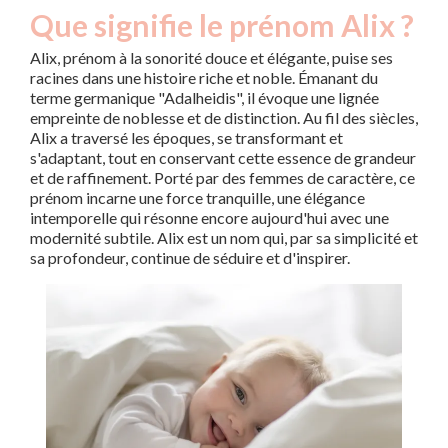
Que signifie le prénom Alix ?
Alix, prénom à la sonorité douce et élégante, puise ses
racines dans une histoire riche et noble. Émanant du
terme germanique "Adalheidis", il évoque une lignée
empreinte de noblesse et de distinction. Au fil des siècles,
Alix a traversé les époques, se transformant et
s'adaptant, tout en conservant cette essence de grandeur
et de raffinement. Porté par des femmes de caractère, ce
prénom incarne une force tranquille, une élégance
intemporelle qui résonne encore aujourd'hui avec une
modernité subtile. Alix est un nom qui, par sa simplicité et
sa profondeur, continue de séduire et d'inspirer.