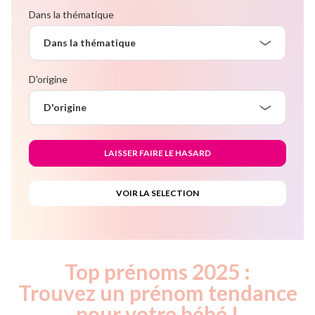
Dans la thématique
Dans la thématique
D'origine
D'origine
Top prénoms 2025 :
Trouvez un prénom tendance
pour votre bébé !