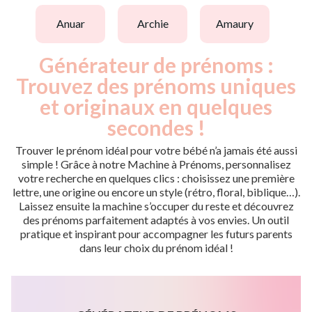
anuar
archie
amaury
Générateur de prénoms :
Trouvez des prénoms uniques
et originaux en quelques
secondes !
Trouver le prénom idéal pour votre bébé n’a jamais été aussi
simple ! Grâce à notre Machine à Prénoms, personnalisez
votre recherche en quelques clics : choisissez une première
lettre, une origine ou encore un style (rétro, floral, biblique…).
Laissez ensuite la machine s’occuper du reste et découvrez
des prénoms parfaitement adaptés à vos envies. Un outil
pratique et inspirant pour accompagner les futurs parents
dans leur choix du prénom idéal !