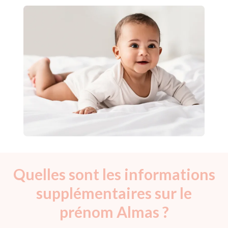
Quelles sont les informations
supplémentaires sur le
prénom Almas ?