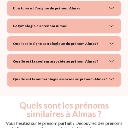
L'histoire et l'origine du prénom Almas
L'étymologie du prénom Almas
Quel est le signe astrologique du prénom Almas ?
Quelle est la couleur associée au prénom Almas ?
Quelle est la numérologie associée au prénom Almas ?
Quels sont les prénoms
similaires à Almas ?
Vous hésitez sur le prénom parfait ? Découvrez des prénoms