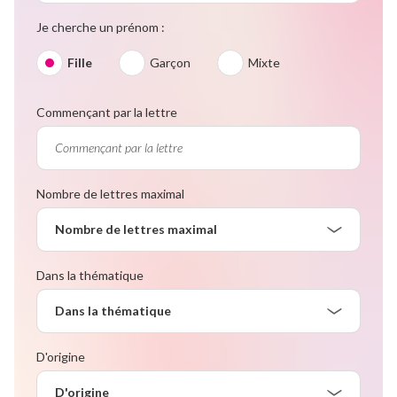
Je cherche un prénom :
Fille
Garçon
Mixte
Commençant par la lettre
Nombre de lettres maximal
Nombre de lettres maximal
Dans la thématique
Dans la thématique
D'origine
D'origine