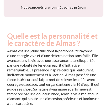
Nouveaux-nés prénommés par ce prénom
Quelle est la personnalité et
le caractère de Almas ?
Almas est une jeune fille dont la personnalité rayonne
d'une énergie vive et d'une détermination sans faille. Elle
avance dans la vie avec une assurance naturelle, portée
par une volonté de fer et un esprit d'initiative
remarquable. Sa présence inspire ceux qui l'entourent,
incitant au mouvement et à l'action. Almas possède une
force intérieure qui lui permet de relever les défis avec
courage et audace, tout en gardant une clarté d'esprit qui
guide ses choix. Sa nature dynamique et affirmée est
tempérée par une douceur innée, semblable à l'éclat d'un
diamant, qui ajoute une dimension précieuse et lumineuse
à son caractère.