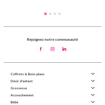
Rejoignez notre communauté
Coffrets & Bons plans
Désir d'enfant
Grossesse
Accouchement
Bébé