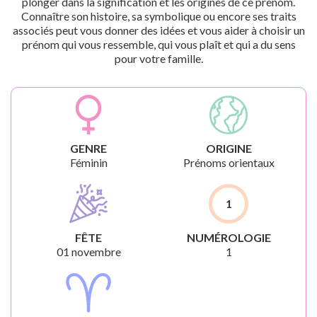
plonger dans la signification et les origines de ce prénom.
Connaître son histoire, sa symbolique ou encore ses traits
associés peut vous donner des idées et vous aider à choisir un
prénom qui vous ressemble, qui vous plaît et qui a du sens
pour votre famille.
GENRE
ORIGINE
Féminin
Prénoms orientaux
1
FÊTE
NUMÉROLOGIE
01 novembre
1