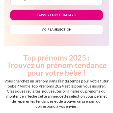
Top prénoms 2025 :
Trouvez un prénom tendance
pour votre bébé !
Vous cherchez un prénom dans l’air du temps pour votre futur
bébé ? Notre Top Prénoms 2024 est là pour vous inspirer.
Classiques revisités, nouveautés originales ou prénoms qui
montent en flèche cette année, cette sélection vous permet
de repérer les tendances et de trouver un prénom qui
correspond à vos envies.