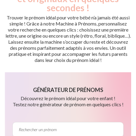
secondes !
Trouver le prénom idéal pour votre bébé n’a jamais été aussi
simple ! Grâce à notre Machine à Prénoms, personnalisez
votre recherche en quelques clics : choisissez une première
lettre, une origine ou encore un style (rétro, floral, biblique…).
Laissez ensuite la machine s’occuper du reste et découvrez
des prénoms parfaitement adaptés à vos envies. Un outil
pratique et inspirant pour accompagner les futurs parents
dans leur choix du prénom idéal !
GÉNÉRATEUR DE PRÉNOMS
Découvrez le prénom idéal pour votre enfant !
Testez notre générateur de prénom en quelques clics !