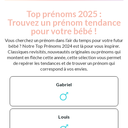
Top prénoms 2025 :
Trouvez un prénom tendance
pour votre bébé !
Vous cherchez un prénom dans l’air du temps pour votre futur
bébé ? Notre Top Prénoms 2024 est là pour vous inspirer.
Classiques revisités, nouveautés originales ou prénoms qui
montent en flèche cette année, cette sélection vous permet
de repérer les tendances et de trouver un prénom qui
correspond à vos envies.
gabriel
louis