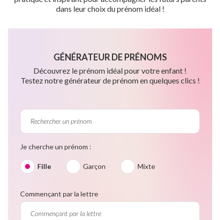
dans leur choix du prénom idéal !
GÉNÉRATEUR DE PRÉNOMS
Découvrez le prénom idéal pour votre enfant !
Testez notre générateur de prénom en quelques clics !
Je cherche un prénom :
Fille
Garçon
Mixte
Commençant par la lettre