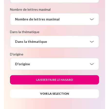
Nombre de lettres maximal
Nombre de lettres maximal
Dans la thématique
Dans la thématique
D'origine
D'origine