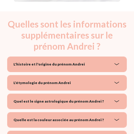
Quelles sont les informations
supplémentaires sur le
prénom Andrei ?
L'histoire et l'origine du prénom Andrei
L'étymologie du prénom Andrei
Quel est le signe astrologique du prénom Andrei ?
Quelle est la couleur associée au prénom Andrei ?