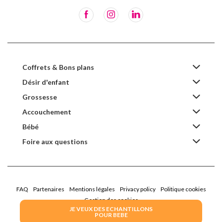
Coffrets & Bons plans
Désir d'enfant
Grossesse
Accouchement
Bébé
Foire aux questions
FAQ
Partenaires
Mentions légales
Privacy policy
Politique cookies
Gestion des cookies
JE VEUX DES ECHANTILLONS
POUR BEBE