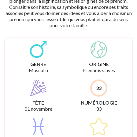
plonger dans la signification et les origines de ce prénom.
Connaître son histoire, sa symbolique ou encore ses traits
associés peut vous donner des idées et vous aider à choisir un
prénom qui vous ressemble, qui vous plaît et qui a du sens
pour votre famille.
GENRE
ORIGINE
Masculin
Prénoms slaves
33
FÊTE
NUMÉROLOGIE
01 novembre
33