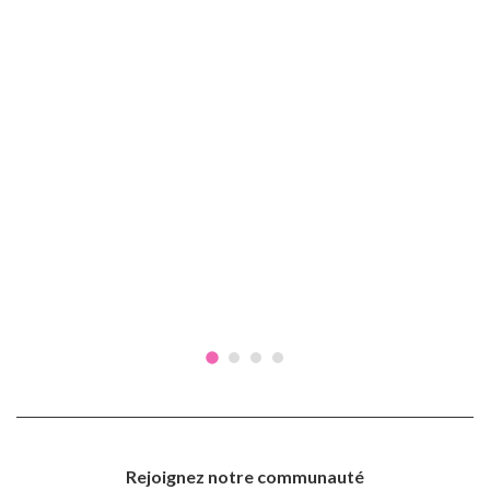
Rejoignez notre communauté