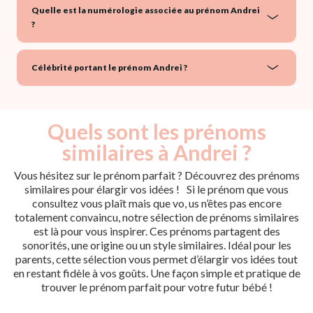
Quelle est la numérologie associée au prénom Andrei
?
Célébrité portant le prénom Andrei ?
Quels sont les prénoms
similaires à Andrei ?
Vous hésitez sur le prénom parfait ? Découvrez des prénoms
similaires pour élargir vos idées ! Si le prénom que vous
consultez vous plaît mais que vo, us n’êtes pas encore
totalement convaincu, notre sélection de prénoms similaires
est là pour vous inspirer. Ces prénoms partagent des
sonorités, une origine ou un style similaires. Idéal pour les
parents, cette sélection vous permet d’élargir vos idées tout
en restant fidèle à vos goûts. Une façon simple et pratique de
trouver le prénom parfait pour votre futur bébé !