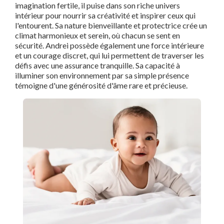
imagination fertile, il puise dans son riche univers
intérieur pour nourrir sa créativité et inspirer ceux qui
l'entourent. Sa nature bienveillante et protectrice crée un
climat harmonieux et serein, où chacun se sent en
sécurité. Andrei possède également une force intérieure
et un courage discret, qui lui permettent de traverser les
défis avec une assurance tranquille. Sa capacité à
illuminer son environnement par sa simple présence
témoigne d'une générosité d'âme rare et précieuse.