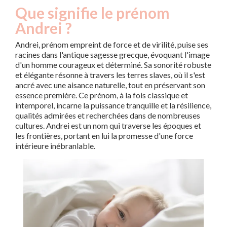
Que signifie le prénom
Andrei ?
Andrei, prénom empreint de force et de virilité, puise ses
racines dans l'antique sagesse grecque, évoquant l'image
d'un homme courageux et déterminé. Sa sonorité robuste
et élégante résonne à travers les terres slaves, où il s'est
ancré avec une aisance naturelle, tout en préservant son
essence première. Ce prénom, à la fois classique et
intemporel, incarne la puissance tranquille et la résilience,
qualités admirées et recherchées dans de nombreuses
cultures. Andrei est un nom qui traverse les époques et
les frontières, portant en lui la promesse d'une force
intérieure inébranlable.