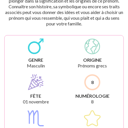
plonger dans la signification et les origines de ce prénom.
Connaître son histoire, sa symbolique ou encore ses traits
associés peut vous donner des idées et vous aider à choisir un
prénom qui vous ressemble, qui vous plaît et qui a du sens
pour votre famille.
GENRE
ORIGINE
Masculin
Prénoms grecs
8
FÊTE
NUMÉROLOGIE
01 novembre
8