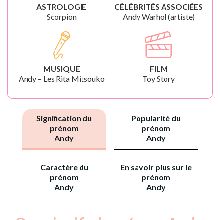
ASTROLOGIE
CÉLÉBRITÉS ASSOCIÉES
Scorpion
Andy Warhol (artiste)
MUSIQUE
FILM
Andy – Les Rita Mitsouko
Toy Story
Signification du
Popularité du
prénom
prénom
Andy
Andy
Caractère du
En savoir plus sur le
prénom
prénom
Andy
Andy