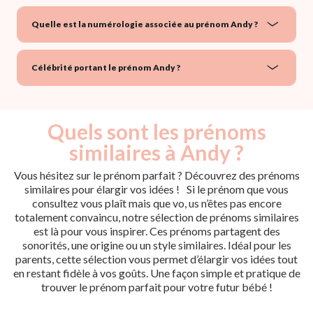
Quelle est la numérologie associée au prénom Andy ?
Célébrité portant le prénom Andy ?
Quels sont les prénoms
similaires à Andy ?
Vous hésitez sur le prénom parfait ? Découvrez des prénoms
similaires pour élargir vos idées ! Si le prénom que vous
consultez vous plaît mais que vo, us n’êtes pas encore
totalement convaincu, notre sélection de prénoms similaires
est là pour vous inspirer. Ces prénoms partagent des
sonorités, une origine ou un style similaires. Idéal pour les
parents, cette sélection vous permet d’élargir vos idées tout
en restant fidèle à vos goûts. Une façon simple et pratique de
trouver le prénom parfait pour votre futur bébé !