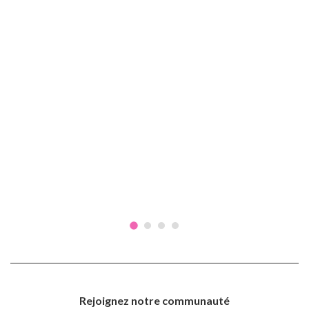
Rejoignez notre communauté