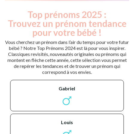
Top prénoms 2025 :
Trouvez un prénom tendance
pour votre bébé !
Vous cherchez un prénom dans l’air du temps pour votre futur
bébé ? Notre Top Prénoms 2024 est là pour vous inspirer.
Classiques revisités, nouveautés originales ou prénoms qui
montent en flèche cette année, cette sélection vous permet
de repérer les tendances et de trouver un prénom qui
correspond à vos envies.
gabriel
louis