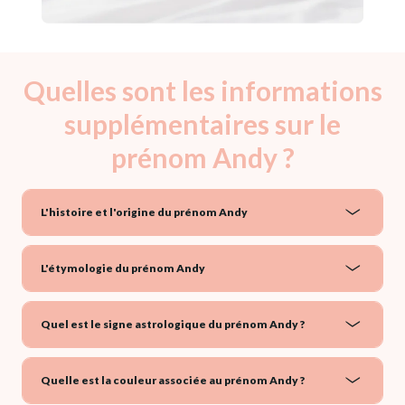
Quelles sont les informations
supplémentaires sur le
prénom Andy ?
L'histoire et l'origine du prénom Andy
L'étymologie du prénom Andy
Quel est le signe astrologique du prénom Andy ?
Quelle est la couleur associée au prénom Andy ?