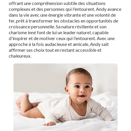
offrant une compréhension subtile des situations
complexes et des personnes qui l'entourent. Andy avance
dans la vie avec une énergie vibrante et une volonté de
fer, prêt à transformer les obstacles en opportunités de
croissance personnelle. Sa nature résiliente et son
charisme inné font de lui un leader naturel, capable
d'inspirer et de motiver ceux qui l'entourent. Avec une
approche à la fois audacieuse et amicale, Andy sait
affirmer ses choix tout en restant accessible et
chaleureux.