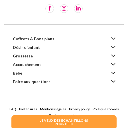
Coffrets & Bons plans
Désir d'enfant
Grossesse
Accouchement
Bébé
Foire aux questions
FAQ
Partenaires
Mentions légales
Privacy policy
Politique cookies
Gestion des cookies
JE VEUX DES ECHANTILLONS
POUR BEBE