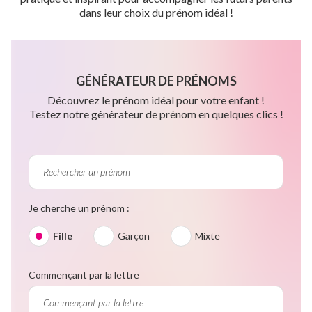
dans leur choix du prénom idéal !
GÉNÉRATEUR DE PRÉNOMS
Découvrez le prénom idéal pour votre enfant !
Testez notre générateur de prénom en quelques clics !
Je cherche un prénom :
Fille
Garçon
Mixte
Commençant par la lettre