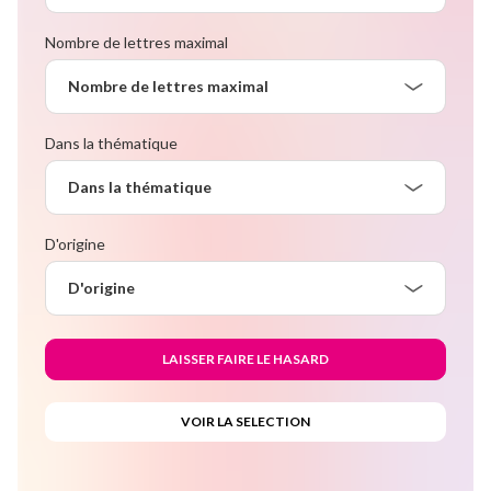
Nombre de lettres maximal
Nombre de lettres maximal
Dans la thématique
Dans la thématique
D'origine
D'origine