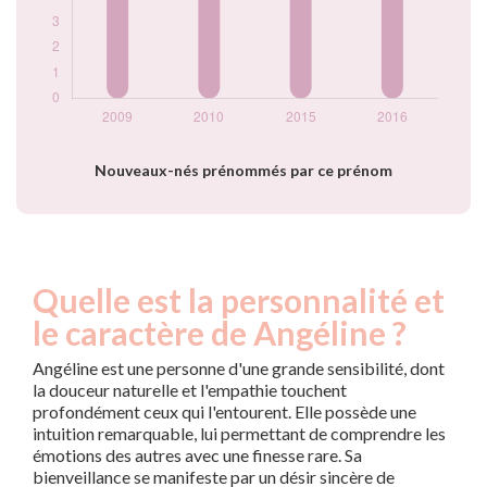
Nouveaux-nés prénommés par ce prénom
Quelle est la personnalité et
le caractère de Angéline ?
Angéline est une personne d'une grande sensibilité, dont
la douceur naturelle et l'empathie touchent
profondément ceux qui l'entourent. Elle possède une
intuition remarquable, lui permettant de comprendre les
émotions des autres avec une finesse rare. Sa
bienveillance se manifeste par un désir sincère de