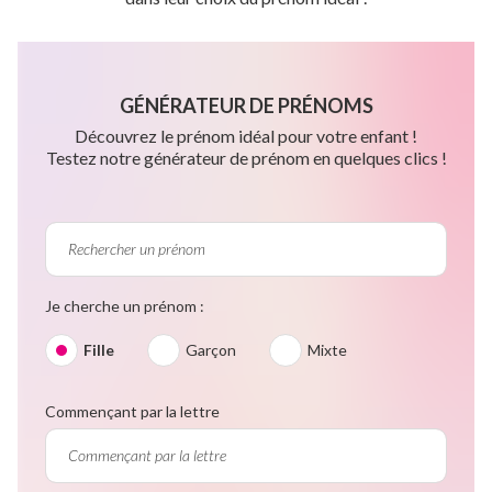
GÉNÉRATEUR DE PRÉNOMS
Découvrez le prénom idéal pour votre enfant !
Testez notre générateur de prénom en quelques clics !
Je cherche un prénom :
Fille
Garçon
Mixte
Commençant par la lettre