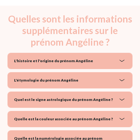
Quelles sont les informations
supplémentaires sur le
prénom Angéline ?
L'histoire et l'origine du prénom Angéline
L'étymologie du prénom Angéline
Quel est le signe astrologique du prénom Angéline ?
Quelle est la couleur associée au prénom Angéline ?
Quelle est la numérologie associée au prénom