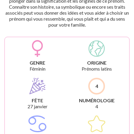
plonger dans la signification et les origines de ce prénom.
Connaître son histoire, sa symbolique ou encore ses traits
associés peut vous donner des idées et vous aider à choisir un
prénom qui vous ressemble, qui vous plaît et qui a du sens
pour votre famille.
GENRE
ORIGINE
Féminin
Prénoms latins
4
FÊTE
NUMÉROLOGIE
27 janvier
4