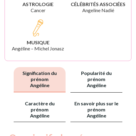
ASTROLOGIE
CÉLÉBRITÉS ASSOCIÉES
Cancer
Angeline Nadié
MUSIQUE
Angéline – Michel Jonasz
Signification du
Popularité du
prénom
prénom
Angéline
Angéline
Caractère du
En savoir plus sur le
prénom
prénom
Angéline
Angéline