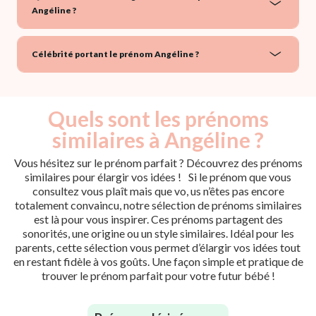
Angéline ?
Célébrité portant le prénom Angéline ?
Quels sont les prénoms
similaires à Angéline ?
Vous hésitez sur le prénom parfait ? Découvrez des prénoms
similaires pour élargir vos idées ! Si le prénom que vous
consultez vous plaît mais que vo, us n’êtes pas encore
totalement convaincu, notre sélection de prénoms similaires
est là pour vous inspirer. Ces prénoms partagent des
sonorités, une origine ou un style similaires. Idéal pour les
parents, cette sélection vous permet d’élargir vos idées tout
en restant fidèle à vos goûts. Une façon simple et pratique de
trouver le prénom parfait pour votre futur bébé !