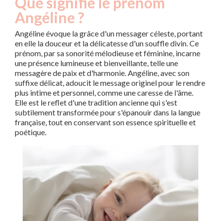
Que signifie le prénom
Angéline ?
Angéline évoque la grâce d'un messager céleste, portant
en elle la douceur et la délicatesse d'un souffle divin. Ce
prénom, par sa sonorité mélodieuse et féminine, incarne
une présence lumineuse et bienveillante, telle une
messagère de paix et d'harmonie. Angéline, avec son
suffixe délicat, adoucit le message originel pour le rendre
plus intime et personnel, comme une caresse de l'âme.
Elle est le reflet d'une tradition ancienne qui s'est
subtilement transformée pour s'épanouir dans la langue
française, tout en conservant son essence spirituelle et
poétique.