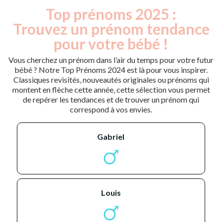
Top prénoms 2025 :
Trouvez un prénom tendance
pour votre bébé !
Vous cherchez un prénom dans l’air du temps pour votre futur
bébé ? Notre Top Prénoms 2024 est là pour vous inspirer.
Classiques revisités, nouveautés originales ou prénoms qui
montent en flèche cette année, cette sélection vous permet
de repérer les tendances et de trouver un prénom qui
correspond à vos envies.
gabriel
louis