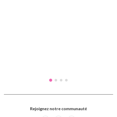
Rejoignez notre communauté