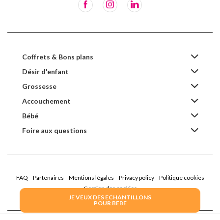
Coffrets & Bons plans
Désir d'enfant
Grossesse
Accouchement
Bébé
Foire aux questions
FAQ
Partenaires
Mentions légales
Privacy policy
Politique cookies
Gestion des cookies
JE VEUX DES ECHANTILLONS
POUR BEBE