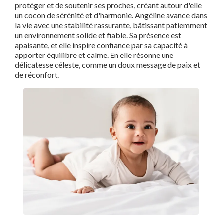
protéger et de soutenir ses proches, créant autour d'elle
un cocon de sérénité et d'harmonie. Angéline avance dans
la vie avec une stabilité rassurante, bâtissant patiemment
un environnement solide et fiable. Sa présence est
apaisante, et elle inspire confiance par sa capacité à
apporter équilibre et calme. En elle résonne une
délicatesse céleste, comme un doux message de paix et
de réconfort.