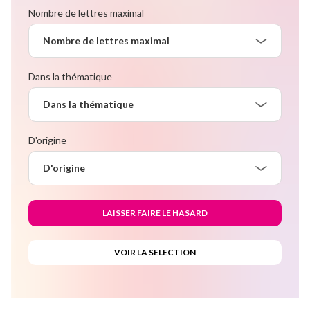
Nombre de lettres maximal
Nombre de lettres maximal
Dans la thématique
Dans la thématique
D'origine
D'origine