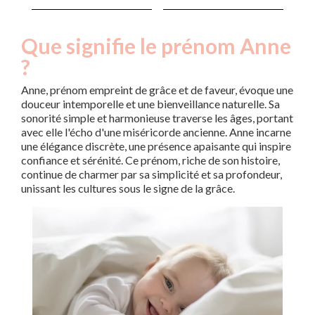
Que signifie le prénom Anne
?
Anne, prénom empreint de grâce et de faveur, évoque une
douceur intemporelle et une bienveillance naturelle. Sa
sonorité simple et harmonieuse traverse les âges, portant
avec elle l'écho d'une miséricorde ancienne. Anne incarne
une élégance discrète, une présence apaisante qui inspire
confiance et sérénité. Ce prénom, riche de son histoire,
continue de charmer par sa simplicité et sa profondeur,
unissant les cultures sous le signe de la grâce.