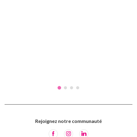
Rejoignez notre communauté