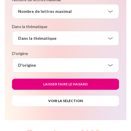
Nombre de lettres maximal
Dans la thématique
Dans la thématique
D'origine
D'origine