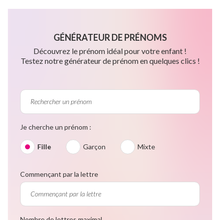
GÉNÉRATEUR DE PRÉNOMS
Découvrez le prénom idéal pour votre enfant !
Testez notre générateur de prénom en quelques clics !
Je cherche un prénom :
Fille
Garçon
Mixte
Commençant par la lettre
Nombre de lettres maximal