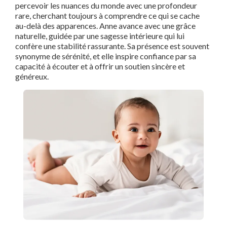
percevoir les nuances du monde avec une profondeur
rare, cherchant toujours à comprendre ce qui se cache
au-delà des apparences. Anne avance avec une grâce
naturelle, guidée par une sagesse intérieure qui lui
confère une stabilité rassurante. Sa présence est souvent
synonyme de sérénité, et elle inspire confiance par sa
capacité à écouter et à offrir un soutien sincère et
généreux.