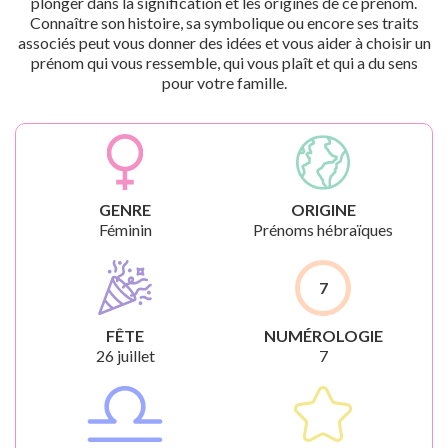
plonger dans la signification et les origines de ce prénom.
Connaître son histoire, sa symbolique ou encore ses traits
associés peut vous donner des idées et vous aider à choisir un
prénom qui vous ressemble, qui vous plaît et qui a du sens
pour votre famille.
GENRE
ORIGINE
Féminin
Prénoms hébraïques
7
FÊTE
NUMÉROLOGIE
26 juillet
7