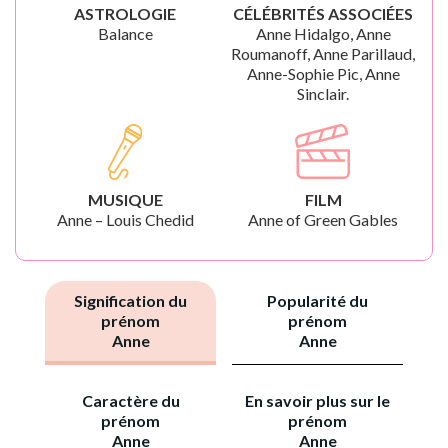
ASTROLOGIE
CÉLÉBRITÉS ASSOCIÉES
Balance
Anne Hidalgo, Anne
Roumanoff, Anne Parillaud,
Anne-Sophie Pic, Anne
Sinclair.
MUSIQUE
FILM
Anne – Louis Chedid
Anne of Green Gables
Signification du
Popularité du
prénom
prénom
Anne
Anne
Caractère du
En savoir plus sur le
prénom
prénom
Anne
Anne