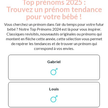
Top prénoms 2025 :
Trouvez un prénom tendance
pour votre bébé !
Vous cherchez un prénom dans l’air du temps pour votre futur
bébé ? Notre Top Prénoms 2024 est là pour vous inspirer.
Classiques revisités, nouveautés originales ou prénoms qui
montent en flèche cette année, cette sélection vous permet
de repérer les tendances et de trouver un prénom qui
correspond à vos envies.
gabriel
louis