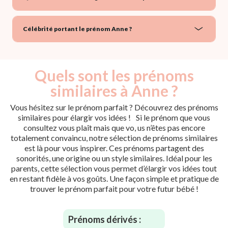
Célébrité portant le prénom Anne ?
Quels sont les prénoms
similaires à Anne ?
Vous hésitez sur le prénom parfait ? Découvrez des prénoms
similaires pour élargir vos idées ! Si le prénom que vous
consultez vous plaît mais que vo, us n’êtes pas encore
totalement convaincu, notre sélection de prénoms similaires
est là pour vous inspirer. Ces prénoms partagent des
sonorités, une origine ou un style similaires. Idéal pour les
parents, cette sélection vous permet d’élargir vos idées tout
en restant fidèle à vos goûts. Une façon simple et pratique de
trouver le prénom parfait pour votre futur bébé !
Prénoms dérivés :