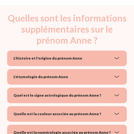
Quelles sont les informations
supplémentaires sur le
prénom Anne ?
L'histoire et l'origine du prénom Anne
L'étymologie du prénom Anne
Quel est le signe astrologique du prénom Anne ?
Quelle est la couleur associée au prénom Anne ?
Quelle est la numérologie associée au prénom Anne ?