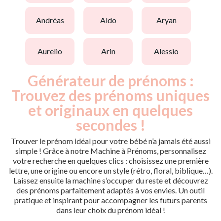
andréas
aldo
aryan
aurelio
arin
alessio
Générateur de prénoms :
Trouvez des prénoms uniques
et originaux en quelques
secondes !
Trouver le prénom idéal pour votre bébé n’a jamais été aussi
simple ! Grâce à notre Machine à Prénoms, personnalisez
votre recherche en quelques clics : choisissez une première
lettre, une origine ou encore un style (rétro, floral, biblique…).
Laissez ensuite la machine s’occuper du reste et découvrez
des prénoms parfaitement adaptés à vos envies. Un outil
pratique et inspirant pour accompagner les futurs parents
dans leur choix du prénom idéal !