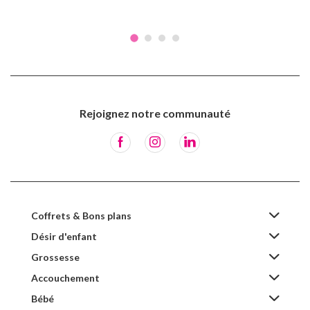
Rejoignez notre communauté
Coffrets & Bons plans
Désir d'enfant
Grossesse
Accouchement
Bébé