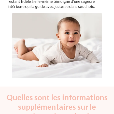
restant fidèle à elle-même témoigne d'une sagesse
intérieure qui la guide avec justesse dans ses choix.
Quelles sont les informations
supplémentaires sur le