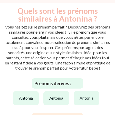
Quels sont les prénoms
similaires à Antonina ?
Vous hésitez sur le prénom parfait ? Découvrez des prénoms
similaires pour élargir vos idées ! Si le prénom que vous
consultez vous plaît mais que vo, us n’êtes pas encore
totalement convaincu, notre sélection de prénoms similaires
est là pour vous inspirer. Ces prénoms partagent des
sonorités, une origine ou un style similaires. Idéal pour les
parents, cette sélection vous permet d’élargir vos idées tout
en restant fidèle à vos goûts. Une façon simple et pratique de
trouver le prénom parfait pour votre futur bébé !
Prénoms dérivés :
antonia
antonia
antonia