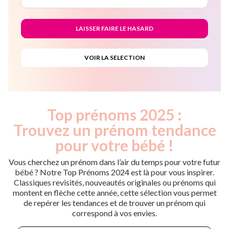
Top prénoms 2025 :
Trouvez un prénom tendance
pour votre bébé !
Vous cherchez un prénom dans l’air du temps pour votre futur
bébé ? Notre Top Prénoms 2024 est là pour vous inspirer.
Classiques revisités, nouveautés originales ou prénoms qui
montent en flèche cette année, cette sélection vous permet
de repérer les tendances et de trouver un prénom qui
correspond à vos envies.