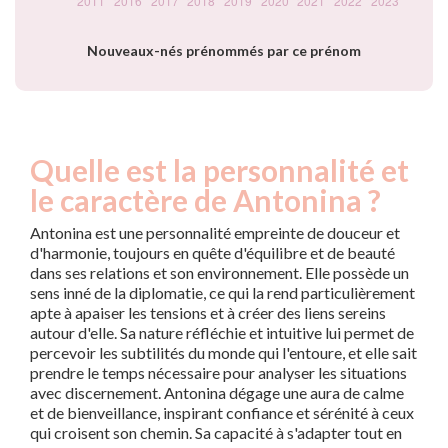
Nouveaux-nés prénommés par ce prénom
Quelle est la personnalité et
le caractère de Antonina ?
Antonina est une personnalité empreinte de douceur et
d'harmonie, toujours en quête d'équilibre et de beauté
dans ses relations et son environnement. Elle possède un
sens inné de la diplomatie, ce qui la rend particulièrement
apte à apaiser les tensions et à créer des liens sereins
autour d'elle. Sa nature réfléchie et intuitive lui permet de
percevoir les subtilités du monde qui l'entoure, et elle sait
prendre le temps nécessaire pour analyser les situations
avec discernement. Antonina dégage une aura de calme
et de bienveillance, inspirant confiance et sérénité à ceux
qui croisent son chemin. Sa capacité à s'adapter tout en