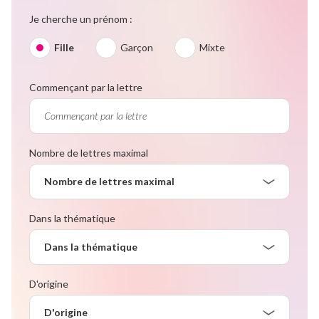
Je cherche un prénom :
Fille
Garçon
Mixte
Commençant par la lettre
Nombre de lettres maximal
Nombre de lettres maximal
Dans la thématique
Dans la thématique
D'origine
D'origine