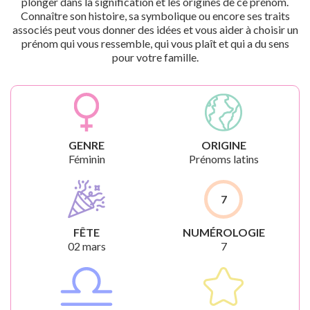
plonger dans la signification et les origines de ce prénom.
Connaître son histoire, sa symbolique ou encore ses traits
associés peut vous donner des idées et vous aider à choisir un
prénom qui vous ressemble, qui vous plaît et qui a du sens
pour votre famille.
GENRE
ORIGINE
Féminin
Prénoms latins
7
FÊTE
NUMÉROLOGIE
02 mars
7