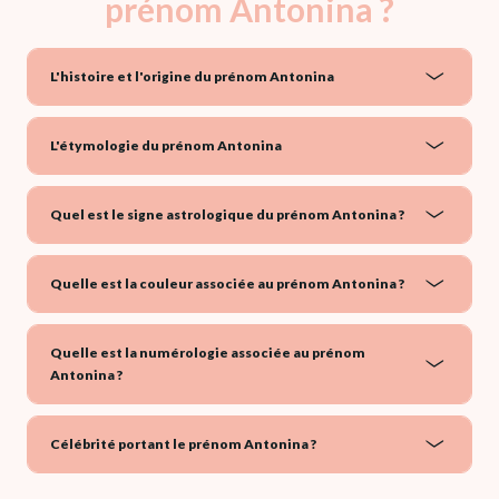
prénom Antonina ?
L'histoire et l'origine du prénom Antonina
L'étymologie du prénom Antonina
Quel est le signe astrologique du prénom Antonina ?
Quelle est la couleur associée au prénom Antonina ?
Quelle est la numérologie associée au prénom
Antonina ?
Célébrité portant le prénom Antonina ?