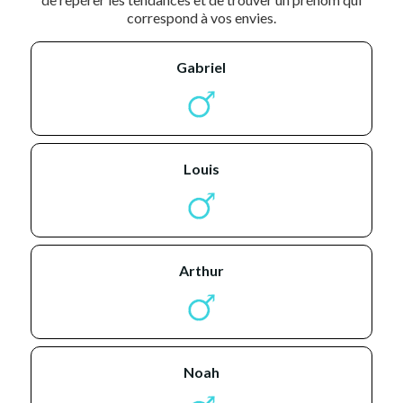
correspond à vos envies.
gabriel
louis
arthur
noah