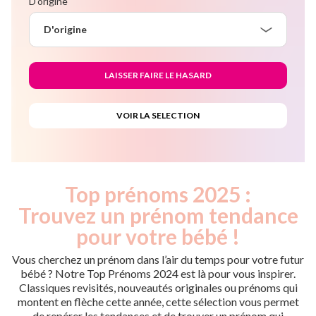
D'origine
D'origine
Top prénoms 2025 :
Trouvez un prénom tendance
pour votre bébé !
Vous cherchez un prénom dans l’air du temps pour votre futur
bébé ? Notre Top Prénoms 2024 est là pour vous inspirer.
Classiques revisités, nouveautés originales ou prénoms qui
montent en flèche cette année, cette sélection vous permet
de repérer les tendances et de trouver un prénom qui