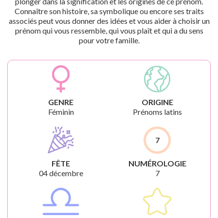
plonger dans la signification et les origines de ce prénom.
Connaître son histoire, sa symbolique ou encore ses traits
associés peut vous donner des idées et vous aider à choisir un
prénom qui vous ressemble, qui vous plaît et qui a du sens
pour votre famille.
GENRE
ORIGINE
Féminin
Prénoms latins
7
FÊTE
NUMÉROLOGIE
04 décembre
7