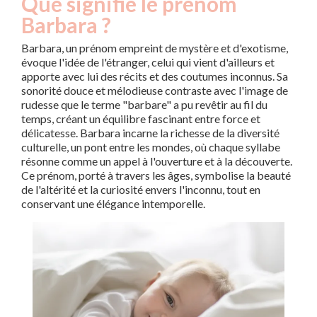
Que signifie le prénom
Barbara ?
Barbara, un prénom empreint de mystère et d'exotisme,
évoque l'idée de l'étranger, celui qui vient d'ailleurs et
apporte avec lui des récits et des coutumes inconnus. Sa
sonorité douce et mélodieuse contraste avec l'image de
rudesse que le terme "barbare" a pu revêtir au fil du
temps, créant un équilibre fascinant entre force et
délicatesse. Barbara incarne la richesse de la diversité
culturelle, un pont entre les mondes, où chaque syllabe
résonne comme un appel à l'ouverture et à la découverte.
Ce prénom, porté à travers les âges, symbolise la beauté
de l'altérité et la curiosité envers l'inconnu, tout en
conservant une élégance intemporelle.