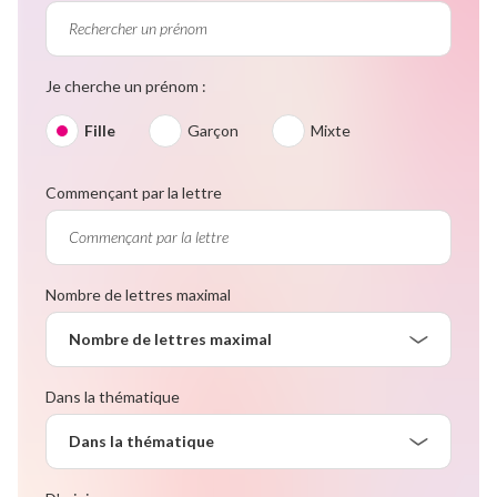
Je cherche un prénom :
Fille
Garçon
Mixte
Commençant par la lettre
Nombre de lettres maximal
Nombre de lettres maximal
Dans la thématique
Dans la thématique