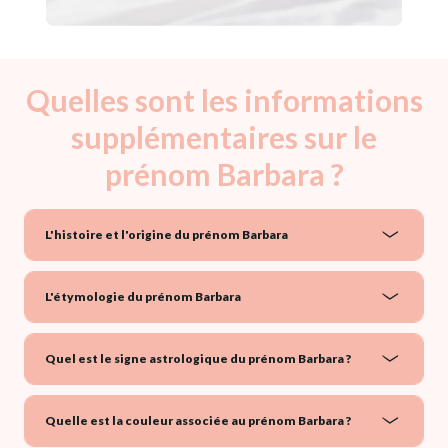
Quelles sont les informations
supplémentaires sur le
prénom Barbara ?
L'histoire et l'origine du prénom Barbara
L'étymologie du prénom Barbara
Quel est le signe astrologique du prénom Barbara ?
Quelle est la couleur associée au prénom Barbara ?