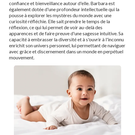
confiance et bienveillance autour d'elle. Barbara est
également dotée d'une profondeur intellectuelle qui la
pousse à explorer les mystères du monde avec une
curiosité réfléchie. Elle sait prendre le temps de la
réflexion, ce qui lui permet de voir au-delà des
apparences et de faire preuve d'une sagesse intuitive. Sa
capacité à embrasser la diversité et à s'ouvrir à l'inconnu
enrichit son univers personnel, lui permettant de naviguer
avec grâce et discernement dans un monde en perpétuel
mouvement.