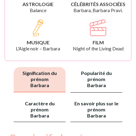
ASTROLOGIE
CÉLÉBRITÉS ASSOCIÉES
Balance
Barbara, Barbara Pravi.
MUSIQUE
FILM
L'Aigle noir – Barbara
Night of the Living Dead
Signification du
Popularité du
prénom
prénom
Barbara
Barbara
Caractère du
En savoir plus sur le
prénom
prénom
Barbara
Barbara