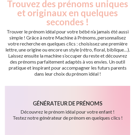
Trouvez des prénoms uniques
et originaux en quelques
secondes !
Trouver le prénom idéal pour votre bébé n’a jamais été aussi
simple ! Grâce à notre Machine à Prénoms, personnalisez
votre recherche en quelques clics : choisissez une première
lettre, une origine ou encore un style (rétro, floral, biblique…).
Laissez ensuite la machine s’occuper du reste et découvrez
des prénoms parfaitement adaptés à vos envies. Un outil
pratique et inspirant pour accompagner les futurs parents
dans leur choix du prénom idéal !
GÉNÉRATEUR DE PRÉNOMS
Découvrez le prénom idéal pour votre enfant !
Testez notre générateur de prénom en quelques clics !