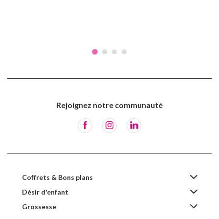
Rejoignez notre communauté
Coffrets & Bons plans
Désir d'enfant
Grossesse