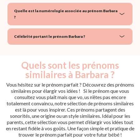
Quelle est la numérologie associée au prénom Barbara
?
Célébrité portant le prénom Barbara ?
Quels sont les prénoms
similaires à Barbara ?
Vous hésitez sur le prénom parfait ? Découvrez des prénoms
similaires pour élargir vos idées ! Si le prénom que vous
consultez vous plaît mais que vo, us n’êtes pas encore
totalement convaincu, notre sélection de prénoms similaires
est là pour vous inspirer. Ces prénoms partagent des
sonorités, une origine ou un style similaires. Idéal pour les
parents, cette sélection vous permet d’élargir vos idées tout
en restant fidèle à vos goûts. Une façon simple et pratique de
trouver le prénom parfait pour votre futur bébé !