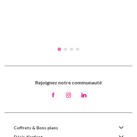
Rejoignez notre communauté
Coffrets & Bons plans
Désir d'enfant