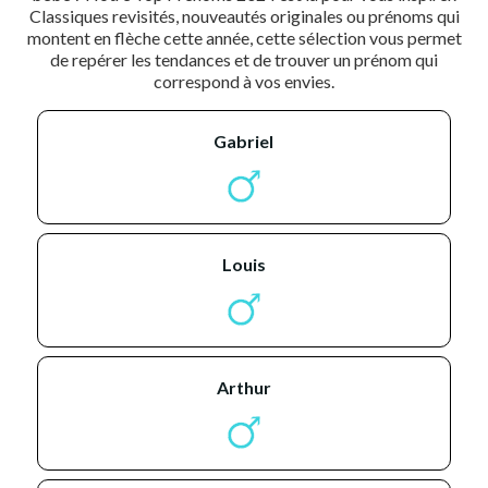
Classiques revisités, nouveautés originales ou prénoms qui
montent en flèche cette année, cette sélection vous permet
de repérer les tendances et de trouver un prénom qui
correspond à vos envies.
gabriel
louis
arthur