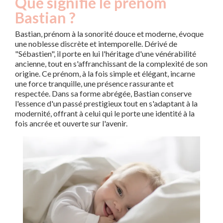
Que signifie le prénom
Bastian ?
Bastian, prénom à la sonorité douce et moderne, évoque
une noblesse discrète et intemporelle. Dérivé de
"Sébastien", il porte en lui l'héritage d'une vénérabilité
ancienne, tout en s'affranchissant de la complexité de son
origine. Ce prénom, à la fois simple et élégant, incarne
une force tranquille, une présence rassurante et
respectée. Dans sa forme abrégée, Bastian conserve
l'essence d'un passé prestigieux tout en s'adaptant à la
modernité, offrant à celui qui le porte une identité à la
fois ancrée et ouverte sur l'avenir.