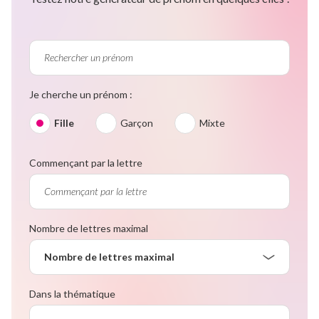
Je cherche un prénom :
Fille
Garçon
Mixte
Commençant par la lettre
Nombre de lettres maximal
Nombre de lettres maximal
Dans la thématique