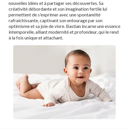
nouvelles idées et à partager ses découvertes. Sa
créativité débordante et son imagination fertile lui
permettent de s'exprimer avec une spontanéité
rafraîchissante, captivant son entourage par son
optimisme et sa joie de vivre. Bastian incarne une essence
intemporelle, alliant modernité et profondeur, qui le rend
à la fois unique et attachant.