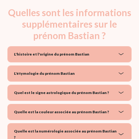
Quelles sont les informations
supplémentaires sur le
prénom Bastian ?
L'histoire et l'origine du prénom Bastian
L'étymologie du prénom Bastian
Quel est le signe astrologique du prénom Bastian ?
Quelle est la couleur associée au prénom Bastian ?
Quelle est la numérologie associée au prénom Bastian
?