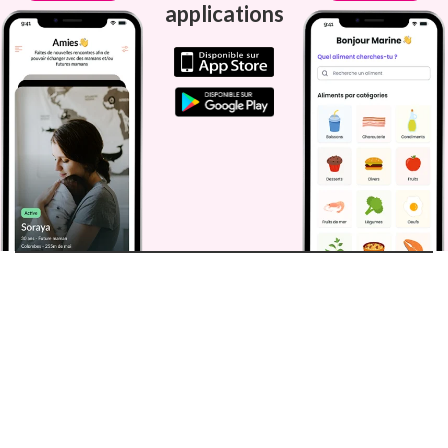
applications