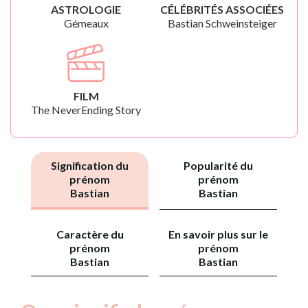
ASTROLOGIE
CÉLÉBRITÉS ASSOCIÉES
Gémeaux
Bastian Schweinsteiger
FILM
The NeverEnding Story
Signification du
Popularité du
prénom
prénom
Bastian
Bastian
Caractère du
En savoir plus sur le
prénom
prénom
Bastian
Bastian