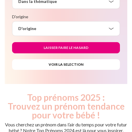
Dans la thématique
D'origine
D'origine
Top prénoms 2025 :
Trouvez un prénom tendance
pour votre bébé !
Vous cherchez un prénom dans l’air du temps pour votre futur
bébé ? Notre Top Prénoms 2024 est là pour vous inspirer.