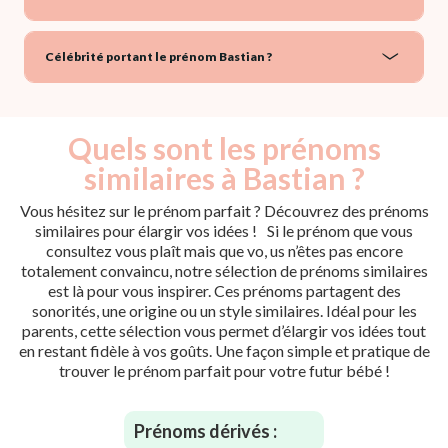
Célébrité portant le prénom Bastian ?
Quels sont les prénoms
similaires à Bastian ?
Vous hésitez sur le prénom parfait ? Découvrez des prénoms
similaires pour élargir vos idées ! Si le prénom que vous
consultez vous plaît mais que vo, us n’êtes pas encore
totalement convaincu, notre sélection de prénoms similaires
est là pour vous inspirer. Ces prénoms partagent des
sonorités, une origine ou un style similaires. Idéal pour les
parents, cette sélection vous permet d’élargir vos idées tout
en restant fidèle à vos goûts. Une façon simple et pratique de
trouver le prénom parfait pour votre futur bébé !
Prénoms dérivés :