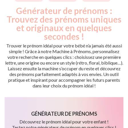
Générateur de prénoms :
Trouvez des prénoms uniques
et originaux en quelques
secondes !
Trouver le prénom idéal pour votre bébé n’a jamais été aussi
simple ! Grâce à notre Machine à Prénoms, personnalisez
votre recherche en quelques clics : choisissez une première
lettre, une origine ou encore un style (rétro, floral, biblique…).
Laissez ensuite la machine s’occuper du reste et découvrez
des prénoms parfaitement adaptés à vos envies. Un outil
pratique et inspirant pour accompagner les futurs parents
dans leur choix du prénom idéal !
GÉNÉRATEUR DE PRÉNOMS
Découvrez le prénom idéal pour votre enfant !
Testez notre générateur de prénom en quelques clics !