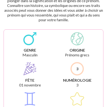
plonger dans la signification et les origines de ce prénom.
Connaître son histoire, sa symbolique ou encore ses traits
associés peut vous donner des idées et vous aider à choisir un
prénom qui vous ressemble, qui vous plaît et qui a du sens
pour votre famille.
GENRE
ORIGINE
Masculin
Prénoms grecs
3
FÊTE
NUMÉROLOGIE
01 novembre
3