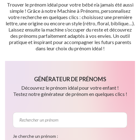
Trouver le prénom idéal pour votre bébé n’a jamais été aussi
simple ! Grâce à notre Machine à Prénoms, personnalisez
votre recherche en quelques clics : choisissez une première
lettre, une origine ou encore un style (rétro, floral, biblique…).
Laissez ensuite la machine s’occuper du reste et découvrez
des prénoms parfaitement adaptés à vos envies. Un outil
pratique et inspirant pour accompagner les futurs parents
dans leur choix du prénom idéal !
GÉNÉRATEUR DE PRÉNOMS
Découvrez le prénom idéal pour votre enfant !
Testez notre générateur de prénom en quelques clics !
Je cherche un prénom :