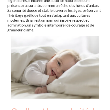
légendaires, il incarne une autorité naturelle et une
présence rassurante, comme un écho des héros d'antan.
Sa sonorité douce et stable traverse les âges, préservant
l'héritage gaélique tout en s'adaptant aux cultures
modernes. Brian est un nom qui inspire respect et
admiration, un symbole intemporel de courage et de
grandeur d'âme.
Nouveaux-