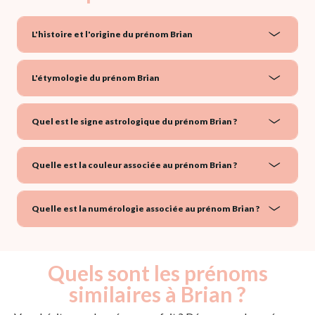
L'histoire et l'origine du prénom Brian
L'étymologie du prénom Brian
Quel est le signe astrologique du prénom Brian ?
Quelle est la couleur associée au prénom Brian ?
Quelle est la numérologie associée au prénom Brian ?
Quels sont les prénoms
similaires à Brian ?