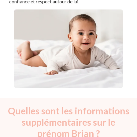
confiance et respect autour de lui.
Quelles sont les informations
supplémentaires sur le
prénom Brian ?