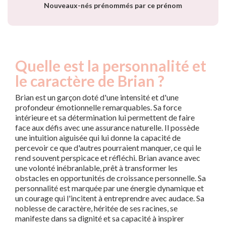
Nouveaux-nés prénommés par ce prénom
Quelle est la personnalité et
le caractère de Brian ?
Brian est un garçon doté d'une intensité et d'une
profondeur émotionnelle remarquables. Sa force
intérieure et sa détermination lui permettent de faire
face aux défis avec une assurance naturelle. Il possède
une intuition aiguisée qui lui donne la capacité de
percevoir ce que d'autres pourraient manquer, ce qui le
rend souvent perspicace et réfléchi. Brian avance avec
une volonté inébranlable, prêt à transformer les
obstacles en opportunités de croissance personnelle. Sa
personnalité est marquée par une énergie dynamique et
un courage qui l'incitent à entreprendre avec audace. Sa
noblesse de caractère, héritée de ses racines, se
manifeste dans sa dignité et sa capacité à inspirer