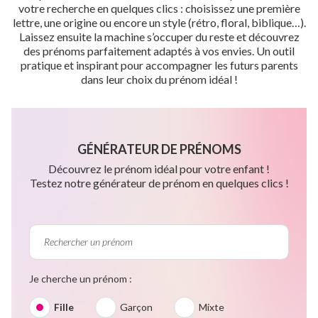
votre recherche en quelques clics : choisissez une première
lettre, une origine ou encore un style (rétro, floral, biblique…).
Laissez ensuite la machine s’occuper du reste et découvrez
des prénoms parfaitement adaptés à vos envies. Un outil
pratique et inspirant pour accompagner les futurs parents
dans leur choix du prénom idéal !
GÉNÉRATEUR DE PRÉNOMS
Découvrez le prénom idéal pour votre enfant !
Testez notre générateur de prénom en quelques clics !
Je cherche un prénom :
Fille
Garçon
Mixte