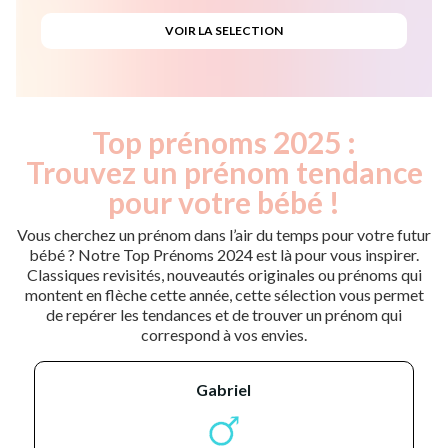
Top prénoms 2025 :
Trouvez un prénom tendance
pour votre bébé !
Vous cherchez un prénom dans l’air du temps pour votre futur
bébé ? Notre Top Prénoms 2024 est là pour vous inspirer.
Classiques revisités, nouveautés originales ou prénoms qui
montent en flèche cette année, cette sélection vous permet
de repérer les tendances et de trouver un prénom qui
correspond à vos envies.
gabriel