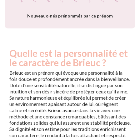
année
Nouveaux-nés prénommés par ce prénom
Quelle est la personnalité et
le caractère de Brieuc ?
Brieuc est un prénom qui évoque une personnalité à la
fois douce et profondément ancrée dans la bienveillance.
Doté d'une sensibilité naturelle, il se distingue par son
intuition et son désir sincère de protéger ceux qu'il aime.
Sa nature harmonieuse et équilibrée lui permet de créer
un environnement apaisant autour de lui, où règnent
calme et sérénité. Brieuc avance dans la vie avec une
méthode et une constance remarquables, bâtissant des
fondations solides qui lui assurent une stabilité précieuse.
Sa dignité et son estime pour les traditions enrichissent
son caractère, le rendant à la fois attachant et respecté.