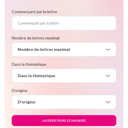
Commençant par la lettre
Nombre de lettres maximal
Nombre de lettres maximal
Dans la thématique
Dans la thématique
D'origine
D'origine