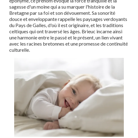
éponyme, ce prénom évoque la force tranquille et la
sagesse d'un moine qui a su marquer l'histoire de la
Bretagne par sa foi et son dévouement. Sa sonorité
douce et enveloppante rappelle les paysages verdoyants
du Pays de Galles, d'où il est originaire, et les traditions
celtiques qui ont traversé les âges. Brieuc incarne ainsi
une harmonie entre le passé et le présent, un lien vivant
avec les racines bretonnes et une promesse de continuité
culturelle.