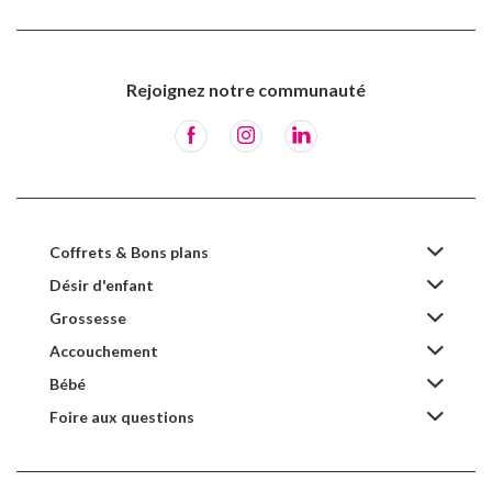
Rejoignez notre communauté
Coffrets & Bons plans
Désir d'enfant
Grossesse
Accouchement
Bébé
Foire aux questions