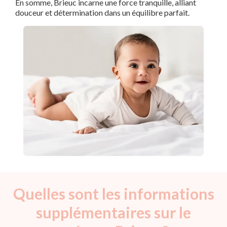
En somme, Brieuc incarne une force tranquille, alliant
douceur et détermination dans un équilibre parfait.
Quelles sont les informations
supplémentaires sur le