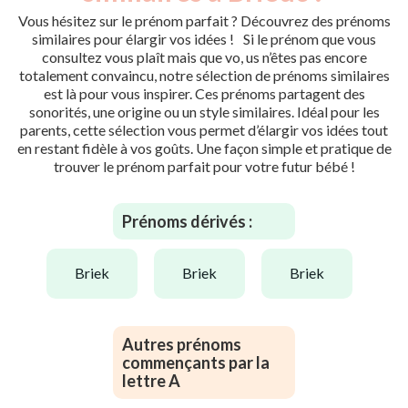
Vous hésitez sur le prénom parfait ? Découvrez des prénoms
similaires pour élargir vos idées ! Si le prénom que vous
consultez vous plaît mais que vo, us n’êtes pas encore
totalement convaincu, notre sélection de prénoms similaires
est là pour vous inspirer. Ces prénoms partagent des
sonorités, une origine ou un style similaires. Idéal pour les
parents, cette sélection vous permet d’élargir vos idées tout
en restant fidèle à vos goûts. Une façon simple et pratique de
trouver le prénom parfait pour votre futur bébé !
Prénoms dérivés :
briek
briek
briek
Autres prénoms
commençants par la
lettre A