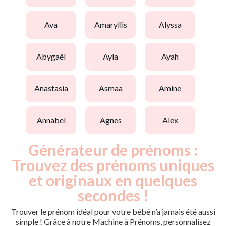
ava
amaryllis
alyssa
abygaël
ayla
ayah
anastasia
asmaa
amine
annabel
agnes
alex
Générateur de prénoms :
Trouvez des prénoms uniques
et originaux en quelques
secondes !
Trouver le prénom idéal pour votre bébé n’a jamais été aussi
simple ! Grâce à notre Machine à Prénoms, personnalisez