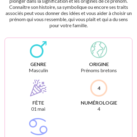
plonger dans la signification et les origines de ce prénom.
Connaître son histoire, sa symbolique ou encore ses traits
associés peut vous donner des idées et vous aider à choisir un
prénom qui vous ressemble, qui vous plaît et qui a du sens
pour votre famille.
GENRE
ORIGINE
Masculin
Prénoms bretons
4
FÊTE
NUMÉROLOGIE
01 mai
4