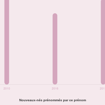
Nouveaux-nés prénommés par ce prénom