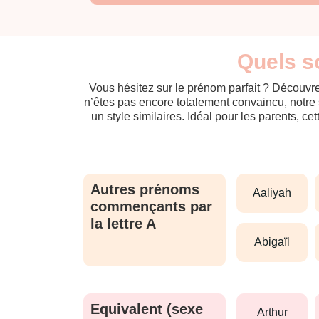
Quels s
Vous hésitez sur le prénom parfait ? Découvre
n’êtes pas encore totalement convaincu, notre 
un style similaires. Idéal pour les parents, ce
Autres prénoms
aaliyah
commençants par
la lettre A
abigaïl
Equivalent (sexe
arthur