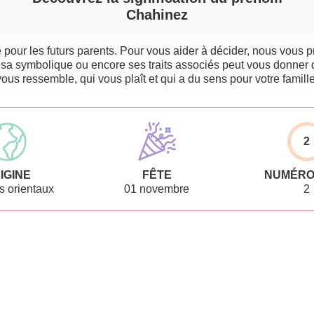
Chahinez
pour les futurs parents. Pour vous aider à décider, nous vous pr
 sa symbolique ou encore ses traits associés peut vous donner 
vous ressemble, qui vous plaît et qui a du sens pour votre famille
2
IGINE
FÊTE
NUMÉRO
 orientaux
01 novembre
2