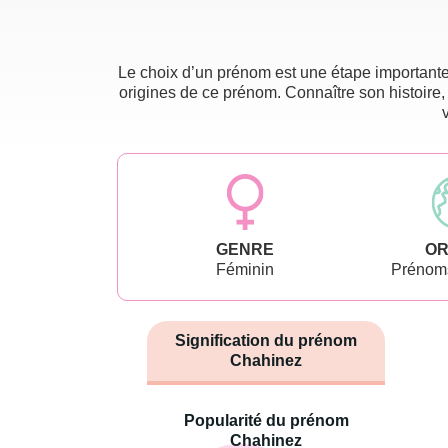
Le choix d’un prénom est une étape importante 
origines de ce prénom. Connaître son histoire,
GENRE
OR
Féminin
Prénoms
Signification du prénom
Chahinez
Popularité du prénom
Chahinez