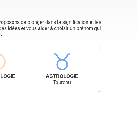
oposons de plonger dans la signification et les
des idées et vous aider à choisir un prénom qui
.
LOGIE
ASTROLOGIE
Taureau