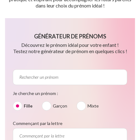
dans leur choix du prénom idéal !
GÉNÉRATEUR DE PRÉNOMS
Découvrez le prénom idéal pour votre enfant !
Testez notre générateur de prénom en quelques clics !
Je cherche un prénom :
Fille
Garçon
Mixte
Commençant par la lettre