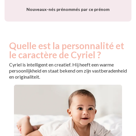
année
Nouveaux-nés prénommés par ce prénom
Quelle est la personnalité et
le caractère de Cyriel ?
Cyriel is intelligent en creatief. Hij heeft een warme
persoonlijkheid en staat bekend om zijn vastberadenheid
en originaliteit.