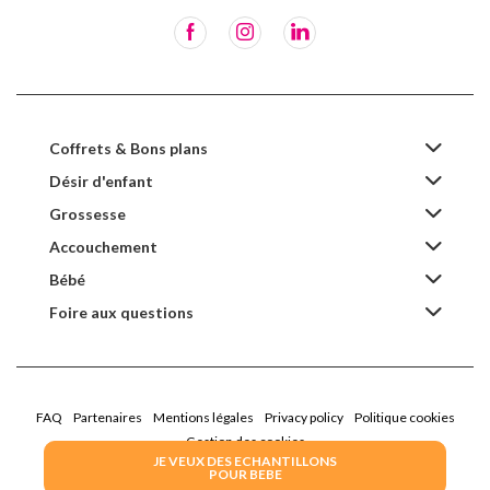
Coffrets & Bons plans
Désir d'enfant
Grossesse
Accouchement
Bébé
Foire aux questions
FAQ
Partenaires
Mentions légales
Privacy policy
Politique cookies
Gestion des cookies
JE VEUX DES ECHANTILLONS
POUR BEBE