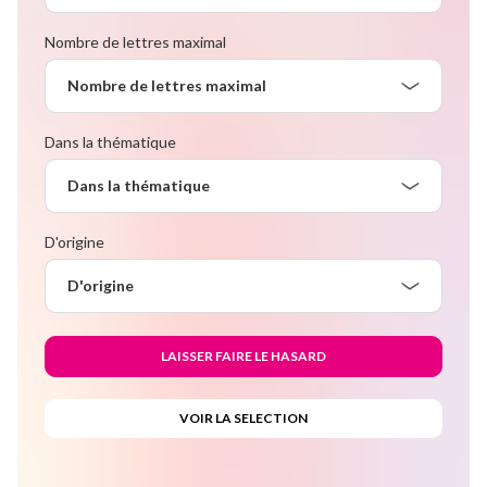
Nombre de lettres maximal
Nombre de lettres maximal
Dans la thématique
Dans la thématique
D'origine
D'origine