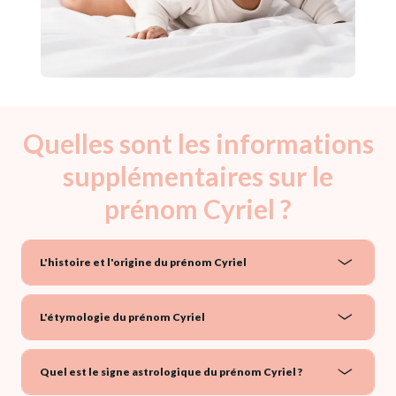
Quelles sont les informations
supplémentaires sur le
prénom Cyriel ?
L'histoire et l'origine du prénom Cyriel
L'étymologie du prénom Cyriel
Quel est le signe astrologique du prénom Cyriel ?