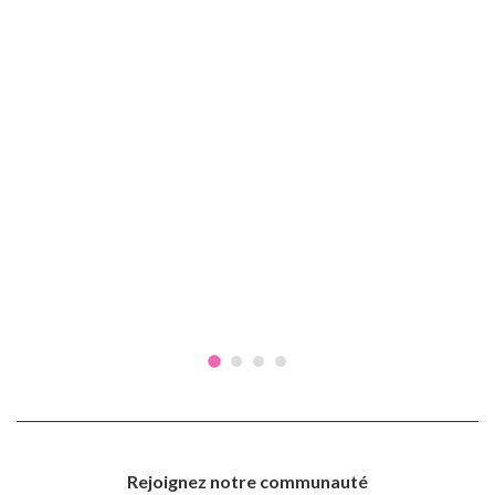
Rejoignez notre communauté