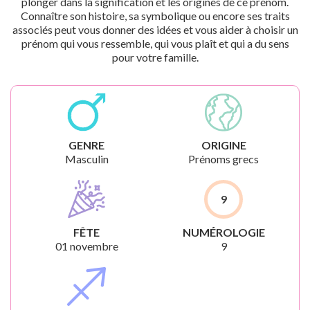
plonger dans la signification et les origines de ce prénom.
Connaître son histoire, sa symbolique ou encore ses traits
associés peut vous donner des idées et vous aider à choisir un
prénom qui vous ressemble, qui vous plaît et qui a du sens
pour votre famille.
GENRE
ORIGINE
Masculin
Prénoms grecs
9
FÊTE
NUMÉROLOGIE
01 novembre
9