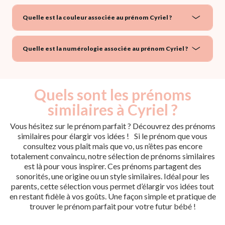
Quelle est la couleur associée au prénom Cyriel ?
Quelle est la numérologie associée au prénom Cyriel ?
Quels sont les prénoms
similaires à Cyriel ?
Vous hésitez sur le prénom parfait ? Découvrez des prénoms
similaires pour élargir vos idées ! Si le prénom que vous
consultez vous plaît mais que vo, us n’êtes pas encore
totalement convaincu, notre sélection de prénoms similaires
est là pour vous inspirer. Ces prénoms partagent des
sonorités, une origine ou un style similaires. Idéal pour les
parents, cette sélection vous permet d’élargir vos idées tout
en restant fidèle à vos goûts. Une façon simple et pratique de
trouver le prénom parfait pour votre futur bébé !