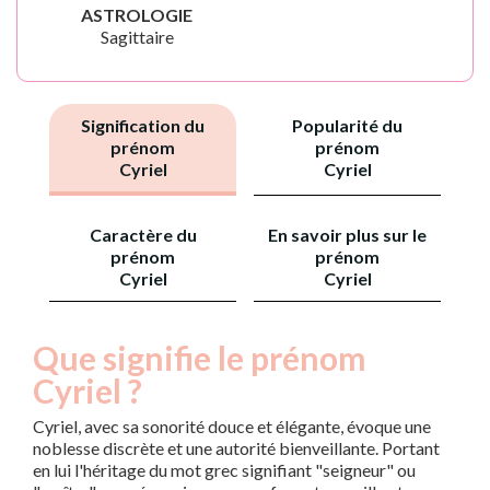
ASTROLOGIE
Sagittaire
Signification du
Popularité du
prénom
prénom
Cyriel
Cyriel
Caractère du
En savoir plus sur le
prénom
prénom
Cyriel
Cyriel
Que signifie le prénom
Cyriel ?
Cyriel, avec sa sonorité douce et élégante, évoque une
noblesse discrète et une autorité bienveillante. Portant
en lui l'héritage du mot grec signifiant "seigneur" ou