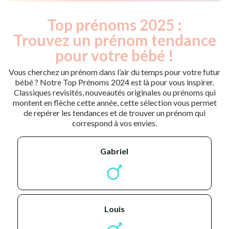
Top prénoms 2025 :
Trouvez un prénom tendance
pour votre bébé !
Vous cherchez un prénom dans l’air du temps pour votre futur
bébé ? Notre Top Prénoms 2024 est là pour vous inspirer.
Classiques revisités, nouveautés originales ou prénoms qui
montent en flèche cette année, cette sélection vous permet
de repérer les tendances et de trouver un prénom qui
correspond à vos envies.
gabriel
louis