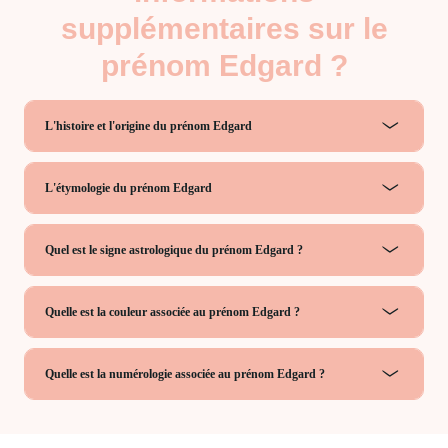
supplémentaires sur le
prénom Edgard ?
L'histoire et l'origine du prénom Edgard
L'étymologie du prénom Edgard
Quel est le signe astrologique du prénom Edgard ?
Quelle est la couleur associée au prénom Edgard ?
Quelle est la numérologie associée au prénom Edgard ?