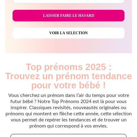
Top prénoms 2025 :
Trouvez un prénom tendance
pour votre bébé !
Vous cherchez un prénom dans l’air du temps pour votre
futur bébé ? Notre Top Prénoms 2024 est là pour vous
inspirer. Classiques revisités, nouveautés originales ou
prénoms qui montent en flèche cette année, cette sélection
vous permet de repérer les tendances et de trouver un
prénom qui correspond à vos envies.