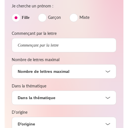
Je cherche un prénom :
Fille
Garçon
Mixte
Commençant par la lettre
Nombre de lettres maximal
Nombre de lettres maximal
Dans la thématique
Dans la thématique
D'origine
D'origine