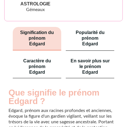
ASTROLOGIE
Gémeaux
Signification du
Popularité du
prénom
prénom
Edgard
Edgard
Caractère du
En savoir plus sur
prénom
le prénom
Edgard
Edgard
Que signifie le prénom
Edgard ?
Edgard, prénom aux racines profondes et anciennes,
évoque la figure d'un gardien vigilant, veillant sur les
trésors de la vie avec une sagesse ancestrale. Portant