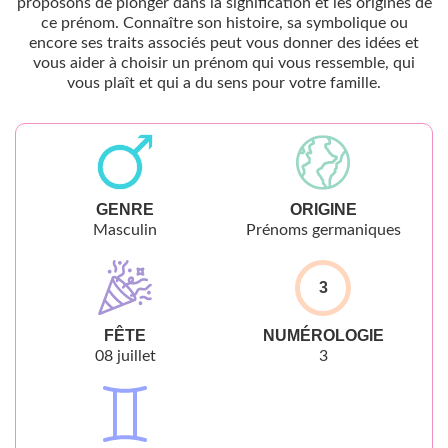
proposons de plonger dans la signification et les origines de
ce prénom. Connaître son histoire, sa symbolique ou
encore ses traits associés peut vous donner des idées et
vous aider à choisir un prénom qui vous ressemble, qui
vous plaît et qui a du sens pour votre famille.
GENRE
ORIGINE
Masculin
Prénoms germaniques
3
FÊTE
NUMÉROLOGIE
08 juillet
3