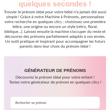
quelques secondes !
Trouver le prénom idéal pour votre bébé n’a jamais été aussi
simple ! Grâce à notre Machine à Prénoms, personnalisez
votre recherche en quelques clics : choisissez une première
lettre, une origine ou encore un style (rétro, floral,
biblique…). Laissez ensuite la machine s’occuper du reste et
découvrez des prénoms parfaitement adaptés à vos envies.
Un outil pratique et inspirant pour accompagner les futurs
parents dans leur choix du prénom idéal !
GÉNÉRATEUR DE PRÉNOMS
Découvrez le prénom idéal pour votre enfant !
Testez notre générateur de prénom en quelques clics !