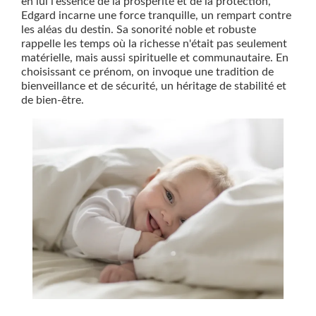
en lui l'essence de la prospérité et de la protection,
Edgard incarne une force tranquille, un rempart contre
les aléas du destin. Sa sonorité noble et robuste
rappelle les temps où la richesse n'était pas seulement
matérielle, mais aussi spirituelle et communautaire. En
choisissant ce prénom, on invoque une tradition de
bienveillance et de sécurité, un héritage de stabilité et
de bien-être.