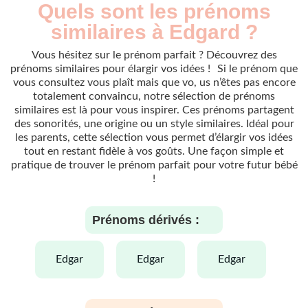
Quels sont les prénoms
similaires à Edgard ?
Vous hésitez sur le prénom parfait ? Découvrez des
prénoms similaires pour élargir vos idées ! Si le prénom que
vous consultez vous plaît mais que vo, us n’êtes pas encore
totalement convaincu, notre sélection de prénoms
similaires est là pour vous inspirer. Ces prénoms partagent
des sonorités, une origine ou un style similaires. Idéal pour
les parents, cette sélection vous permet d’élargir vos idées
tout en restant fidèle à vos goûts. Une façon simple et
pratique de trouver le prénom parfait pour votre futur bébé
!
Prénoms dérivés :
edgar
edgar
edgar