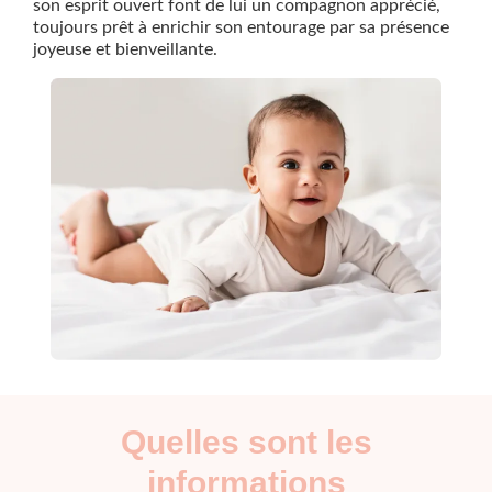
son esprit ouvert font de lui un compagnon apprécié,
toujours prêt à enrichir son entourage par sa présence
joyeuse et bienveillante.
Quelles sont les
informations