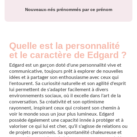
Nouveaux-nés prénommés par ce prénom
Quelle est la personnalité
et le caractère de Edgard ?
Edgard est un garçon doté d'une personnalité vive et
communicative, toujours prêt à explorer de nouvelles
idées et à partager son enthousiasme avec ceux qui
l'entourent. Sa curiosité naturelle et son agilité d'esprit
lui permettent de s'adapter facilement à divers
environnements sociaux, où il excelle dans l'art de la
conversation. Sa créativité et son optimisme
rayonnent, inspirant ceux qui croisent son chemin à
voir le monde sous un jour plus lumineux. Edgard
possède également une capacité innée à protéger et à
valoriser ce qui lui est cher, qu'il s'agisse de relations ou
de projets personnels. Sa spontanéité chaleureuse et