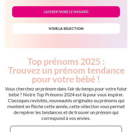
Top prénoms 2025 :
Trouvez un prénom tendance
pour votre bébé !
Vous cherchez un prénom dans l’air du temps pour votre futur
bébé ? Notre Top Prénoms 2024 est là pour vous inspirer.
Classiques revisités, nouveautés originales ou prénoms qui
montent en flèche cette année, cette sélection vous permet
de repérer les tendances et de trouver un prénom qui
correspond à vos envies.