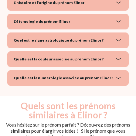
L'histoire et l'origine du prénom Elinor
L'étymologie du prénom Elinor
Quel est le signe astrologique du prénom Elinor ?
Quelle est la couleur associée au prénom Elinor ?
Quelle est la numérologie associée au prénom Elinor ?
Quels sont les prénoms
similaires à Elinor ?
Vous hésitez sur le prénom parfait ? Découvrez des prénoms
similaires pour élargir vos idées ! Si le prénom que vous