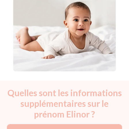
Quelles sont les informations
supplémentaires sur le
prénom Elinor ?