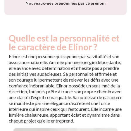
Nouveaux-nés prénommés par ce prénom
Quelle est la personnalité et
le caractère de Elinor ?
Elinor est une personne qui rayonne par sa vitalité et son
assurance naturelle. Animée par une énergie débordante,
elle avance avec détermination et n'hésite pas à prendre
des initiatives audacieuses. Sa personnalité affirmée et
son courage lui permettent de relever les défis avec une
confiance inébranlable. Elinor possède un sens inné de la
direction, toujours prête à tracer son propre chemin avec
une clarté d'esprit remarquable. Sa noblesse de caractère
se manifeste par une élégance discrète et une force
intérieure qui inspire ceux qui l'entourent. Elle incarne une
lumière chaleureuse, apportant éclat et dynamisme dans
chaque projet qu'elle entreprend.