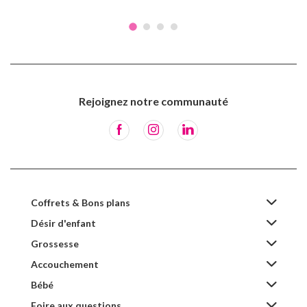
Rejoignez notre communauté
Coffrets & Bons plans
Désir d'enfant
Grossesse
Accouchement
Bébé
Foire aux questions