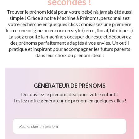
secondes !
Trouver le prénom idéal pour votre bébé n’a jamais été aussi
simple ! Grâce à notre Machine à Prénoms, personnalisez
votre recherche en quelques clics : choisissez une première
lettre, une origine ou encore un style (rétro, floral, biblique…).
Laissez ensuite la machine s’occuper du reste et découvrez
des prénoms parfaitement adaptés à vos envies. Un outil
pratique et inspirant pour accompagner les futurs parents
dans leur choix du prénom idéal !
GÉNÉRATEUR DE PRÉNOMS
Découvrez le prénom idéal pour votre enfant !
Testez notre générateur de prénom en quelques clics !