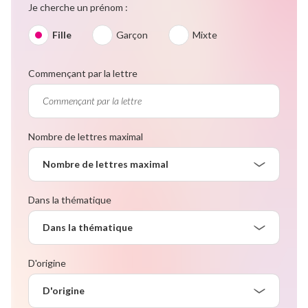
Je cherche un prénom :
Fille
Garçon
Mixte
Commençant par la lettre
Nombre de lettres maximal
Nombre de lettres maximal
Dans la thématique
Dans la thématique
D'origine
D'origine