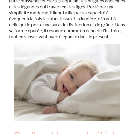
entre puissance et clarté, rappelant les origines anciennes
et les légendes qui traversent les âges. Porté par une
simplicité moderne, Elinor brille par sa capacité à
évoquer à la fois la robustesse et la lumière, offrant à
celle qui le porte une aura de distinction et de grâce. Dans
sa forme épurée, il résonne comme un écho de l'histoire,
tout en s'inscrivant avec élégance dans le présent.
Nouveaux-