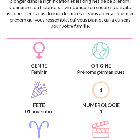
plonger dans la signification et les origines de ce prénom.
Connaître son histoire, sa symbolique ou encore ses traits
associés peut vous donner des idées et vous aider à choisir un
prénom qui vous ressemble, qui vous plaît et qui a du sens
pour votre famille.
GENRE
ORIGINE
Féminin
Prénoms germaniques
1
FÊTE
NUMÉROLOGIE
01 novembre
1