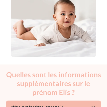
Quelles sont les informations
supplémentaires sur le
prénom Elis ?
L'histoire et l'origine du prénom Elis