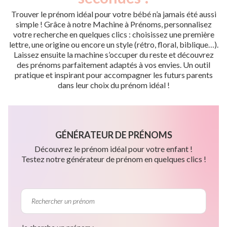
Trouver le prénom idéal pour votre bébé n’a jamais été aussi
simple ! Grâce à notre Machine à Prénoms, personnalisez
votre recherche en quelques clics : choisissez une première
lettre, une origine ou encore un style (rétro, floral, biblique…).
Laissez ensuite la machine s’occuper du reste et découvrez
des prénoms parfaitement adaptés à vos envies. Un outil
pratique et inspirant pour accompagner les futurs parents
dans leur choix du prénom idéal !
GÉNÉRATEUR DE PRÉNOMS
Découvrez le prénom idéal pour votre enfant !
Testez notre générateur de prénom en quelques clics !