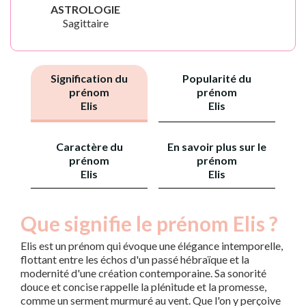
ASTROLOGIE
Sagittaire
Signification du
Popularité du
prénom
prénom
Elis
Elis
Caractère du
En savoir plus sur le
prénom
prénom
Elis
Elis
Que signifie le prénom Elis ?
Elis est un prénom qui évoque une élégance intemporelle,
flottant entre les échos d'un passé hébraïque et la
modernité d'une création contemporaine. Sa sonorité
douce et concise rappelle la plénitude et la promesse,
comme un serment murmuré au vent. Que l'on y perçoive