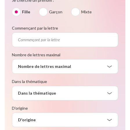
Je cherche un prénom :
Fille
Garçon
Mixte
Commençant par la lettre
Nombre de lettres maximal
Nombre de lettres maximal
Dans la thématique
Dans la thématique
D'origine
D'origine