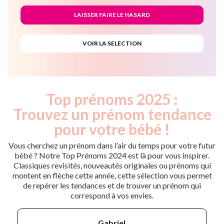
Top prénoms 2025 :
Trouvez un prénom tendance
pour votre bébé !
Vous cherchez un prénom dans l’air du temps pour votre futur
bébé ? Notre Top Prénoms 2024 est là pour vous inspirer.
Classiques revisités, nouveautés originales ou prénoms qui
montent en flèche cette année, cette sélection vous permet
de repérer les tendances et de trouver un prénom qui
correspond à vos envies.
gabriel