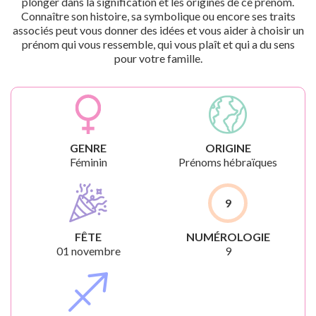
plonger dans la signification et les origines de ce prénom.
Connaître son histoire, sa symbolique ou encore ses traits
associés peut vous donner des idées et vous aider à choisir un
prénom qui vous ressemble, qui vous plaît et qui a du sens
pour votre famille.
GENRE
ORIGINE
Féminin
Prénoms hébraïques
9
FÊTE
NUMÉROLOGIE
01 novembre
9