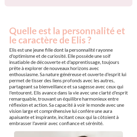
Quelle est la personnalité et
le caractère de Elis ?
Elis est une jeune fille dont la personnalité rayonne
d'optimisme et de curiosité. Elle possède une soif
insatiable de découverte et d'apprentissage, toujours
prête à explorer de nouveaux horizons avec
enthousiasme. Sa nature généreuse et ouverte d'esprit lui
permet de tisser des liens profonds avec les autres,
partageant sa bienveillance et sa sagesse avec ceux qui
l'entourent. Elis avance dans la vie avec une clarté d'esprit
remarquable, trouvant un équilibre harmonieux entre
réflexion et action. Sa capacité à voir le monde avec une
vision large et compréhensive lui confère une aura
apaisante et inspirante, incitant ceux qui la côtoient à
embrasser l'avenir avec confiance et sérénité.