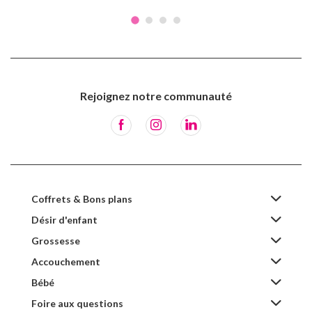
Rejoignez notre communauté
Coffrets & Bons plans
Désir d'enfant
Grossesse
Accouchement
Bébé
Foire aux questions