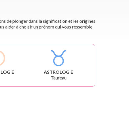
s de plonger dans la signification et les origines
us aider à choisir un prénom qui vous ressemble,
LOGIE
ASTROLOGIE
Taureau