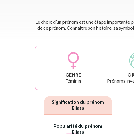
Le choix d’un prénom est une étape importante pou
de ce prénom. Connaître son histoire, sa symbol
GENRE
OR
Féminin
Prénoms inve
Signification du prénom
Elissa
Popularité du prénom
Elissa