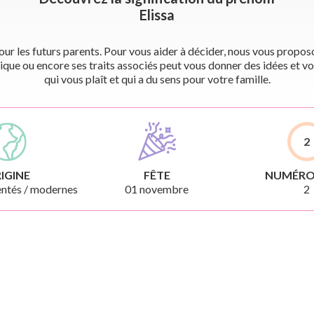
Elissa
r les futurs parents. Pour vous aider à décider, nous vous proposon
ique ou encore ses traits associés peut vous donner des idées et vo
qui vous plaît et qui a du sens pour votre famille.
2
IGINE
FÊTE
NUMÉRO
ntés / modernes
01 novembre
2