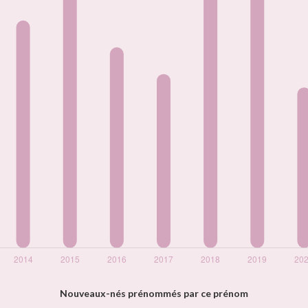
Nouveaux-nés prénommés par ce prénom