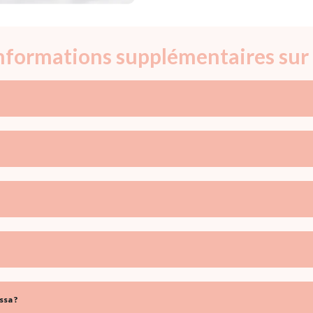
informations supplémentaires sur 
ssa ?