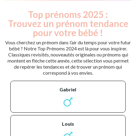
Top prénoms 2025 :
Trouvez un prénom tendance
pour votre bébé !
Vous cherchez un prénom dans l’air du temps pour votre futur
bébé ? Notre Top Prénoms 2024 est là pour vous inspirer.
Classiques revisités, nouveautés originales ou prénoms qui
montent en flèche cette année, cette sélection vous permet
de repérer les tendances et de trouver un prénom qui
correspond à vos envies.
gabriel
louis