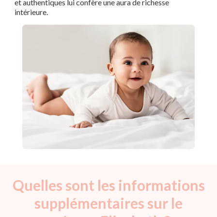
et authentiques lui confère une aura de richesse
intérieure.
Quelles sont les informations
supplémentaires sur le