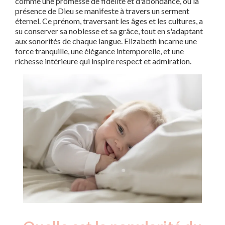
comme une promesse de fidélité et d'abondance, où la
présence de Dieu se manifeste à travers un serment
éternel. Ce prénom, traversant les âges et les cultures, a
su conserver sa noblesse et sa grâce, tout en s'adaptant
aux sonorités de chaque langue. Elizabeth incarne une
force tranquille, une élégance intemporelle, et une
richesse intérieure qui inspire respect et admiration.
Nouveaux-