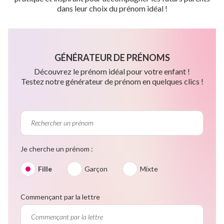
dans leur choix du prénom idéal !
GÉNÉRATEUR DE PRÉNOMS
Découvrez le prénom idéal pour votre enfant !
Testez notre générateur de prénom en quelques clics !
Je cherche un prénom :
Fille
Garçon
Mixte
Commençant par la lettre