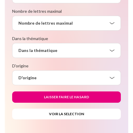
Nombre de lettres maximal
Nombre de lettres maximal
Dans la thématique
Dans la thématique
D'origine
D'origine