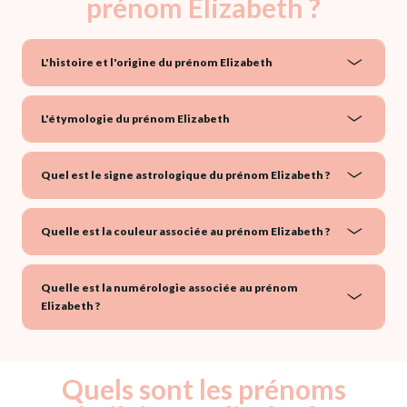
prénom Elizabeth ?
L'histoire et l'origine du prénom Elizabeth
L'étymologie du prénom Elizabeth
Quel est le signe astrologique du prénom Elizabeth ?
Quelle est la couleur associée au prénom Elizabeth ?
Quelle est la numérologie associée au prénom
Elizabeth ?
Quels sont les prénoms