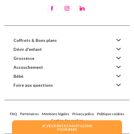
Coffrets & Bons plans
Désir d'enfant
Grossesse
Accouchement
Bébé
Foire aux questions
FAQ
Partenaires
Mentions légales
Privacy policy
Politique cookies
Gestion des cookies
JE VEUX DES ECHANTILLONS
POUR BEBE