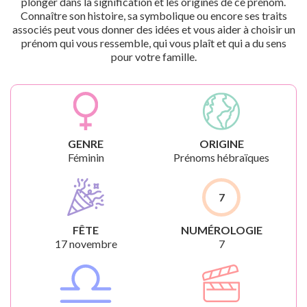
plonger dans la signification et les origines de ce prénom.
Connaître son histoire, sa symbolique ou encore ses traits
associés peut vous donner des idées et vous aider à choisir un
prénom qui vous ressemble, qui vous plaît et qui a du sens
pour votre famille.
GENRE
ORIGINE
Féminin
Prénoms hébraïques
7
FÊTE
NUMÉROLOGIE
17 novembre
7