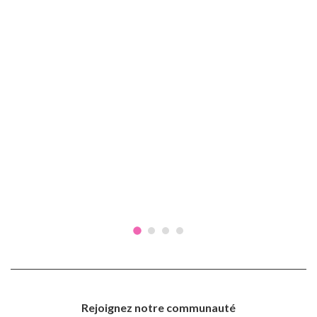
Rejoignez notre communauté