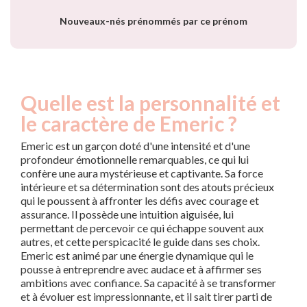
Nouveaux-nés prénommés par ce prénom
Quelle est la personnalité et
le caractère de Emeric ?
Emeric est un garçon doté d'une intensité et d'une
profondeur émotionnelle remarquables, ce qui lui
confère une aura mystérieuse et captivante. Sa force
intérieure et sa détermination sont des atouts précieux
qui le poussent à affronter les défis avec courage et
assurance. Il possède une intuition aiguisée, lui
permettant de percevoir ce qui échappe souvent aux
autres, et cette perspicacité le guide dans ses choix.
Emeric est animé par une énergie dynamique qui le
pousse à entreprendre avec audace et à affirmer ses
ambitions avec confiance. Sa capacité à se transformer
et à évoluer est impressionnante, et il sait tirer parti de