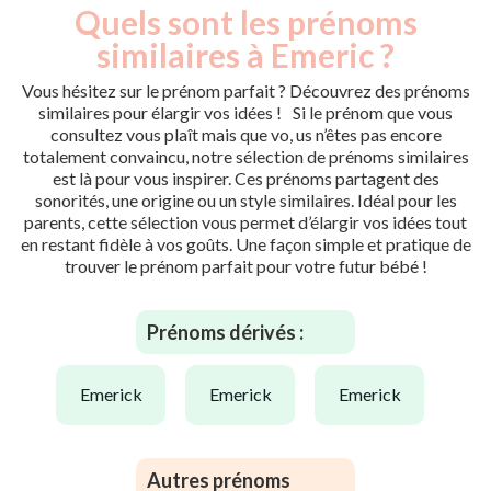
Quels sont les prénoms
similaires à Emeric ?
Vous hésitez sur le prénom parfait ? Découvrez des prénoms
similaires pour élargir vos idées ! Si le prénom que vous
consultez vous plaît mais que vo, us n’êtes pas encore
totalement convaincu, notre sélection de prénoms similaires
est là pour vous inspirer. Ces prénoms partagent des
sonorités, une origine ou un style similaires. Idéal pour les
parents, cette sélection vous permet d’élargir vos idées tout
en restant fidèle à vos goûts. Une façon simple et pratique de
trouver le prénom parfait pour votre futur bébé !
Prénoms dérivés :
emerick
emerick
emerick
Autres prénoms