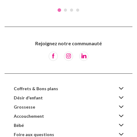
Rejoignez notre communauté
Coffrets & Bons plans
Désir d'enfant
Grossesse
Accouchement
Bébé
Foire aux questions