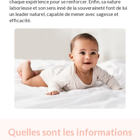
chaque expérience pour se renforcer. Enfin, sa nature
laborieuse et son sens inné de la souveraineté font de lui
un leader naturel, capable de mener avec sagesse et
efficacité.
Quelles sont les informations