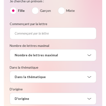
Je cherche un prénom :
Fille
Garçon
Mixte
Commençant par la lettre
Nombre de lettres maximal
Nombre de lettres maximal
Dans la thématique
Dans la thématique
D'origine
D'origine