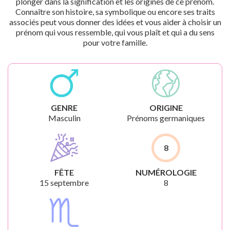
plonger dans la signification et les origines de ce prénom.
Connaître son histoire, sa symbolique ou encore ses traits
associés peut vous donner des idées et vous aider à choisir un
prénom qui vous ressemble, qui vous plaît et qui a du sens
pour votre famille.
GENRE
ORIGINE
Masculin
Prénoms germaniques
8
FÊTE
NUMÉROLOGIE
15 septembre
8