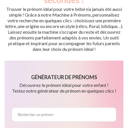
Trouver le prénom idéal pour votre bébé n’a jamais été aussi
simple ! Grâce à notre Machine à Prénoms, personnalisez
votre recherche en quelques clics : choisissez une première
lettre, une origine ou encore un style (rétro, floral, biblique…).
Laissez ensuite la machine s’occuper du reste et découvrez
des prénoms parfaitement adaptés à vos envies. Un outil
pratique et inspirant pour accompagner les futurs parents
dans leur choix du prénom idéal !
GÉNÉRATEUR DE PRÉNOMS
Découvrez le prénom idéal pour votre enfant !
Testez notre générateur de prénom en quelques clics !