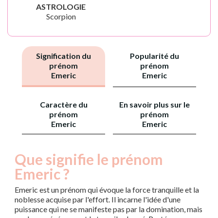
ASTROLOGIE
Scorpion
Signification du
Popularité du
prénom
prénom
Emeric
Emeric
Caractère du
En savoir plus sur le
prénom
prénom
Emeric
Emeric
Que signifie le prénom
Emeric ?
Emeric est un prénom qui évoque la force tranquille et la
noblesse acquise par l'effort. Il incarne l'idée d'une
puissance qui ne se manifeste pas par la domination, mais