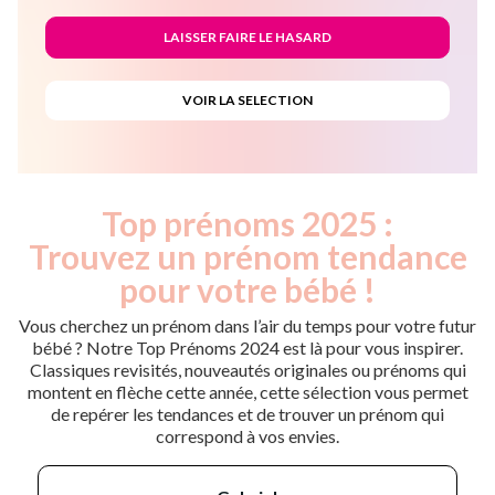
Top prénoms 2025 :
Trouvez un prénom tendance
pour votre bébé !
Vous cherchez un prénom dans l’air du temps pour votre futur
bébé ? Notre Top Prénoms 2024 est là pour vous inspirer.
Classiques revisités, nouveautés originales ou prénoms qui
montent en flèche cette année, cette sélection vous permet
de repérer les tendances et de trouver un prénom qui
correspond à vos envies.