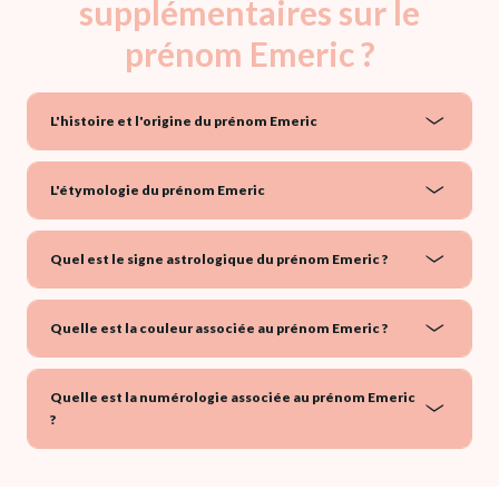
supplémentaires sur le
prénom Emeric ?
L'histoire et l'origine du prénom Emeric
L'étymologie du prénom Emeric
Quel est le signe astrologique du prénom Emeric ?
Quelle est la couleur associée au prénom Emeric ?
Quelle est la numérologie associée au prénom Emeric
?