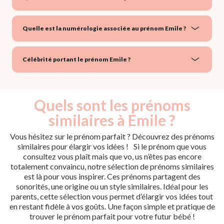
Quelle est la numérologie associée au prénom Emile ?
Célébrité portant le prénom Emile ?
Quels sont les prénoms
similaires à Emile ?
Vous hésitez sur le prénom parfait ? Découvrez des prénoms
similaires pour élargir vos idées ! Si le prénom que vous
consultez vous plaît mais que vo, us n’êtes pas encore
totalement convaincu, notre sélection de prénoms similaires
est là pour vous inspirer. Ces prénoms partagent des
sonorités, une origine ou un style similaires. Idéal pour les
parents, cette sélection vous permet d’élargir vos idées tout
en restant fidèle à vos goûts. Une façon simple et pratique de
trouver le prénom parfait pour votre futur bébé !