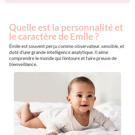
Quelle est la personnalité et
le caractère de Emile ?
Émile est souvent perçu comme observateur, sensible, et
doté d’une grande intelligence analytique. Il aime
comprendre le monde qui l’entoure et faire preuve de
bienveillance.