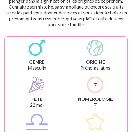
plonger dans la signification et les origines de ce prénom.
Connaître son histoire, sa symbolique ou encore ses traits
associés peut vous donner des idées et vous aider à choisir un
prénom qui vous ressemble, qui vous plaît et qui a du sens
pour votre famille.
GENRE
ORIGINE
Masculin
Prénoms latins
7
FÊTE
NUMÉROLOGIE
22 mai
7