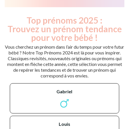
Top prénoms 2025 :
Trouvez un prénom tendance
pour votre bébé !
Vous cherchez un prénom dans l’air du temps pour votre futur
bébé ? Notre Top Prénoms 2024 est là pour vous inspirer.
Classiques revisités, nouveautés originales ou prénoms qui
montent en flèche cette année, cette sélection vous permet
de repérer les tendances et de trouver un prénom qui
correspond à vos envies.
gabriel
louis