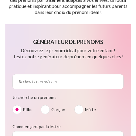
pratique et inspirant pour accompagner les futurs parents
dans leur choix du prénom idéal !
GÉNÉRATEUR DE PRÉNOMS
Découvrez le prénom idéal pour votre enfant !
Testez notre générateur de prénom en quelques clics !
Je cherche un prénom :
Fille
Garçon
Mixte
Commençant par la lettre