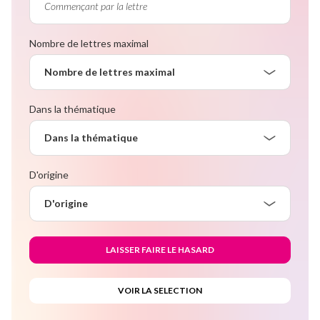
Nombre de lettres maximal
Nombre de lettres maximal
Dans la thématique
Dans la thématique
D'origine
D'origine