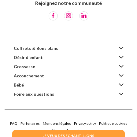
Rejoignez notre communauté
Coffrets & Bons plans
Désir d'enfant
Grossesse
Accouchement
Bébé
Foire aux questions
FAQ
Partenaires
Mentions légales
Privacy policy
Politique cookies
Gestion des cookies
JE VEUX DES ECHANTILLONS