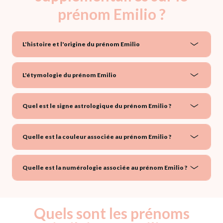
prénom Emilio ?
L'histoire et l'origine du prénom Emilio
L'étymologie du prénom Emilio
Quel est le signe astrologique du prénom Emilio ?
Quelle est la couleur associée au prénom Emilio ?
Quelle est la numérologie associée au prénom Emilio ?
Quels sont les prénoms