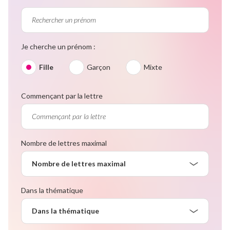
Je cherche un prénom :
Fille
Garçon
Mixte
Commençant par la lettre
Nombre de lettres maximal
Nombre de lettres maximal
Dans la thématique
Dans la thématique