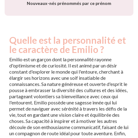
Nouveaux-nés prénommés par ce prénom
Quelle est la personnalité et
le caractère de Emilio ?
Emilio est un garçon dont la personnalité rayonne
d'optimisme et de curiosité. Il est animé par un désir
constant d'explorer le monde qui l'entoure, cherchant à
élargir ses horizons avec une soif insatiable de
connaissances. Sa nature généreuse et ouverte d'esprit le
pousse à embrasser la diversité des cultures et des idées,
partageant volontiers sa bienveillance avec ceux qui
l'entourent. Emilio possède une sagesse innée qui lui
permet de naviguer avec sérénité à travers les défis de la
vie, tout en gardant une vision claire et équilibrée des
choses. Sa capacité à inspirer et à motiver les autres
découle de son enthousiasme communicatif, faisant de lui
un compagnon de route idéal pour toute aventure. Enfin,