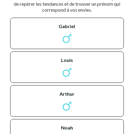
de repérer les tendances et de trouver un prénom qui
correspond à vos envies.
gabriel
louis
arthur
noah