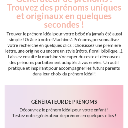
Trouvez des prénoms uniques
et originaux en quelques
secondes !
Trouver le prénom idéal pour votre bébé n’a jamais été aussi
simple ! Grâce à notre Machine à Prénoms, personnalisez
votre recherche en quelques clics : choisissez une première
lettre, une origine ou encore un style (rétro, floral, biblique…).
Laissez ensuite la machine s’occuper du reste et découvrez
des prénoms parfaitement adaptés à vos envies. Un outil
pratique et inspirant pour accompagner les futurs parents
dans leur choix du prénom idéal !
GÉNÉRATEUR DE PRÉNOMS
Découvrez le prénom idéal pour votre enfant !
Testez notre générateur de prénom en quelques clics !