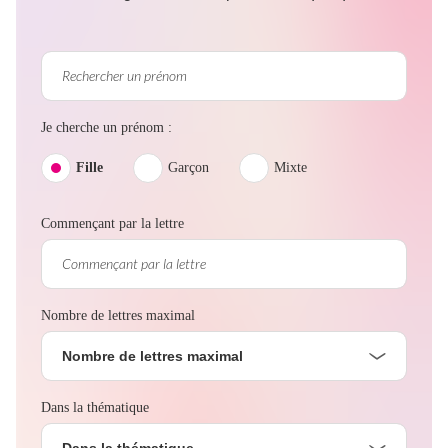
Je cherche un prénom :
Fille
Garçon
Mixte
Commençant par la lettre
Nombre de lettres maximal
Nombre de lettres maximal
Dans la thématique
Dans la thématique