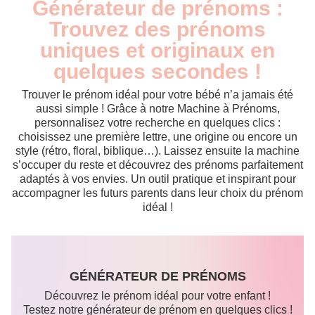
Générateur de prénoms :
Trouvez des prénoms
uniques et originaux en
quelques secondes !
Trouver le prénom idéal pour votre bébé n’a jamais été
aussi simple ! Grâce à notre Machine à Prénoms,
personnalisez votre recherche en quelques clics :
choisissez une première lettre, une origine ou encore un
style (rétro, floral, biblique…). Laissez ensuite la machine
s’occuper du reste et découvrez des prénoms parfaitement
adaptés à vos envies. Un outil pratique et inspirant pour
accompagner les futurs parents dans leur choix du prénom
idéal !
GÉNÉRATEUR DE PRÉNOMS
Découvrez le prénom idéal pour votre enfant !
Testez notre générateur de prénom en quelques clics !