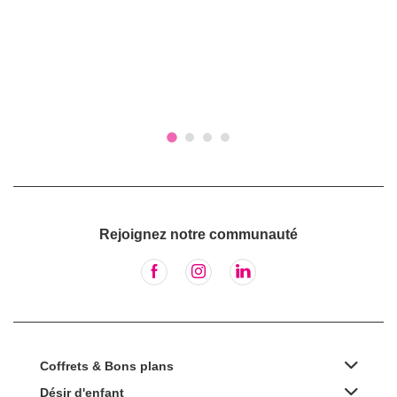
Rejoignez notre communauté
Coffrets & Bons plans
Désir d'enfant