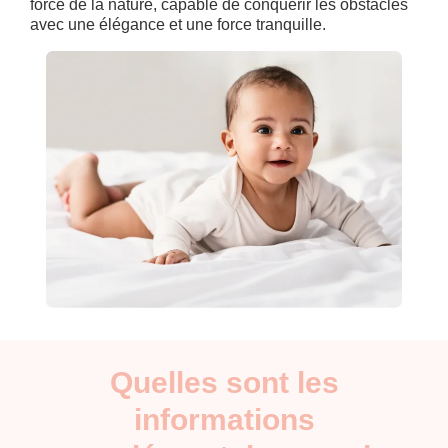
force de la nature, capable de conquérir les obstacles
avec une élégance et une force tranquille.
Quelles sont les
informations