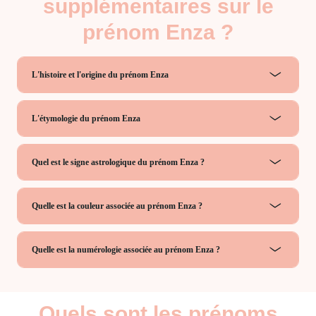
supplémentaires sur le
prénom Enza ?
L'histoire et l'origine du prénom Enza
L'étymologie du prénom Enza
Quel est le signe astrologique du prénom Enza ?
Quelle est la couleur associée au prénom Enza ?
Quelle est la numérologie associée au prénom Enza ?
Quels sont les prénoms