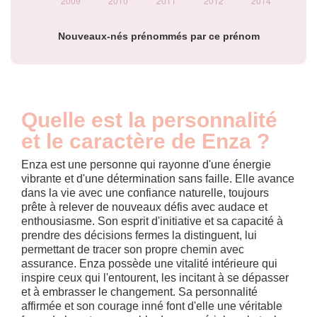
Nouveaux-nés prénommés par ce prénom
Quelle est la personnalité
et le caractère de Enza ?
Enza est une personne qui rayonne d'une énergie
vibrante et d'une détermination sans faille. Elle avance
dans la vie avec une confiance naturelle, toujours
prête à relever de nouveaux défis avec audace et
enthousiasme. Son esprit d'initiative et sa capacité à
prendre des décisions fermes la distinguent, lui
permettant de tracer son propre chemin avec
assurance. Enza possède une vitalité intérieure qui
inspire ceux qui l'entourent, les incitant à se dépasser
et à embrasser le changement. Sa personnalité
affirmée et son courage inné font d'elle une véritable