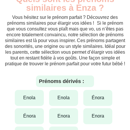
similaires à Enza ?
Vous hésitez sur le prénom parfait ? Découvrez des
prénoms similaires pour élargir vos idées ! Si le prénom
que vous consultez vous plaît mais que vo, us n’êtes pas
encore totalement convaincu, notre sélection de prénoms
similaires est là pour vous inspirer. Ces prénoms partagent
des sonorités, une origine ou un style similaires. Idéal pour
les parents, cette sélection vous permet d’élargir vos idées
tout en restant fidèle à vos goûts. Une façon simple et
pratique de trouver le prénom parfait pour votre futur bébé !
Prénoms dérivés :
enola
enola
énora
énora
enora
enora