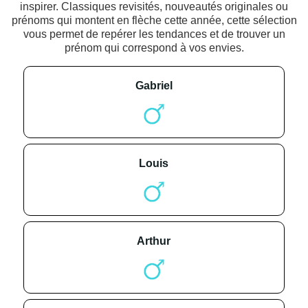
inspirer. Classiques revisités, nouveautés originales ou
prénoms qui montent en flèche cette année, cette sélection
vous permet de repérer les tendances et de trouver un
prénom qui correspond à vos envies.
gabriel
louis
arthur