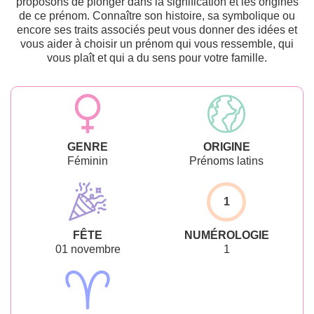
proposons de plonger dans la signification et les origines
de ce prénom. Connaître son histoire, sa symbolique ou
encore ses traits associés peut vous donner des idées et
vous aider à choisir un prénom qui vous ressemble, qui
vous plaît et qui a du sens pour votre famille.
GENRE
ORIGINE
Féminin
Prénoms latins
1
FÊTE
NUMÉROLOGIE
01 novembre
1