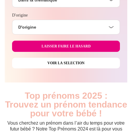
D'origine
D'origine
Top prénoms 2025 :
Trouvez un prénom tendance
pour votre bébé !
Vous cherchez un prénom dans l’air du temps pour votre
futur bébé ? Notre Top Prénoms 2024 est là pour vous