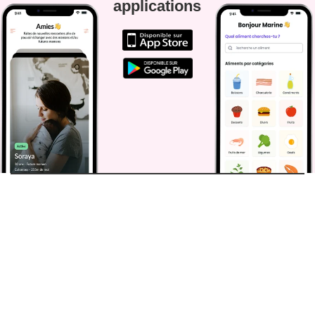
applications