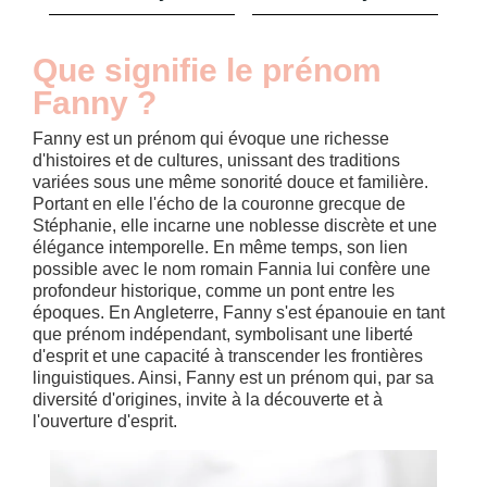
Que signifie le prénom
Fanny ?
Fanny est un prénom qui évoque une richesse
d'histoires et de cultures, unissant des traditions
variées sous une même sonorité douce et familière.
Portant en elle l'écho de la couronne grecque de
Stéphanie, elle incarne une noblesse discrète et une
élégance intemporelle. En même temps, son lien
possible avec le nom romain Fannia lui confère une
profondeur historique, comme un pont entre les
époques. En Angleterre, Fanny s'est épanouie en tant
que prénom indépendant, symbolisant une liberté
d'esprit et une capacité à transcender les frontières
linguistiques. Ainsi, Fanny est un prénom qui, par sa
diversité d'origines, invite à la découverte et à
l'ouverture d'esprit.