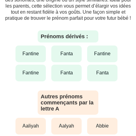
les parents, cette sélection vous permet d’élargir vos idées
tout en restant fidèle à vos goûts. Une façon simple et
pratique de trouver le prénom parfait pour votre futur bébé !
Prénoms dérivés :
fantine
fanta
fantine
fantine
fanta
fanta
Autres prénoms
commençants par la
lettre A
aaliyah
aalyah
abbie