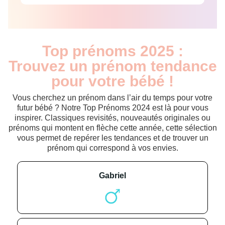
Top prénoms 2025 :
Trouvez un prénom tendance
pour votre bébé !
Vous cherchez un prénom dans l’air du temps pour votre
futur bébé ? Notre Top Prénoms 2024 est là pour vous
inspirer. Classiques revisités, nouveautés originales ou
prénoms qui montent en flèche cette année, cette sélection
vous permet de repérer les tendances et de trouver un
prénom qui correspond à vos envies.
gabriel