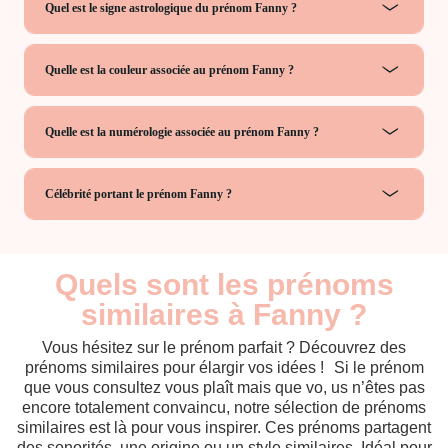
Quel est le signe astrologique du prénom Fanny ?
Quelle est la couleur associée au prénom Fanny ?
Quelle est la numérologie associée au prénom Fanny ?
Célébrité portant le prénom Fanny ?
Quels sont les prénoms
similaires à Fanny ?
Vous hésitez sur le prénom parfait ? Découvrez des
prénoms similaires pour élargir vos idées ! Si le prénom
que vous consultez vous plaît mais que vo, us n’êtes pas
encore totalement convaincu, notre sélection de prénoms
similaires est là pour vous inspirer. Ces prénoms partagent
des sonorités, une origine ou un style similaires. Idéal pour