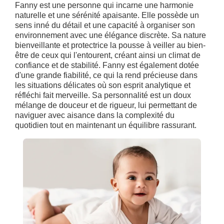
Fanny est une personne qui incarne une harmonie
naturelle et une sérénité apaisante. Elle possède un
sens inné du détail et une capacité à organiser son
environnement avec une élégance discrète. Sa nature
bienveillante et protectrice la pousse à veiller au bien-
être de ceux qui l'entourent, créant ainsi un climat de
confiance et de stabilité. Fanny est également dotée
d'une grande fiabilité, ce qui la rend précieuse dans
les situations délicates où son esprit analytique et
réfléchi fait merveille. Sa personnalité est un doux
mélange de douceur et de rigueur, lui permettant de
naviguer avec aisance dans la complexité du
quotidien tout en maintenant un équilibre rassurant.