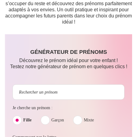
s’occuper du reste et découvrez des prénoms parfaitement
adaptés à vos envies. Un outil pratique et inspirant pour
accompagner les futurs parents dans leur choix du prénom
idéal !
GÉNÉRATEUR DE PRÉNOMS
Découvrez le prénom idéal pour votre enfant !
Testez notre générateur de prénom en quelques clics !
Je cherche un prénom :
Fille
Garçon
Mixte