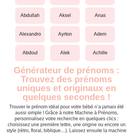
abdullah
aksel
anas
alexandro
ayrton
adem
abdoul
alek
achille
Générateur de prénoms :
Trouvez des prénoms
uniques et originaux en
quelques secondes !
Trouver le prénom idéal pour votre bébé n’a jamais été
aussi simple ! Grâce à notre Machine à Prénoms,
personnalisez votre recherche en quelques clics :
choisissez une première lettre, une origine ou encore un
style (rétro, floral, biblique…). Laissez ensuite la machine