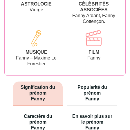
ASTROLOGIE
CÉLÉBRITÉS
Vierge
ASSOCIÉES
Fanny Ardant, Fanny
Cottençon.
MUSIQUE
FILM
Fanny – Maxime Le
Fanny
Forestier
Signification du
Popularité du
prénom
prénom
Fanny
Fanny
Caractère du
En savoir plus sur
prénom
le prénom
Fanny
Fanny