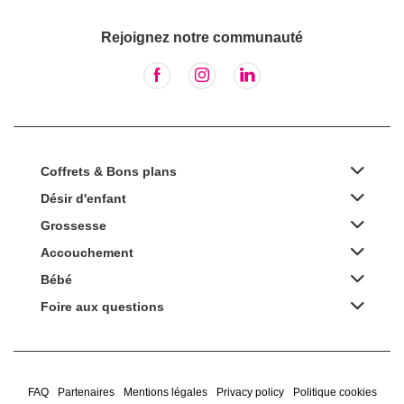
Rejoignez notre communauté
Coffrets & Bons plans
Désir d'enfant
Grossesse
Accouchement
Bébé
Foire aux questions
FAQ
Partenaires
Mentions légales
Privacy policy
Politique cookies