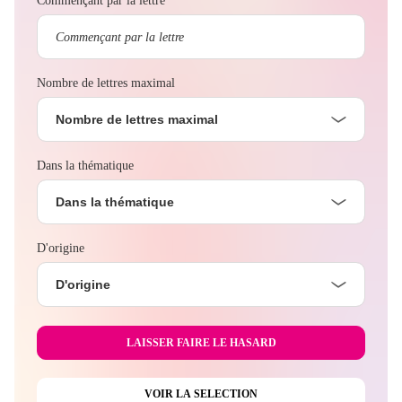
Commençant par la lettre
Nombre de lettres maximal
Nombre de lettres maximal
Dans la thématique
Dans la thématique
D'origine
D'origine