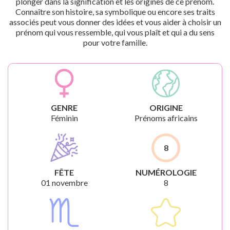
plonger dans la signification et les origines de ce prénom.
Connaître son histoire, sa symbolique ou encore ses traits
associés peut vous donner des idées et vous aider à choisir un
prénom qui vous ressemble, qui vous plaît et qui a du sens
pour votre famille.
GENRE
ORIGINE
Féminin
Prénoms africains
8
FÊTE
NUMÉROLOGIE
01 novembre
8