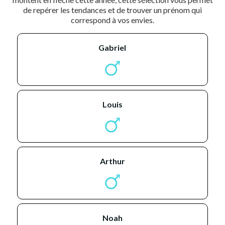
de repérer les tendances et de trouver un prénom qui
correspond à vos envies.
gabriel
louis
arthur
noah