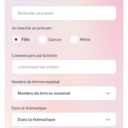
Je cherche un prénom :
Fille
Garçon
Mixte
Commençant par la lettre
Nombre de lettres maximal
Nombre de lettres maximal
Dans la thématique
Dans la thématique