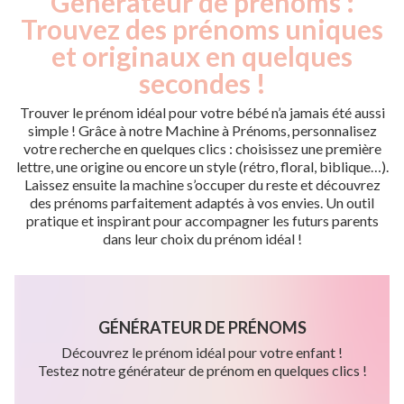
Générateur de prénoms :
Trouvez des prénoms uniques
et originaux en quelques
secondes !
Trouver le prénom idéal pour votre bébé n’a jamais été aussi
simple ! Grâce à notre Machine à Prénoms, personnalisez
votre recherche en quelques clics : choisissez une première
lettre, une origine ou encore un style (rétro, floral, biblique…).
Laissez ensuite la machine s’occuper du reste et découvrez
des prénoms parfaitement adaptés à vos envies. Un outil
pratique et inspirant pour accompagner les futurs parents
dans leur choix du prénom idéal !
GÉNÉRATEUR DE PRÉNOMS
Découvrez le prénom idéal pour votre enfant !
Testez notre générateur de prénom en quelques clics !