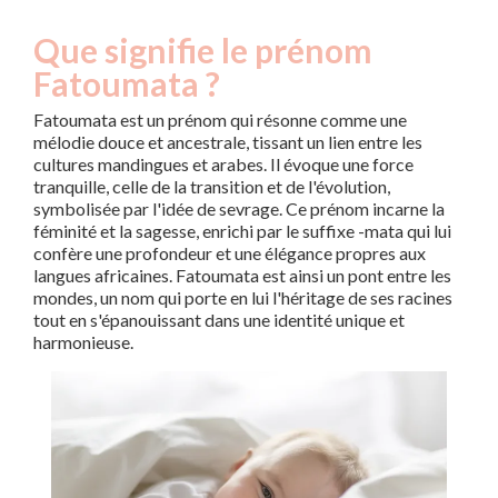
Que signifie le prénom
Fatoumata ?
Fatoumata est un prénom qui résonne comme une
mélodie douce et ancestrale, tissant un lien entre les
cultures mandingues et arabes. Il évoque une force
tranquille, celle de la transition et de l'évolution,
symbolisée par l'idée de sevrage. Ce prénom incarne la
féminité et la sagesse, enrichi par le suffixe -mata qui lui
confère une profondeur et une élégance propres aux
langues africaines. Fatoumata est ainsi un pont entre les
mondes, un nom qui porte en lui l'héritage de ses racines
tout en s'épanouissant dans une identité unique et
harmonieuse.