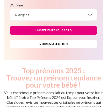
D'origine
D'origine
Top prénoms 2025 :
Trouvez un prénom tendance
pour votre bébé !
Vous cherchez un prénom dans l’air du temps pour votre futur
bébé ? Notre Top Prénoms 2024 est là pour vous inspirer.
Classiques revisités, nouveautés originales ou prénoms qui
montent en flèche cette année, cette sélection vous permet