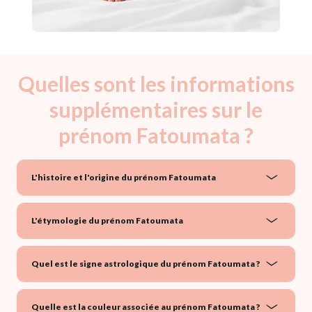
Quelles sont les informations
supplémentaires sur le
prénom Fatoumata ?
L'histoire et l'origine du prénom Fatoumata
L'étymologie du prénom Fatoumata
Quel est le signe astrologique du prénom Fatoumata ?
Quelle est la couleur associée au prénom Fatoumata ?