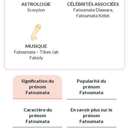
ASTROLOGIE
CÉLÉBRITÉS ASSOCIÉES
Scorpion
Fatoumata Diawara,
Fatoumata Kébé.
MUSIQUE
Fatoumata – Tiken Jah
Fakoly
Signification du
Popularité du
prénom
prénom
Fatoumata
Fatoumata
Caractère du
En savoir plus sur le
prénom
prénom
Fatoumata
Fatoumata