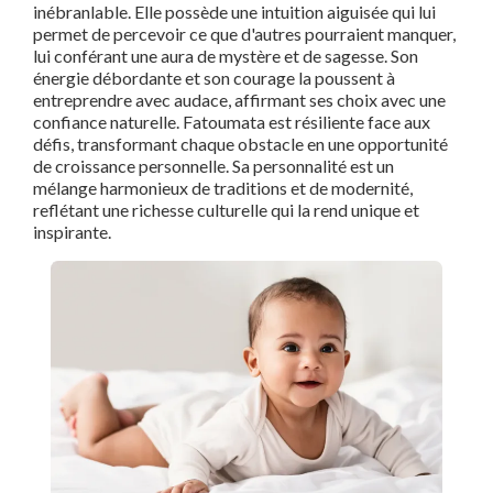
inébranlable. Elle possède une intuition aiguisée qui lui
permet de percevoir ce que d'autres pourraient manquer,
lui conférant une aura de mystère et de sagesse. Son
énergie débordante et son courage la poussent à
entreprendre avec audace, affirmant ses choix avec une
confiance naturelle. Fatoumata est résiliente face aux
défis, transformant chaque obstacle en une opportunité
de croissance personnelle. Sa personnalité est un
mélange harmonieux de traditions et de modernité,
reflétant une richesse culturelle qui la rend unique et
inspirante.