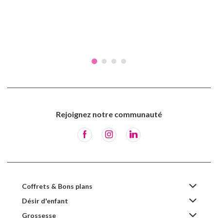
Rejoignez notre communauté
Coffrets & Bons plans
Désir d'enfant
Grossesse