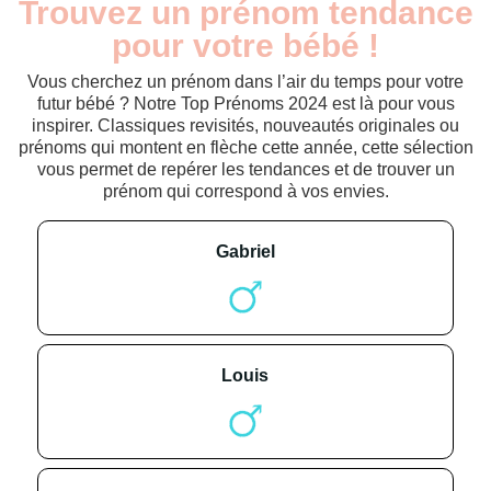
Trouvez un prénom tendance
pour votre bébé !
Vous cherchez un prénom dans l’air du temps pour votre
futur bébé ? Notre Top Prénoms 2024 est là pour vous
inspirer. Classiques revisités, nouveautés originales ou
prénoms qui montent en flèche cette année, cette sélection
vous permet de repérer les tendances et de trouver un
prénom qui correspond à vos envies.
gabriel
louis