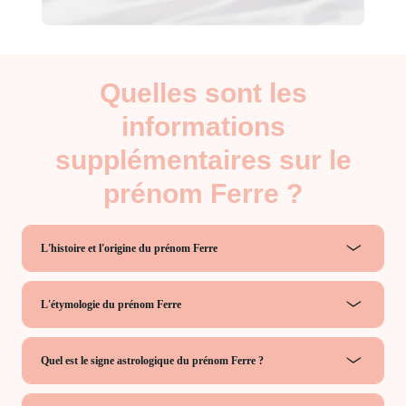
Quelles sont les
informations
supplémentaires sur le
prénom Ferre ?
L'histoire et l'origine du prénom Ferre
L'étymologie du prénom Ferre
Quel est le signe astrologique du prénom Ferre ?