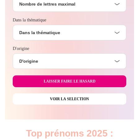
Nombre de lettres maximal
Dans la thématique
Dans la thématique
D'origine
D'origine
Top prénoms 2025 :