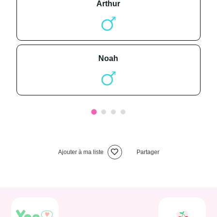
arthur
noah
Ajouter à ma liste
Partager