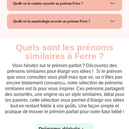
Quelle est la couleur associée au prénom Ferre ?
Quelle est la numérologie associée au prénom Ferre ?
Quels sont les prénoms
similaires à Ferre ?
Vous hésitez sur le prénom parfait ? Découvrez des
prénoms similaires pour élargir vos idées ! Si le prénom
que vous consultez vous plaît mais que vo, us n’êtes pas
encore totalement convaincu, notre sélection de prénoms
similaires est là pour vous inspirer. Ces prénoms partagent
des sonorités, une origine ou un style similaires. Idéal pour
les parents, cette sélection vous permet d’élargir vos idées
tout en restant fidèle à vos goûts. Une façon simple et
pratique de trouver le prénom parfait pour votre futur bébé !
Prénoms dérivés :