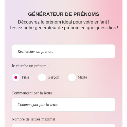
GÉNÉRATEUR DE PRÉNOMS
Découvrez le prénom idéal pour votre enfant !
Testez notre générateur de prénom en quelques clics !
Je cherche un prénom :
Fille
Garçon
Mixte
Commençant par la lettre
Nombre de lettres maximal