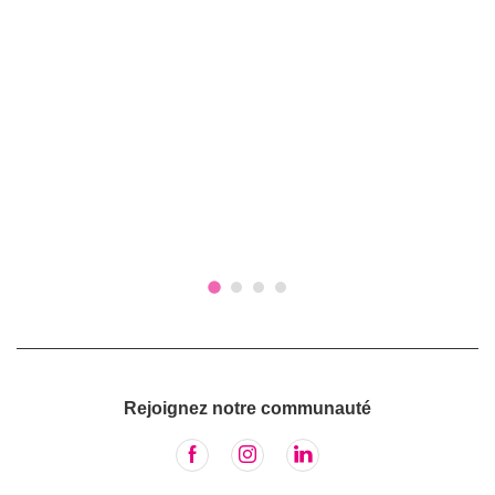
Rejoignez notre communauté