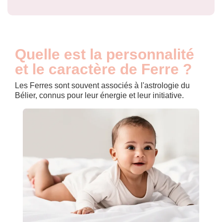
Quelle est la personnalité
et le caractère de Ferre ?
Les Ferres sont souvent associés à l'astrologie du
Bélier, connus pour leur énergie et leur initiative.