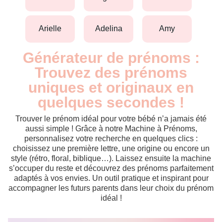
arielle
adelina
amy
Générateur de prénoms :
Trouvez des prénoms
uniques et originaux en
quelques secondes !
Trouver le prénom idéal pour votre bébé n’a jamais été
aussi simple ! Grâce à notre Machine à Prénoms,
personnalisez votre recherche en quelques clics :
choisissez une première lettre, une origine ou encore un
style (rétro, floral, biblique…). Laissez ensuite la machine
s’occuper du reste et découvrez des prénoms parfaitement
adaptés à vos envies. Un outil pratique et inspirant pour
accompagner les futurs parents dans leur choix du prénom
idéal !