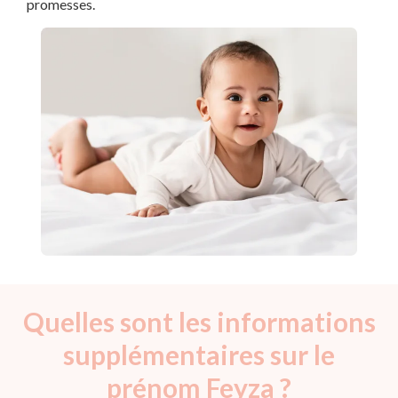
promesses.
Quelles sont les informations
supplémentaires sur le
prénom Feyza ?