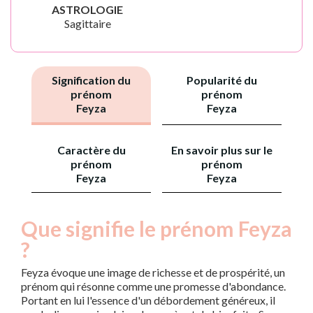
ASTROLOGIE
Sagittaire
Signification du
Popularité du
prénom
prénom
Feyza
Feyza
Caractère du
En savoir plus sur le
prénom
prénom
Feyza
Feyza
Que signifie le prénom Feyza
?
Feyza évoque une image de richesse et de prospérité, un
prénom qui résonne comme une promesse d'abondance.
Portant en lui l'essence d'un débordement généreux, il