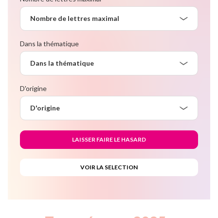
Nombre de lettres maximal
Dans la thématique
Dans la thématique
D'origine
D'origine