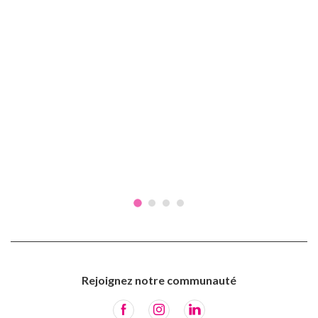
Rejoignez notre communauté