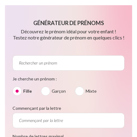
GÉNÉRATEUR DE PRÉNOMS
Découvrez le prénom idéal pour votre enfant !
Testez notre générateur de prénom en quelques clics !
Je cherche un prénom :
Fille
Garçon
Mixte
Commençant par la lettre
Nombre de lettres maximal