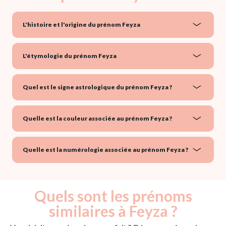
L'histoire et l'origine du prénom Feyza
L'étymologie du prénom Feyza
Quel est le signe astrologique du prénom Feyza ?
Quelle est la couleur associée au prénom Feyza ?
Quelle est la numérologie associée au prénom Feyza ?
Quels sont les prénoms
similaires à Feyza ?