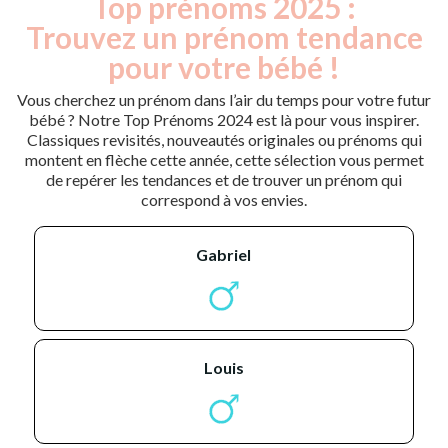
Top prénoms 2025 :
Trouvez un prénom tendance
pour votre bébé !
Vous cherchez un prénom dans l’air du temps pour votre futur
bébé ? Notre Top Prénoms 2024 est là pour vous inspirer.
Classiques revisités, nouveautés originales ou prénoms qui
montent en flèche cette année, cette sélection vous permet
de repérer les tendances et de trouver un prénom qui
correspond à vos envies.
gabriel
louis