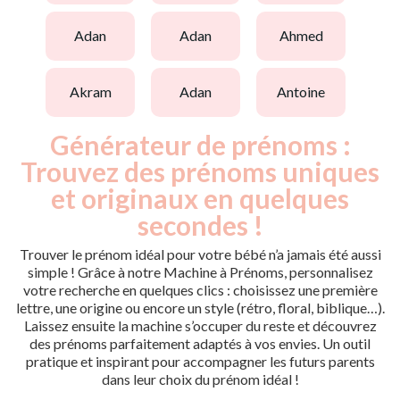
adan
adan
ahmed
akram
adan
antoine
Générateur de prénoms :
Trouvez des prénoms uniques
et originaux en quelques
secondes !
Trouver le prénom idéal pour votre bébé n’a jamais été aussi
simple ! Grâce à notre Machine à Prénoms, personnalisez
votre recherche en quelques clics : choisissez une première
lettre, une origine ou encore un style (rétro, floral, biblique…).
Laissez ensuite la machine s’occuper du reste et découvrez
des prénoms parfaitement adaptés à vos envies. Un outil
pratique et inspirant pour accompagner les futurs parents
dans leur choix du prénom idéal !