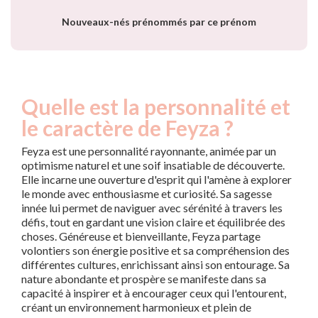
Nouveaux-nés prénommés par ce prénom
Quelle est la personnalité et
le caractère de Feyza ?
Feyza est une personnalité rayonnante, animée par un
optimisme naturel et une soif insatiable de découverte.
Elle incarne une ouverture d'esprit qui l'amène à explorer
le monde avec enthousiasme et curiosité. Sa sagesse
innée lui permet de naviguer avec sérénité à travers les
défis, tout en gardant une vision claire et équilibrée des
choses. Généreuse et bienveillante, Feyza partage
volontiers son énergie positive et sa compréhension des
différentes cultures, enrichissant ainsi son entourage. Sa
nature abondante et prospère se manifeste dans sa
capacité à inspirer et à encourager ceux qui l'entourent,
créant un environnement harmonieux et plein de