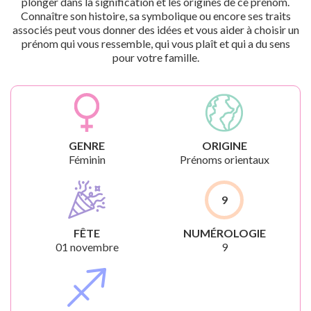
plonger dans la signification et les origines de ce prénom.
Connaître son histoire, sa symbolique ou encore ses traits
associés peut vous donner des idées et vous aider à choisir un
prénom qui vous ressemble, qui vous plaît et qui a du sens
pour votre famille.
GENRE
ORIGINE
Féminin
Prénoms orientaux
9
FÊTE
NUMÉROLOGIE
01 novembre
9