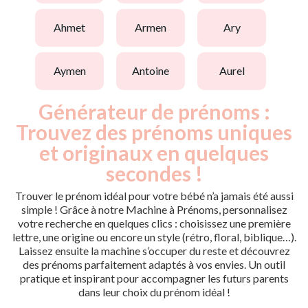
ahmet
armen
ary
aymen
antoine
aurel
Générateur de prénoms :
Trouvez des prénoms uniques
et originaux en quelques
secondes !
Trouver le prénom idéal pour votre bébé n’a jamais été aussi
simple ! Grâce à notre Machine à Prénoms, personnalisez
votre recherche en quelques clics : choisissez une première
lettre, une origine ou encore un style (rétro, floral, biblique…).
Laissez ensuite la machine s’occuper du reste et découvrez
des prénoms parfaitement adaptés à vos envies. Un outil
pratique et inspirant pour accompagner les futurs parents
dans leur choix du prénom idéal !