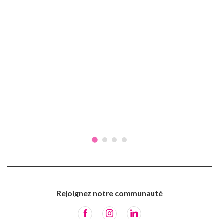
Rejoignez notre communauté