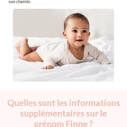
son chemin.
Quelles sont les informations
supplémentaires sur le
prénom Finne ?