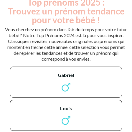
Top prénoms 2025 :
Trouvez un prénom tendance
pour votre bébé !
Vous cherchez un prénom dans l’air du temps pour votre futur
bébé ? Notre Top Prénoms 2024 est là pour vous inspirer.
Classiques revisités, nouveautés originales ou prénoms qui
montent en flèche cette année, cette sélection vous permet
de repérer les tendances et de trouver un prénom qui
correspond à vos envies.
gabriel
louis