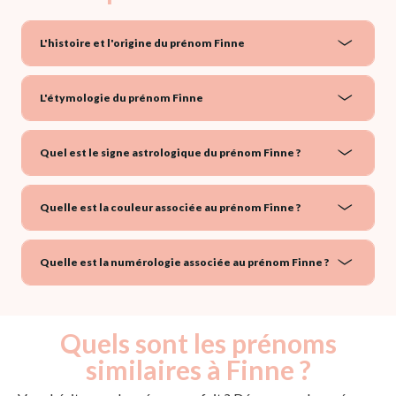
L'histoire et l'origine du prénom Finne
L'étymologie du prénom Finne
Quel est le signe astrologique du prénom Finne ?
Quelle est la couleur associée au prénom Finne ?
Quelle est la numérologie associée au prénom Finne ?
Quels sont les prénoms
similaires à Finne ?