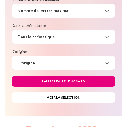
Nombre de lettres maximal
Dans la thématique
Dans la thématique
D'origine
D'origine