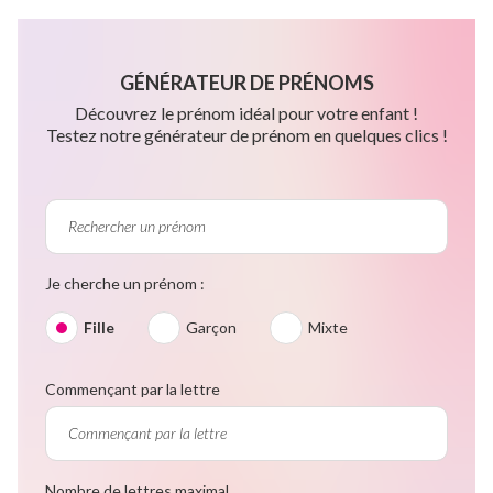
GÉNÉRATEUR DE PRÉNOMS
Découvrez le prénom idéal pour votre enfant !
Testez notre générateur de prénom en quelques clics !
Je cherche un prénom :
Fille
Garçon
Mixte
Commençant par la lettre
Nombre de lettres maximal