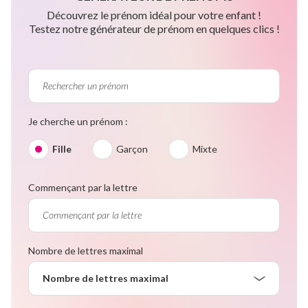
Découvrez le prénom idéal pour votre enfant !
Testez notre générateur de prénom en quelques clics !
Je cherche un prénom :
Fille
Garçon
Mixte
Commençant par la lettre
Nombre de lettres maximal
Nombre de lettres maximal