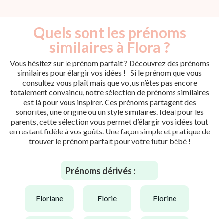
Quels sont les prénoms
similaires à Flora ?
Vous hésitez sur le prénom parfait ? Découvrez des prénoms
similaires pour élargir vos idées ! Si le prénom que vous
consultez vous plaît mais que vo, us n’êtes pas encore
totalement convaincu, notre sélection de prénoms similaires
est là pour vous inspirer. Ces prénoms partagent des
sonorités, une origine ou un style similaires. Idéal pour les
parents, cette sélection vous permet d’élargir vos idées tout
en restant fidèle à vos goûts. Une façon simple et pratique de
trouver le prénom parfait pour votre futur bébé !
Prénoms dérivés :
floriane
florie
florine