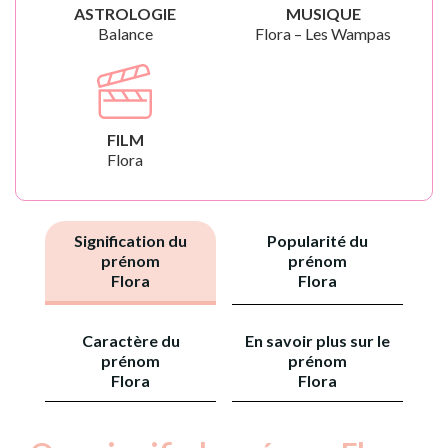
ASTROLOGIE
MUSIQUE
Balance
Flora – Les Wampas
FILM
Flora
Signification du
Popularité du
prénom
prénom
Flora
Flora
Caractère du
En savoir plus sur le
prénom
prénom
Flora
Flora