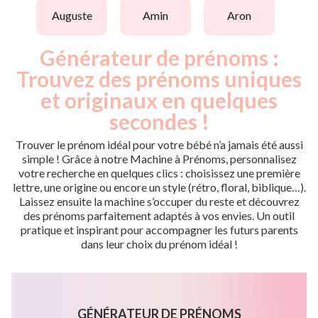
auguste
amin
aron
Générateur de prénoms :
Trouvez des prénoms uniques
et originaux en quelques
secondes !
Trouver le prénom idéal pour votre bébé n’a jamais été aussi
simple ! Grâce à notre Machine à Prénoms, personnalisez
votre recherche en quelques clics : choisissez une première
lettre, une origine ou encore un style (rétro, floral, biblique…).
Laissez ensuite la machine s’occuper du reste et découvrez
des prénoms parfaitement adaptés à vos envies. Un outil
pratique et inspirant pour accompagner les futurs parents
dans leur choix du prénom idéal !
GÉNÉRATEUR DE PRÉNOMS