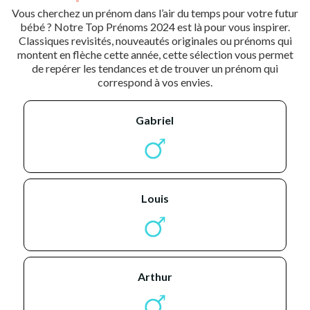
Vous cherchez un prénom dans l’air du temps pour votre futur
bébé ? Notre Top Prénoms 2024 est là pour vous inspirer.
Classiques revisités, nouveautés originales ou prénoms qui
montent en flèche cette année, cette sélection vous permet
de repérer les tendances et de trouver un prénom qui
correspond à vos envies.
gabriel
louis
arthur