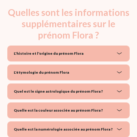
Quelles sont les informations
supplémentaires sur le
prénom Flora ?
L'histoire et l'origine du prénom Flora
L'étymologie du prénom Flora
Quel est le signe astrologique du prénom Flora ?
Quelle est la couleur associée au prénom Flora ?
Quelle est la numérologie associée au prénom Flora ?