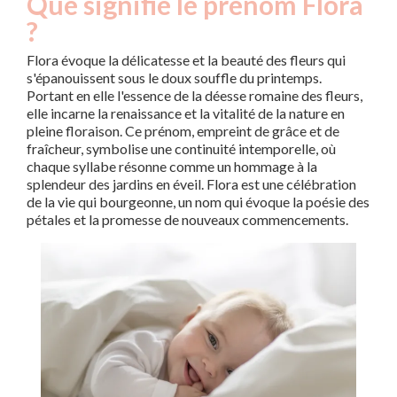
Que signifie le prénom Flora
?
Flora évoque la délicatesse et la beauté des fleurs qui
s'épanouissent sous le doux souffle du printemps.
Portant en elle l'essence de la déesse romaine des fleurs,
elle incarne la renaissance et la vitalité de la nature en
pleine floraison. Ce prénom, empreint de grâce et de
fraîcheur, symbolise une continuité intemporelle, où
chaque syllabe résonne comme un hommage à la
splendeur des jardins en éveil. Flora est une célébration
de la vie qui bourgeonne, un nom qui évoque la poésie des
pétales et la promesse de nouveaux commencements.