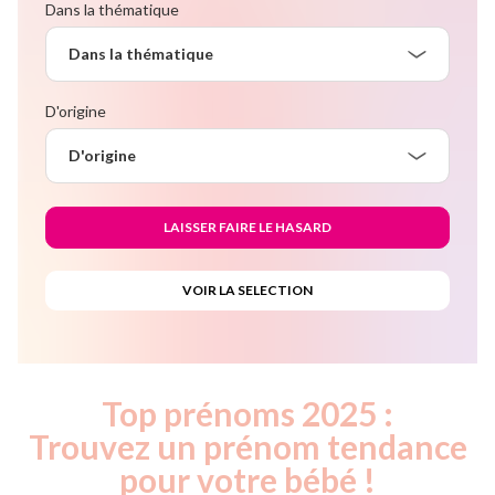
Dans la thématique
Dans la thématique
D'origine
D'origine
Top prénoms 2025 :
Trouvez un prénom tendance
pour votre bébé !