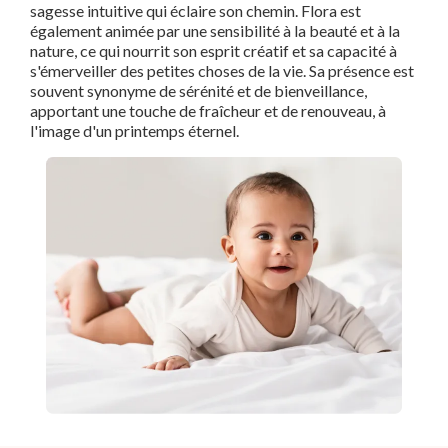
sagesse intuitive qui éclaire son chemin. Flora est
également animée par une sensibilité à la beauté et à la
nature, ce qui nourrit son esprit créatif et sa capacité à
s'émerveiller des petites choses de la vie. Sa présence est
souvent synonyme de sérénité et de bienveillance,
apportant une touche de fraîcheur et de renouveau, à
l'image d'un printemps éternel.