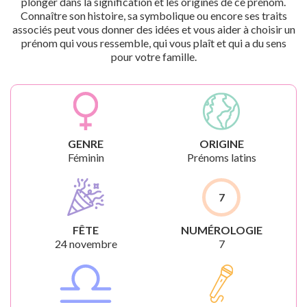
plonger dans la signification et les origines de ce prénom.
Connaître son histoire, sa symbolique ou encore ses traits
associés peut vous donner des idées et vous aider à choisir un
prénom qui vous ressemble, qui vous plaît et qui a du sens
pour votre famille.
GENRE
ORIGINE
Féminin
Prénoms latins
7
FÊTE
NUMÉROLOGIE
24 novembre
7