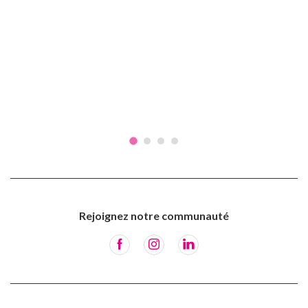
Rejoignez notre communauté