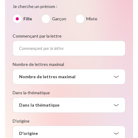
Je cherche un prénom :
Fille
Garçon
Mixte
Commençant par la lettre
Nombre de lettres maximal
Nombre de lettres maximal
Dans la thématique
Dans la thématique
D'origine
D'origine