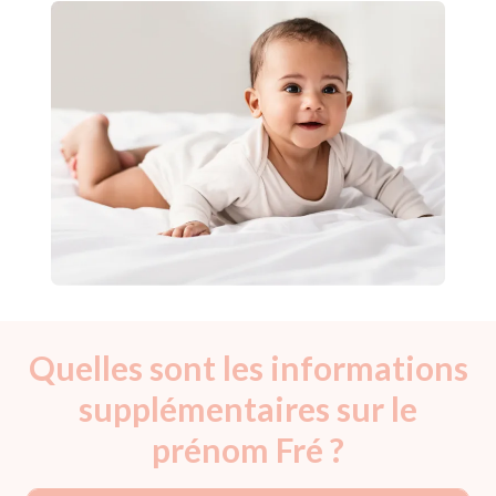
Quelles sont les informations
supplémentaires sur le
prénom Fré ?