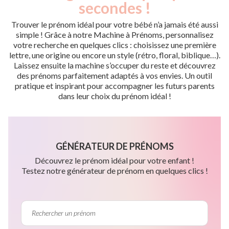
secondes !
Trouver le prénom idéal pour votre bébé n’a jamais été aussi
simple ! Grâce à notre Machine à Prénoms, personnalisez
votre recherche en quelques clics : choisissez une première
lettre, une origine ou encore un style (rétro, floral, biblique…).
Laissez ensuite la machine s’occuper du reste et découvrez
des prénoms parfaitement adaptés à vos envies. Un outil
pratique et inspirant pour accompagner les futurs parents
dans leur choix du prénom idéal !
GÉNÉRATEUR DE PRÉNOMS
Découvrez le prénom idéal pour votre enfant !
Testez notre générateur de prénom en quelques clics !