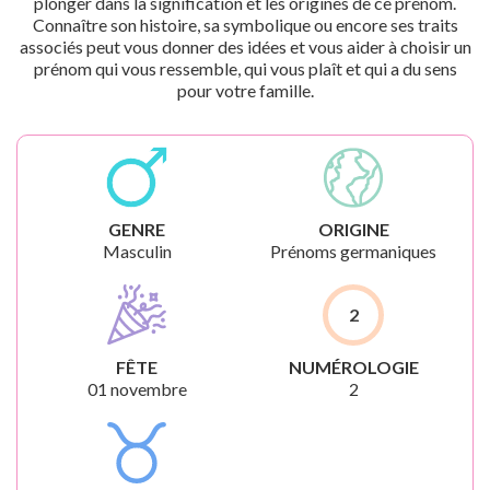
plonger dans la signification et les origines de ce prénom.
Connaître son histoire, sa symbolique ou encore ses traits
associés peut vous donner des idées et vous aider à choisir un
prénom qui vous ressemble, qui vous plaît et qui a du sens
pour votre famille.
GENRE
ORIGINE
Masculin
Prénoms germaniques
2
FÊTE
NUMÉROLOGIE
01 novembre
2