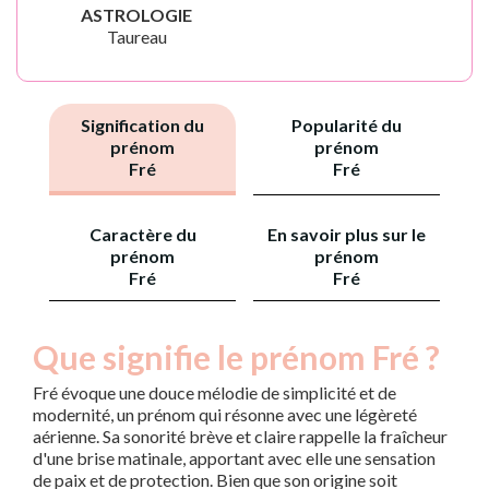
ASTROLOGIE
Taureau
Signification du
Popularité du
prénom
prénom
Fré
Fré
Caractère du
En savoir plus sur le
prénom
prénom
Fré
Fré
Que signifie le prénom Fré ?
Fré évoque une douce mélodie de simplicité et de
modernité, un prénom qui résonne avec une légèreté
aérienne. Sa sonorité brève et claire rappelle la fraîcheur
d'une brise matinale, apportant avec elle une sensation
de paix et de protection. Bien que son origine soit