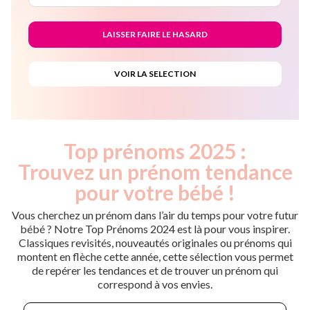
Top prénoms 2025 :
Trouvez un prénom tendance
pour votre bébé !
Vous cherchez un prénom dans l’air du temps pour votre futur
bébé ? Notre Top Prénoms 2024 est là pour vous inspirer.
Classiques revisités, nouveautés originales ou prénoms qui
montent en flèche cette année, cette sélection vous permet
de repérer les tendances et de trouver un prénom qui
correspond à vos envies.