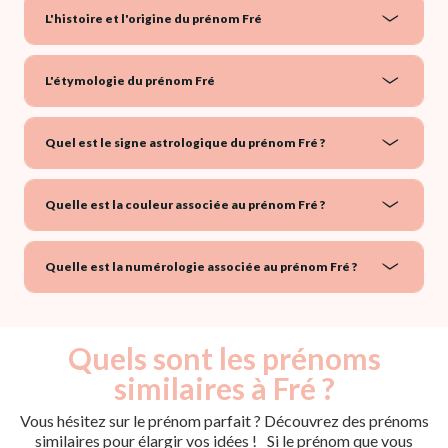
L'histoire et l'origine du prénom Fré
L'étymologie du prénom Fré
Quel est le signe astrologique du prénom Fré ?
Quelle est la couleur associée au prénom Fré ?
Quelle est la numérologie associée au prénom Fré ?
Quels sont les prénoms
similaires à Fré ?
Vous hésitez sur le prénom parfait ? Découvrez des prénoms
similaires pour élargir vos idées ! Si le prénom que vous