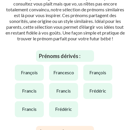
consultez vous plaît mais que vo, us n’êtes pas encore
totalement convaincu, notre sélection de prénoms similaires
est là pour vous inspirer. Ces prénoms partagent des
sonorités, une origine ou un style similaires. Idéal pour les
parents, cette sélection vous permet d’élargir vos idées tout
en restant fidèle à vos goûts. Une façon simple et pratique de
trouver le prénom parfait pour votre futur bébé !
Prénoms dérivés :
françois
francesco
françois
francis
francis
frédéric
francis
frédéric