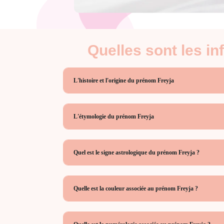
Quelles sont les i
L'histoire et l'origine du prénom Freyja
L'étymologie du prénom Freyja
Quel est le signe astrologique du prénom Freyja ?
Quelle est la couleur associée au prénom Freyja ?