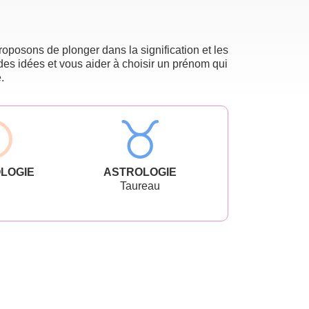
oposons de plonger dans la signification et les
des idées et vous aider à choisir un prénom qui
.
LOGIE
ASTROLOGIE
Taureau