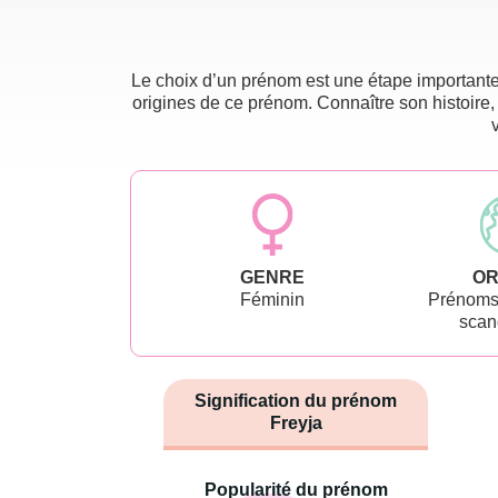
Le choix d’un prénom est une étape importante 
origines de ce prénom. Connaître son histoire,
GENRE
OR
Féminin
Prénoms 
scan
Signification du prénom
Freyja
Popularité du prénom