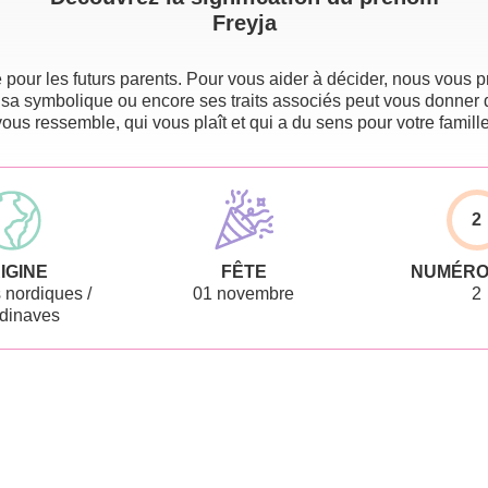
Freyja
pour les futurs parents. Pour vous aider à décider, nous vous pr
 sa symbolique ou encore ses traits associés peut vous donner 
vous ressemble, qui vous plaît et qui a du sens pour votre famille
2
IGINE
FÊTE
NUMÉRO
nordiques /
01 novembre
2
dinaves