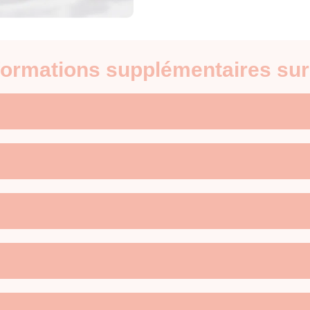
nformations supplémentaires sur