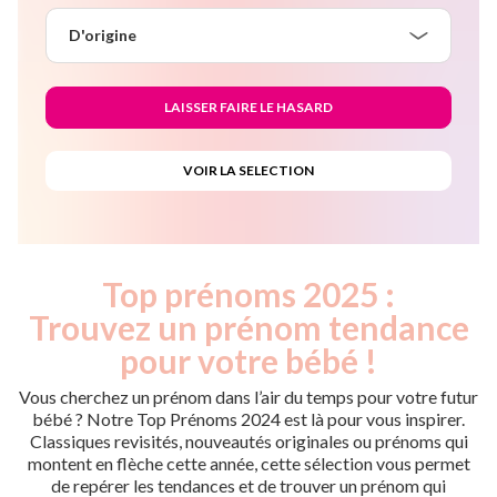
D'origine
Top prénoms 2025 :
Trouvez un prénom tendance
pour votre bébé !
Vous cherchez un prénom dans l’air du temps pour votre futur
bébé ? Notre Top Prénoms 2024 est là pour vous inspirer.
Classiques revisités, nouveautés originales ou prénoms qui
montent en flèche cette année, cette sélection vous permet
de repérer les tendances et de trouver un prénom qui