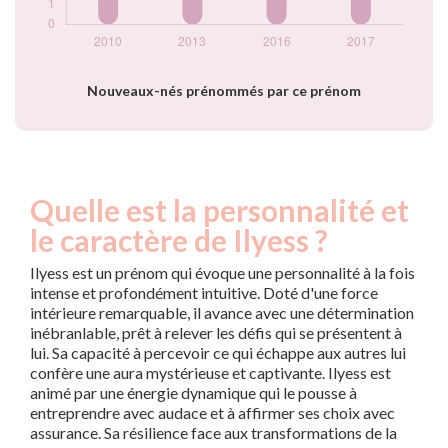
Nouveaux-nés prénommés par ce prénom
Quelle est la personnalité et
le caractère de Ilyess ?
Ilyess est un prénom qui évoque une personnalité à la fois
intense et profondément intuitive. Doté d'une force
intérieure remarquable, il avance avec une détermination
inébranlable, prêt à relever les défis qui se présentent à
lui. Sa capacité à percevoir ce qui échappe aux autres lui
confère une aura mystérieuse et captivante. Ilyess est
animé par une énergie dynamique qui le pousse à
entreprendre avec audace et à affirmer ses choix avec
assurance. Sa résilience face aux transformations de la