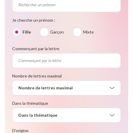
Je cherche un prénom :
Fille
Garçon
Mixte
Commençant par la lettre
Nombre de lettres maximal
Nombre de lettres maximal
Dans la thématique
Dans la thématique
D'origine