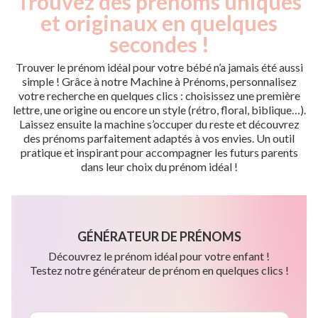
Trouvez des prénoms uniques
et originaux en quelques
secondes !
Trouver le prénom idéal pour votre bébé n’a jamais été aussi
simple ! Grâce à notre Machine à Prénoms, personnalisez
votre recherche en quelques clics : choisissez une première
lettre, une origine ou encore un style (rétro, floral, biblique…).
Laissez ensuite la machine s’occuper du reste et découvrez
des prénoms parfaitement adaptés à vos envies. Un outil
pratique et inspirant pour accompagner les futurs parents
dans leur choix du prénom idéal !
GÉNÉRATEUR DE PRÉNOMS
Découvrez le prénom idéal pour votre enfant !
Testez notre générateur de prénom en quelques clics !