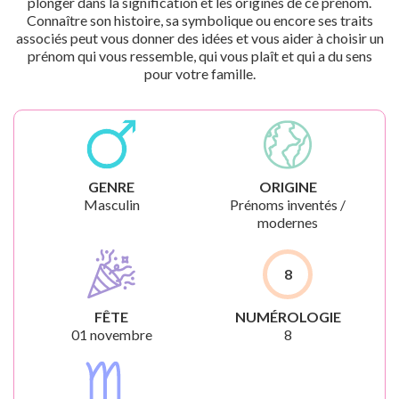
plonger dans la signification et les origines de ce prénom.
Connaître son histoire, sa symbolique ou encore ses traits
associés peut vous donner des idées et vous aider à choisir un
prénom qui vous ressemble, qui vous plaît et qui a du sens
pour votre famille.
GENRE
ORIGINE
Masculin
Prénoms inventés /
modernes
8
FÊTE
NUMÉROLOGIE
01 novembre
8