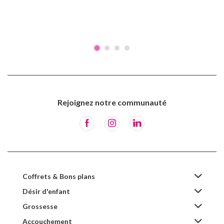
Rejoignez notre communauté
Coffrets & Bons plans
Désir d'enfant
Grossesse
Accouchement