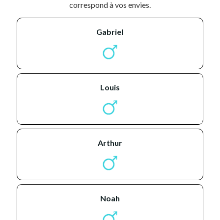
correspond à vos envies.
gabriel
louis
arthur
noah