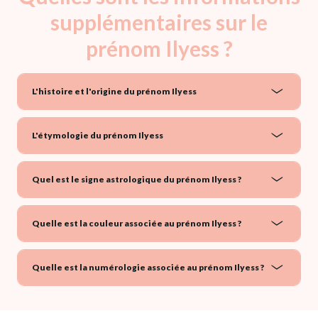
supplémentaires sur le
prénom Ilyess ?
L'histoire et l'origine du prénom Ilyess
L'étymologie du prénom Ilyess
Quel est le signe astrologique du prénom Ilyess ?
Quelle est la couleur associée au prénom Ilyess ?
Quelle est la numérologie associée au prénom Ilyess ?