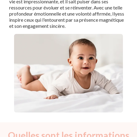
vie est impressionnante, et il sait puiser dans ses
ressources pour évoluer et se réinventer. Avec une telle
profondeur émotionnelle et une volonté affirmée, Ilyess
inspire ceux qui l'entourent par sa présence magnétique
et son engagement sincère.
Quelles sont les informations